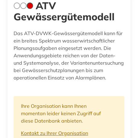
ATV
Gewässergütemodell
Das ATV-DVWK-Gewässergütemodell kann für
ein breites Spektrum wasserwirtschaftlicher
Planungsaufgaben eingesetzt werden. Die
Anwendungsgebiete reichen von der Daten-
und Systemanalyse, der Variantenuntersuchung
bei Gewässerschutzplanungen bis zum
operationellen Einsatz von Alarmplänen.
Ihre Organisation kann Ihnen
momentan leider keinen Zugriff auf
diese Datenbank anbieten.
Kontakt zu Ihrer Organisation