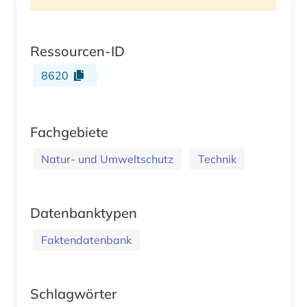
Ressourcen-ID
8620
Fachgebiete
Natur- und Umweltschutz
Technik
Datenbanktypen
Faktendatenbank
Schlagwörter