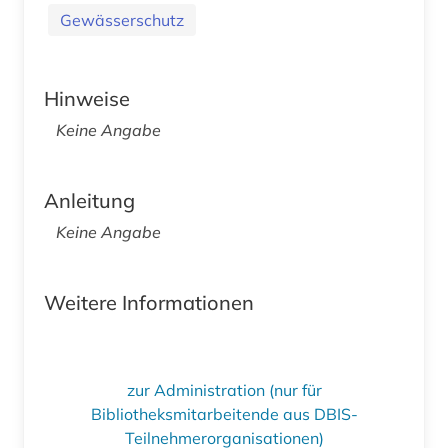
Gewässerschutz
Hinweise
Keine Angabe
Anleitung
Keine Angabe
Weitere Informationen
zur Administration (nur für
Bibliotheksmitarbeitende aus DBIS-
Teilnehmerorganisationen)