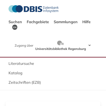
Suchen
Fachgebiete
Sammlungen
Hilfe
EN
Zugang über
Universitätsbibliothek Regensburg
Literatursuche
Katalog
Zeitschriften (EZB)