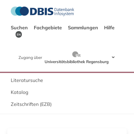
Suchen
Fachgebiete
Sammlungen
Hilfe
EN
Zugang über
Universitätsbibliothek Regensburg
Literatursuche
Katalog
Zeitschriften (EZB)