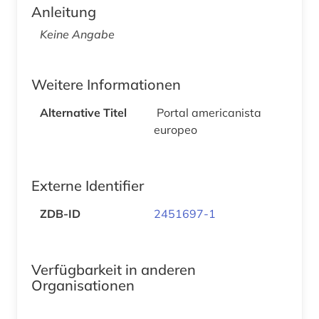
Anleitung
Keine Angabe
Weitere Informationen
Alternative Titel
Portal americanista
europeo
Externe Identifier
ZDB-ID
2451697-1
Verfügbarkeit in anderen
Organisationen