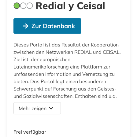
Redial y Ceisal
Zur Datenbank
Dieses Portal ist das Resultat der Kooperation
zwischen den Netzwerken REDIAL und CEISAL.
Ziel ist, der europäischen
Lateinamerikaforschung eine Plattform zur
umfassenden Information und Vernetzung zu
bieten. Das Portal legt einen besonderen
Schwerpunkt auf Forschung aus den Geistes-
und Sozialwissenschaften. Enthalten sind u.a.
Mehr zeigen
Frei verfügbar