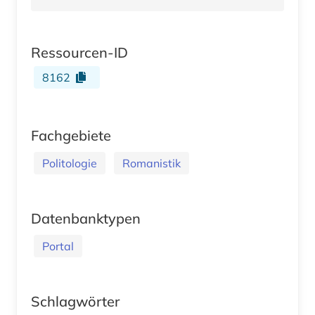
Ressourcen-ID
8162
Fachgebiete
Politologie
Romanistik
Datenbanktypen
Portal
Schlagwörter