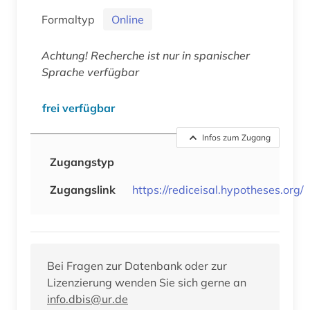
Formaltyp
Online
Achtung! Recherche ist nur in spanischer
Sprache verfügbar
frei verfügbar
Infos zum Zugang
Zugangstyp
Zugangslink
https://rediceisal.hypotheses.org/
Bei Fragen zur Datenbank oder zur
Lizenzierung wenden Sie sich gerne an
info.dbis@ur.de