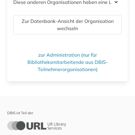
Diese anderen Organisationen haben eine Lizenz
Zur Datenbank-Ansicht der Organisation
wechseln
zur Administration (nur für
Bibliotheksmitarbeitende aus DBIS-
Teilnehmerorganisationen)
DBIS ist Teil der