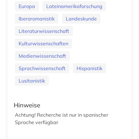
Europa
Lateinamerikaforschung
Iberoromanistik
Landeskunde
Literaturwissenschaft
Kulturwissenschaften
Medienwissenschaft
Sprachwissenschaft
Hispanistik
Lusitanistik
Hinweise
Achtung! Recherche ist nur in spanischer
Sprache verfügbar