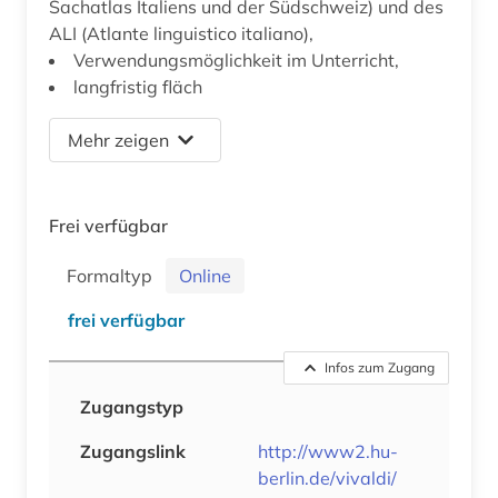
Sachatlas Italiens und der Südschweiz) und des
ALI (Atlante linguistico italiano),
Verwendungsmöglichkeit im Unterricht,
langfristig fläch
Mehr zeigen
Frei verfügbar
Formaltyp
Online
frei verfügbar
Infos zum Zugang
Zugangstyp
Zugangslink
http://www2.hu-
berlin.de/vivaldi/