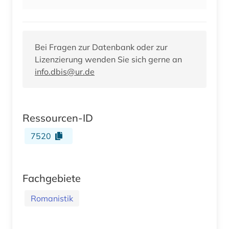
Bei Fragen zur Datenbank oder zur
Lizenzierung wenden Sie sich gerne an
info.dbis@ur.de
Ressourcen-ID
7520
Fachgebiete
Romanistik