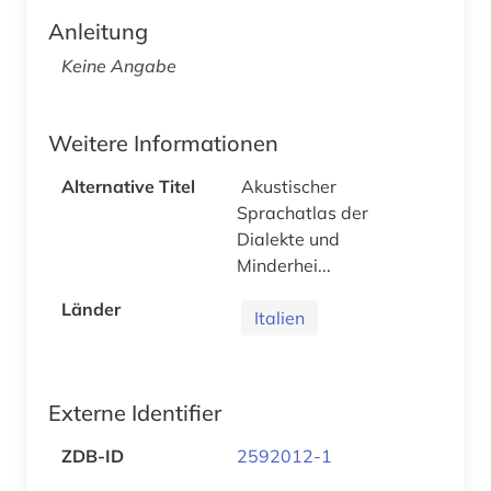
Anleitung
Keine Angabe
Weitere Informationen
Alternative Titel
Akustischer
Sprachatlas der
Dialekte und
Minderhei...
Länder
Italien
Externe Identifier
ZDB-ID
2592012-1