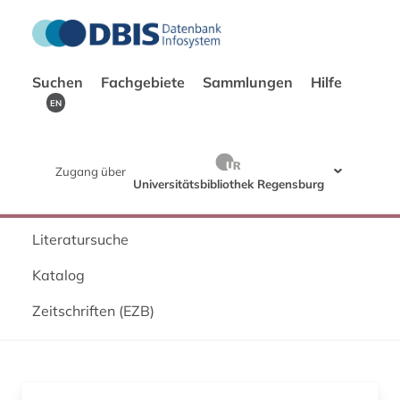
Suchen
Fachgebiete
Sammlungen
Hilfe
EN
Zugang über
Universitätsbibliothek Regensburg
Literatursuche
Katalog
Zeitschriften (EZB)