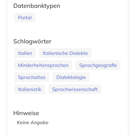
Datenbanktypen
Portal
Schlagwörter
Italien
Italienische Dialekte
Minderheitensprachen
Sprachgeografie
Sprachatlas
Dialektologie
Italianistik
Sprachwissenschaft
Hinweise
Keine Angabe