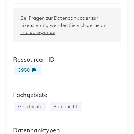
Bei Fragen zur Datenbank oder zur
Lizenzierung wenden Sie sich gerne an
info.dbis@ur.de
Ressourcen-ID
3958
Fachgebiete
Geschichte
Romanistik
Datenbanktypen