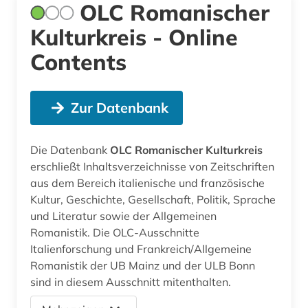
OLC Romanischer
Kulturkreis - Online
Contents
Zur Datenbank
Die Datenbank
OLC Romanischer Kulturkreis
erschließt Inhaltsverzeichnisse von Zeitschriften
aus dem Bereich italienische und französische
Kultur, Geschichte, Gesellschaft, Politik, Sprache
und Literatur sowie der Allgemeinen
Romanistik. Die OLC-Ausschnitte
Italienforschung und Frankreich/Allgemeine
Romanistik der UB Mainz und der ULB Bonn
sind in diesem Ausschnitt mitenthalten.