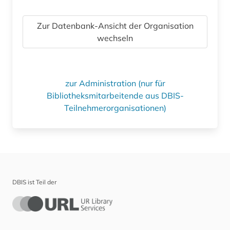
Zur Datenbank-Ansicht der Organisation
wechseln
zur Administration (nur für
Bibliotheksmitarbeitende aus DBIS-
Teilnehmerorganisationen)
DBIS ist Teil der