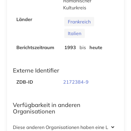
Romanischer
Kulturkreis
Länder
Frankreich
Italien
Berichtszeitraum
1993
bis
heute
Externe Identifier
ZDB-ID
2172384-9
Verfügbarkeit in anderen
Organisationen
Diese anderen Organisationen haben eine Lizenz