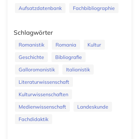
Aufsatzdatenbank
Fachbibliographie
Schlagwörter
Romanistik
Romania
Kultur
Geschichte
Bibliografie
Galloromanistik
Italianistik
Literaturwissenschaft
Kulturwissenschaften
Medienwissenschaft
Landeskunde
Fachdidaktik