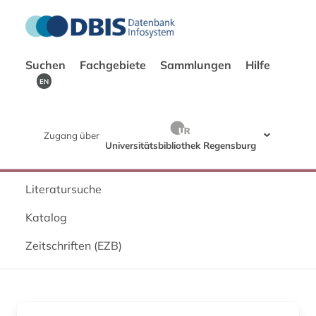
Suchen
Fachgebiete
Sammlungen
Hilfe
EN
Zugang über
Universitätsbibliothek Regensburg
Literatursuche
Katalog
Zeitschriften (EZB)