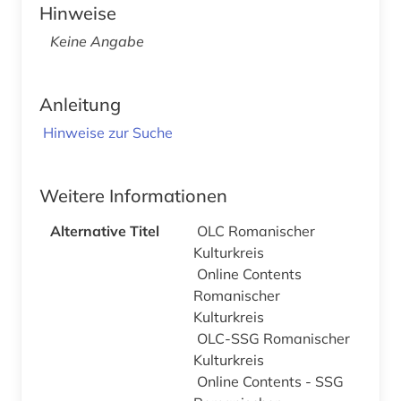
Hinweise
Keine Angabe
Anleitung
Hinweise zur Suche
Weitere Informationen
Alternative Titel
OLC Romanischer
Kulturkreis
Online Contents
Romanischer
Kulturkreis
OLC-SSG Romanischer
Kulturkreis
Online Contents - SSG