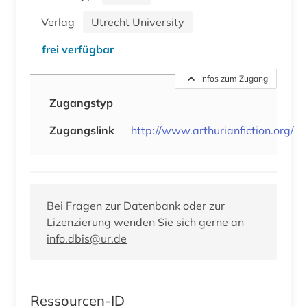
Verlag
Utrecht University
frei verfügbar
Infos zum Zugang
Zugangstyp
Zugangslink
http://www.arthurianfiction.org/
Bei Fragen zur Datenbank oder zur
Lizenzierung wenden Sie sich gerne an
info.dbis@ur.de
Ressourcen-ID