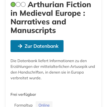
Arthurian Fiction
in Medieval Europe :
Narratives and
Manuscripts
Zur Datenbank
Die Datenbank liefert Informationen zu den
Erzählungen der mittelalterlichen Artusepik und
den Handschriften, in denen sie in Europa
verbreitet wurde.
Frei verfügbar
Formaltyp
Online