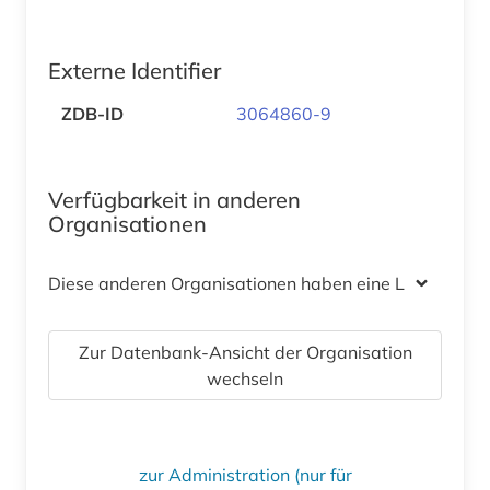
Externe Identifier
ZDB-ID
3064860-9
Verfügbarkeit in anderen
Organisationen
Diese anderen Organisationen haben eine Lizenz
Zur Datenbank-Ansicht der Organisation
wechseln
zur Administration (nur für