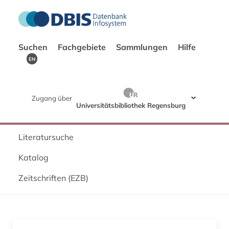
Suchen
Fachgebiete
Sammlungen
Hilfe
EN
Zugang über
Universitätsbibliothek Regensburg
Literatursuche
Katalog
Zeitschriften (EZB)