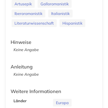
Artusepik
Galloromanistik
Iberoromanistik
Italianistik
Literaturwissenschaft
Hispanistik
Hinweise
Keine Angabe
Anleitung
Keine Angabe
Weitere Informationen
Länder
Europa