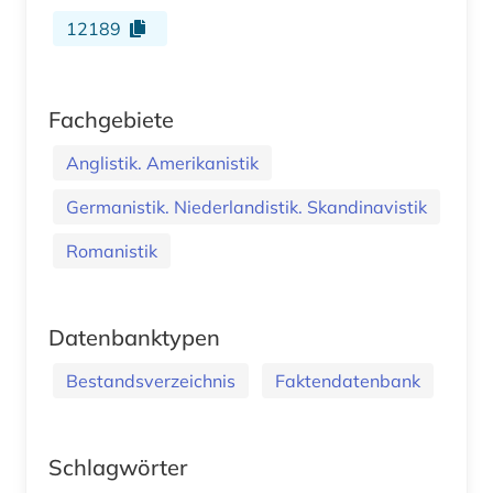
12189
Fachgebiete
Anglistik. Amerikanistik
Germanistik. Niederlandistik. Skandinavistik
Romanistik
Datenbanktypen
Bestandsverzeichnis
Faktendatenbank
Schlagwörter