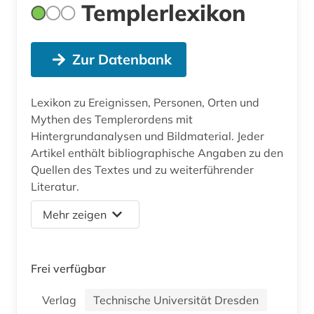
Templerlexikon
Zur Datenbank
Lexikon zu Ereignissen, Personen, Orten und
Mythen des Templerordens mit
Hintergrundanalysen und Bildmaterial. Jeder
Artikel enthält bibliographische Angaben zu den
Quellen des Textes und zu weiterführender
Literatur.
Mehr zeigen
Frei verfügbar
Verlag
Technische Universität Dresden