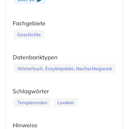
Fachgebiete
Geschichte
Datenbanktypen
Wörterbuch, Enzyklopädie, Nachschlagwerk
Schlagwörter
Templerorden
Lexikon
Hinweise