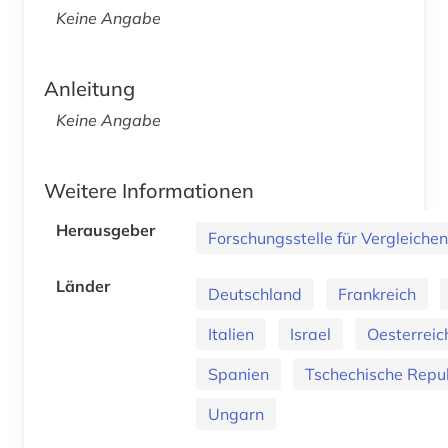
Keine Angabe
Anleitung
Keine Angabe
Weitere Informationen
Herausgeber
Forschungsstelle für Vergleiche
Länder
Deutschland
Frankreich
Italien
Israel
Oesterreic
Spanien
Tschechische Repu
Ungarn