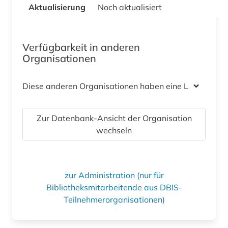
Aktualisierung
Noch aktualisiert
Verfügbarkeit in anderen
Organisationen
Diese anderen Organisationen haben eine Lizenz
Zur Datenbank-Ansicht der Organisation
wechseln
zur Administration (nur für
Bibliotheksmitarbeitende aus DBIS-
Teilnehmerorganisationen)