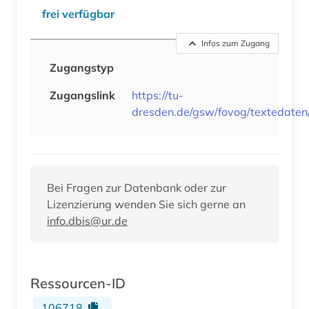
frei verfügbar
Infos zum Zugang
Zugangstyp
Zugangslink
https://tu-
dresden.de/gsw/fovog/textedaten
Bei Fragen zur Datenbank oder zur
Lizenzierung wenden Sie sich gerne an
info.dbis@ur.de
Ressourcen-ID
106718