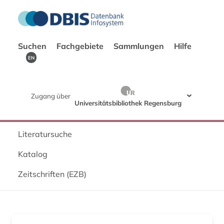
Suchen
Fachgebiete
Sammlungen
Hilfe
EN
Zugang über
Universitätsbibliothek Regensburg
Literatursuche
Katalog
Zeitschriften (EZB)