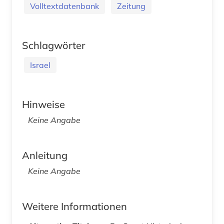
Volltextdatenbank
Zeitung
Schlagwörter
Israel
Hinweise
Keine Angabe
Anleitung
Keine Angabe
Weitere Informationen