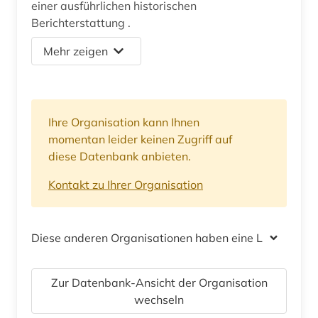
einer ausführlichen historischen
Berichterstattung .
Mehr zeigen
Ihre Organisation kann Ihnen
momentan leider keinen Zugriff auf
diese Datenbank anbieten.
Kontakt zu Ihrer Organisation
Diese anderen Organisationen haben eine Lizenz
Zur Datenbank-Ansicht der Organisation
wechseln