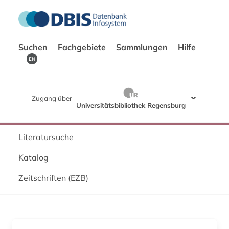
Suchen
Fachgebiete
Sammlungen
Hilfe
EN
Zugang über
Universitätsbibliothek Regensburg
Literatursuche
Katalog
Zeitschriften (EZB)