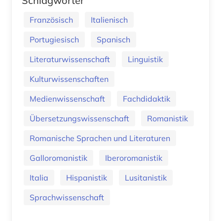
Schlagwörter
Französisch
Italienisch
Portugiesisch
Spanisch
Literaturwissenschaft
Linguistik
Kulturwissenschaften
Medienwissenschaft
Fachdidaktik
Übersetzungswissenschaft
Romanistik
Romanische Sprachen und Literaturen
Galloromanistik
Iberoromanistik
Italia
Hispanistik
Lusitanistik
Sprachwissenschaft