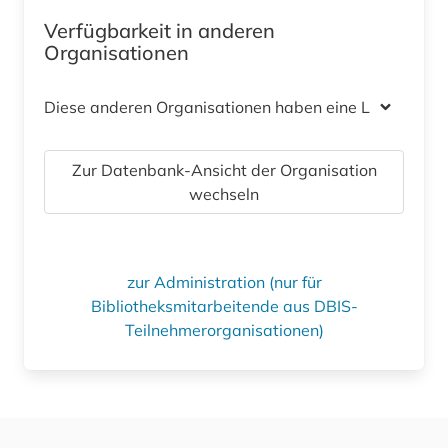
Verfügbarkeit in anderen
Organisationen
Diese anderen Organisationen haben eine Lizenz
Zur Datenbank-Ansicht der Organisation
wechseln
zur Administration (nur für
Bibliotheksmitarbeitende aus DBIS-
Teilnehmerorganisationen)