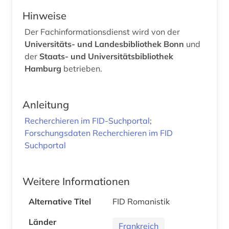
Hinweise
Der Fachinformationsdienst wird von der
Universitäts- und Landesbibliothek Bonn
und
der
Staats- und Universitätsbibliothek
Hamburg
betrieben.
Anleitung
Recherchieren im FID-Suchportal
;
Forschungsdaten Recherchieren im FID
Suchportal
Weitere Informationen
Alternative Titel
FID Romanistik
Länder
Frankreich