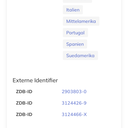
Italien
Mittelamerika
Portugal
Spanien
Suedamerika
Externe Identifier
ZDB-ID
2903803-0
ZDB-ID
3124426-9
ZDB-ID
3124466-X