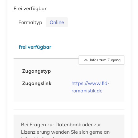
Frei verfügbar
Formaltyp
Online
frei verfügbar
Infos zum Zugang
Zugangstyp
Zugangslink
https://www.fid-
romanistik.de
Bei Fragen zur Datenbank oder zur
Lizenzierung wenden Sie sich gerne an