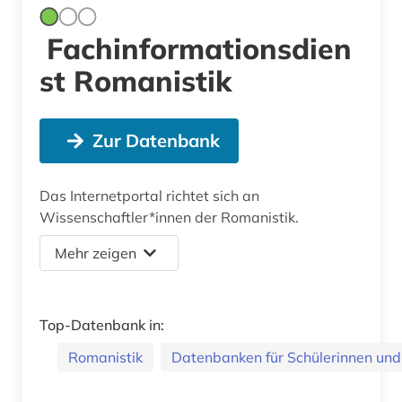
Fachinformationsdien
st Romanistik
Zur Datenbank
Das Internetportal richtet sich an
Wissenschaftler*innen der Romanistik.
Mehr zeigen
Top-Datenbank in:
Romanistik
Datenbanken für Schülerinnen und