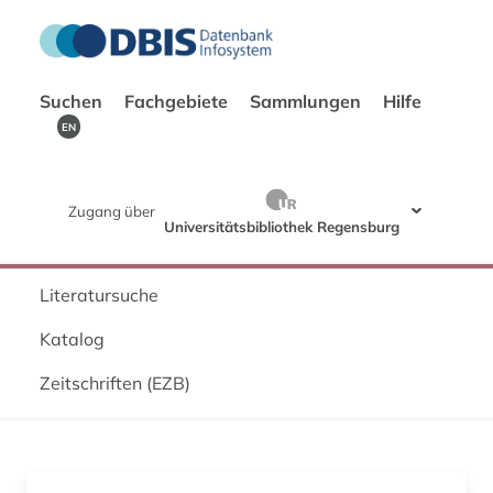
Suchen
Fachgebiete
Sammlungen
Hilfe
EN
Zugang über
Universitätsbibliothek Regensburg
Literatursuche
Katalog
Zeitschriften (EZB)