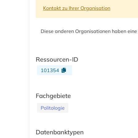
Kontakt zu Ihrer Organisation
Diese anderen Organisationen haben eine
Ressourcen-ID
101354
Fachgebiete
Politologie
Datenbanktypen