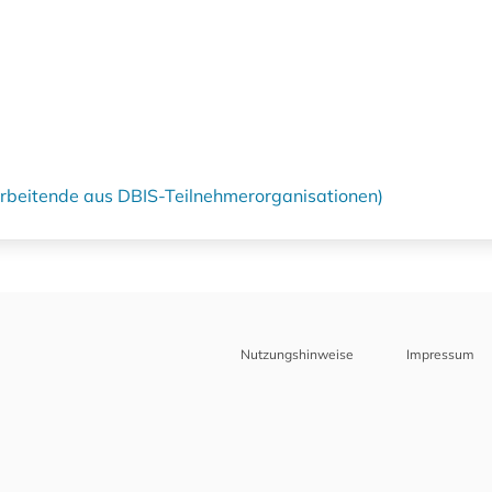
tarbeitende aus DBIS-Teilnehmerorganisationen)
Nutzungshinweise
Impressum