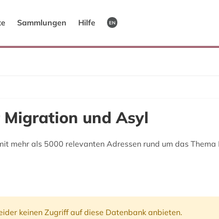
te
Sammlungen
Hilfe
EN
Migration und Asyl
mit mehr als 5000 relevanten Adressen rund um das Thema M
ider keinen Zugriff auf diese Datenbank anbieten.