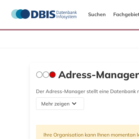
Suchen
Fachgebie
Adress-Manager 
Der Adress-Manager stellt eine Datenbank 
Mehr zeigen
Ihre Organisation kann Ihnen momentan le