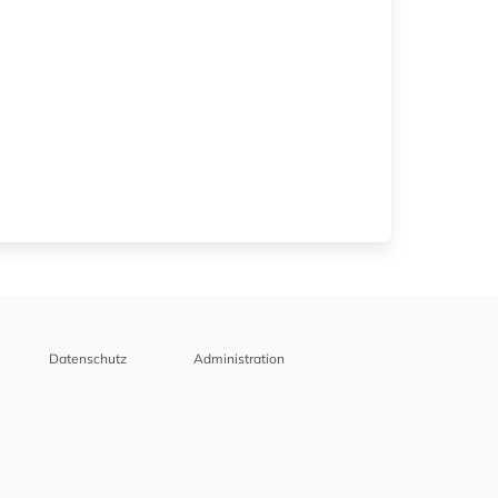
Datenschutz
Administration