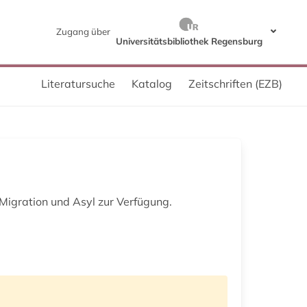
Zugang über
Universitätsbibliothek Regensburg
Literatursuche
Katalog
Zeitschriften (EZB)
igration und Asyl zur Verfügung.