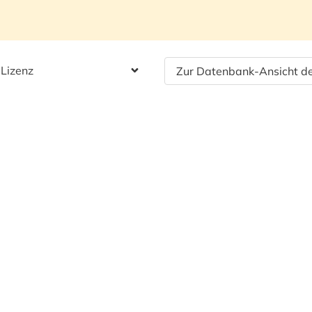
 Lizenz
Zur Datenbank-Ansicht de