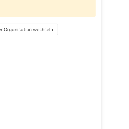
r Organisation wechseln