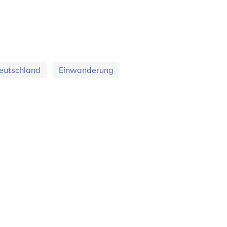
eutschland
Einwanderung