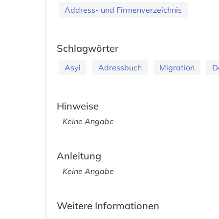
Address- und Firmenverzeichnis
Schlagwörter
Asyl
Adressbuch
Migration
D
Hinweise
Keine Angabe
Anleitung
Keine Angabe
Weitere Informationen