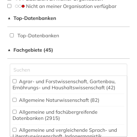
Nicht an meiner Organisation verfügbar
Top-Datenbanken
▲
Top-Datenbanken
Fachgebiete (45)
▲
Agrar- und Forstwissenschaft, Gartenbau,
Ernährungs- und Haushaltswissenschaft (42)
Allgemeine Naturwissenschaft (82)
Allgemeine und fachübergreifende
Datenbanken (2915)
Allgemeine und vergleichende Sprach- und
Literaturwissenschaft. Indogermanistik.