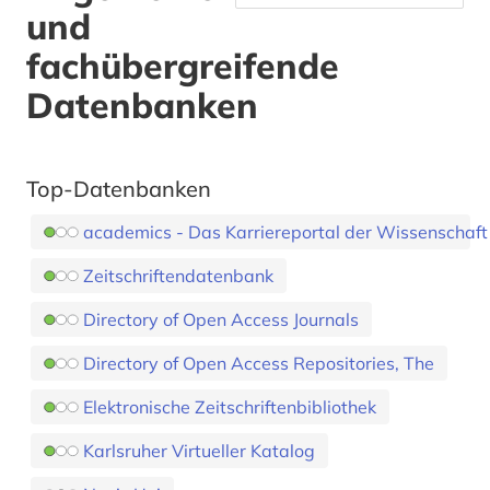
und
fachübergreifende
Datenbanken
Top-Datenbanken
academics - Das Karriereportal der Wissenschaft
Zeitschriftendatenbank
Directory of Open Access Journals
Directory of Open Access Repositories, The
Elektronische Zeitschriftenbibliothek
Karlsruher Virtueller Katalog