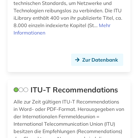
technischen Standards, um Netzwerke und
Technologien reibungslos zu verbinden. Die ITU
iLibrary enthält 400 von ihr publizierte Titel, ca.
8.000 einzeln indexierte Kapitel (St...
Mehr
Informationen
Zur Datenbank
ITU-T Recommendations
Alle zur Zeit gültigen ITU-T Recommendations
in Word- oder PDF-Format. Herausgegeben von
der Internationalen Fernmeldeunion =
International Telecommunication Union (ITU)
besitzen die Empfehlungen (Recommendations)