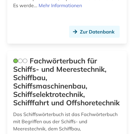
Es werde...
Mehr Informationen
Zur Datenbank
Fachwörterbuch für
Schiffs- und Meerestechnik,
Schiffbau,
Schiffsmaschinenbau,
Schiffselektrotechnik,
Schifffahrt und Offshoretechnik
Das Schiffswörterbuch ist das Fachwörterbuch
mit Begriffen aus der Schiffs- und
Meerestechnik, dem Schiffbau,