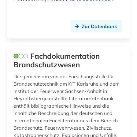
Zur Datenbank
Fachdokumentation
Brandschutzwesen
Die gemeinsam von der Forschungsstelle für
Brandschutztechnik am KIT Karlsruhe und dem
Institut der Feuerwehr Sachsen-Anhalt in
Heyrothsberge erstellte Literaturdatenbank
enthält bibliographische Hinweise und die
inhaltliche Beschreibung der deutschen und
internationalen Fachliteratur aus dem Bereich
Brandschutz, Feuerwehrwesen, Zivilschutz,
Katastrophenschutz, Explosionen und Unfälle.