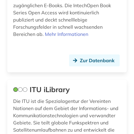
zugänglichen E-Books. Die IntechOpen Book
Series Open Access wird kontinuierlich
publiziert und deckt schnelllebige
Forschungsfelder in schnell wachsenden
Bereichen ab.
Mehr Informationen
Zur Datenbank
ITU iLibrary
Die ITU ist die Spezialagentur der Vereinten
Nationen auf dem Gebiet der Informations- und
Kommunikationstechnologien und verwandter
Gebiete. Sie teilt globale Funkspektren und
Satellitenumlaufbahnen zu und entwickelt die