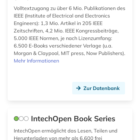
Volltextzugang zu über 6 Mio. Publikationen des
IEEE (Institute of Electrical and Electronics
Engineers): 1,3 Mio. Artikel in 205 IEEE
Zeitschriften, 4,2 Mio. IEEE Kongressbeiträge,
5.000 IEEE Normen, je nach Lizenzumfang:
6.500 E-Books verschiedener Verlage (u.a.
Morgan & Claypool, MIT press, Now Publishers).
Mehr Informationen
Zur Datenbank
IntechOpen Book Series
IntechOpen ermöglicht das Lesen, Teilen und
Herunterladen von mehr als 6.600 frei