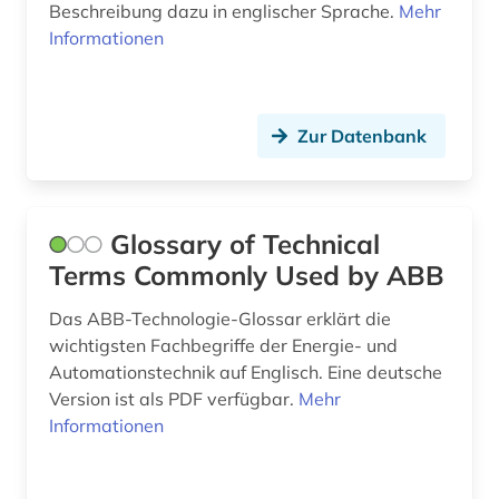
Beschreibung dazu in englischer Sprache.
Mehr
Informationen
Zur Datenbank
Glossary of Technical
Terms Commonly Used by ABB
Das ABB-Technologie-Glossar erklärt die
wichtigsten Fachbegriffe der Energie- und
Automationstechnik auf Englisch. Eine deutsche
Version ist als PDF verfügbar.
Mehr
Informationen