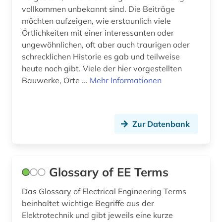
vollkommen unbekannt sind. Die Beiträge
möchten aufzeigen, wie erstaunlich viele
Örtlichkeiten mit einer interessanten oder
ungewöhnlichen, oft aber auch traurigen oder
schrecklichen Historie es gab und teilweise
heute noch gibt. Viele der hier vorgestellten
Bauwerke, Orte ...
Mehr Informationen
Zur Datenbank
Glossary of EE Terms
Das Glossary of Electrical Engineering Terms
beinhaltet wichtige Begriffe aus der
Elektrotechnik und gibt jeweils eine kurze