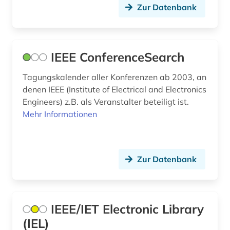
Zur Datenbank
IEEE ConferenceSearch
Tagungskalender aller Konferenzen ab 2003, an
denen IEEE (Institute of Electrical and Electronics
Engineers) z.B. als Veranstalter beteiligt ist.
Mehr Informationen
Zur Datenbank
IEEE/IET Electronic Library
(IEL)