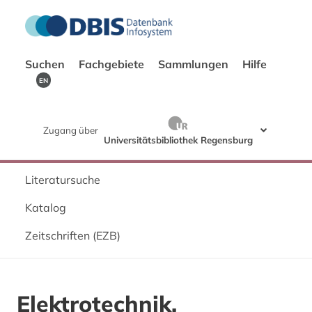
Suchen
Fachgebiete
Sammlungen
Hilfe
EN
Zugang über
Universitätsbibliothek Regensburg
Literatursuche
Katalog
Zeitschriften (EZB)
Elektrotechnik,