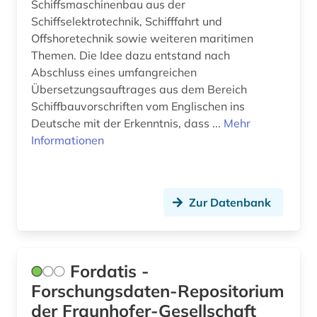
Schiffsmaschinenbau aus der
Schiffselektrotechnik, Schifffahrt und
Offshoretechnik sowie weiteren maritimen
Themen. Die Idee dazu entstand nach
Abschluss eines umfangreichen
Übersetzungsauftrages aus dem Bereich
Schiffbauvorschriften vom Englischen ins
Deutsche mit der Erkenntnis, dass ...
Mehr
Informationen
Zur Datenbank
Fordatis -
Forschungsdaten-Repositorium
der Fraunhofer-Gesellschaft