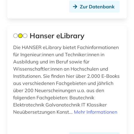
Zur Datenbank
Hanser eLibrary
Die HANSER eLibrary bietet Fachinformationen
für Ingenieur:innen und Techniker:innen in
Ausbildung und im Beruf sowie für
Wissenschaftler:innen an Hochschulen und
Institutionen. Sie finden hier über 2.000 E-Books
aus verschiedenen Fachgebieten und jährlich
über 200 Neuerscheinungen u.a. aus den
folgenden Fachgebieten: Bautechnik
Elektrotechnik Galvanotechnik IT Klassiker
Neuübersetzungen Konst...
Mehr Informationen