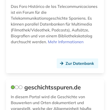
Das Foro Histórico de las Telecommunicaciones
ist ein Forum für die
Telekommunikationsgeschichte Spaniens. Es
können parallel Datenbanken für Multimedia
(Filmothek/Videothek, Podcasts), Aufsätze,
Biografien und von einem Bibliothekskatalog
durchsucht werden.
Mehr Informationen
Zur Datenbank
geschichtsspuren.de
In diesem Portal wird die Geschichte von
Bauwerken und Orten dokumentiert und
vorgestellt, welche der Allgemeinheit häufig