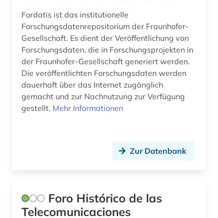
Fordatis ist das institutionelle
Forschungsdatenrepositorium der Fraunhofer-
Gesellschaft. Es dient der Veröffentlichung von
Forschungsdaten, die in Forschungsprojekten in
der Fraunhofer-Gesellschaft generiert werden.
Die veröffentlichten Forschungsdaten werden
dauerhaft über das Internet zugänglich
gemacht und zur Nachnutzung zur Verfügung
gestellt.
Mehr Informationen
Zur Datenbank
Foro Histórico de las
Telecomunicaciones