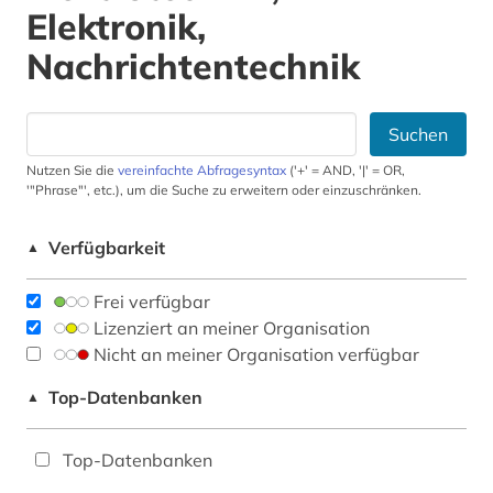
Elektronik,
Nachrichtentechnik
Suchen
Nutzen Sie die
vereinfachte Abfragesyntax
('+' = AND, '|' = OR,
'"Phrase"', etc.), um die Suche zu erweitern oder einzuschränken.
Verfügbarkeit
▲
Frei verfügbar
Lizenziert an meiner Organisation
Nicht an meiner Organisation verfügbar
Top-Datenbanken
▲
Top-Datenbanken