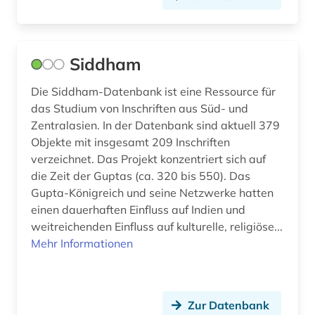
Siddham
Die Siddham-Datenbank ist eine Ressource für
das Studium von Inschriften aus Süd- und
Zentralasien. In der Datenbank sind aktuell 379
Objekte mit insgesamt 209 Inschriften
verzeichnet. Das Projekt konzentriert sich auf
die Zeit der Guptas (ca. 320 bis 550). Das
Gupta-Königreich und seine Netzwerke hatten
einen dauerhaften Einfluss auf Indien und
weitreichenden Einfluss auf kulturelle, religiöse...
Mehr Informationen
Zur Datenbank