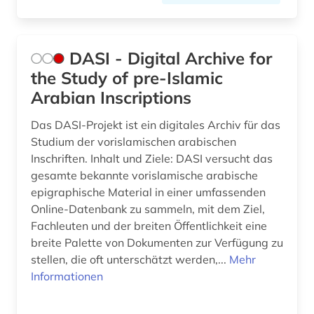
DASI - Digital Archive for
the Study of pre-Islamic
Arabian Inscriptions
Das DASI-Projekt ist ein digitales Archiv für das
Studium der vorislamischen arabischen
Inschriften. Inhalt und Ziele: DASI versucht das
gesamte bekannte vorislamische arabische
epigraphische Material in einer umfassenden
Online-Datenbank zu sammeln, mit dem Ziel,
Fachleuten und der breiten Öffentlichkeit eine
breite Palette von Dokumenten zur Verfügung zu
stellen, die oft unterschätzt werden,...
Mehr
Informationen