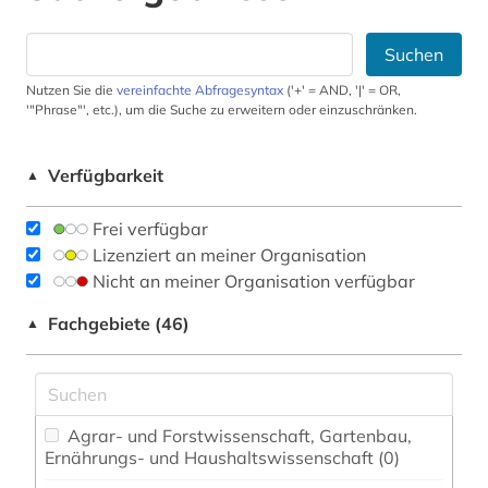
Suchen
Nutzen Sie die
vereinfachte Abfragesyntax
('+' = AND, '|' = OR,
'"Phrase"', etc.), um die Suche zu erweitern oder einzuschränken.
Verfügbarkeit
▲
Frei verfügbar
Lizenziert an meiner Organisation
Nicht an meiner Organisation verfügbar
Fachgebiete (46)
▲
Agrar- und Forstwissenschaft, Gartenbau,
Ernährungs- und Haushaltswissenschaft (0)