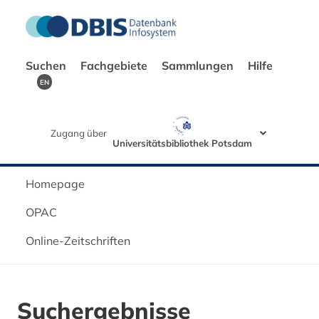
Suchen
Fachgebiete
Sammlungen
Hilfe
EN
Zugang über
Universitätsbibliothek Potsdam
Homepage
OPAC
Online-Zeitschriften
Suchergebnisse