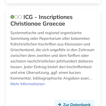
ICG - Inscriptiones
Christianae Graecae
Systematische und regional organisierte
Sammlung oder Repertorium aller bekannten
frühchristlichen Inschriften aus Kleinasien und
Griechenland, die sich ungefähr in den Zeitraum
zwischen dem zweiten und dem fünften oder
sechsten nachchristlichen Jahrhundert datieren
lassen. Jeder Eintrag bietet den Inschriftentext
und eine Übersetzung, ggf. einen kurzen
Kommentar, bibliographische Angaben sowi...
Mehr Informationen
Zur Datenbank