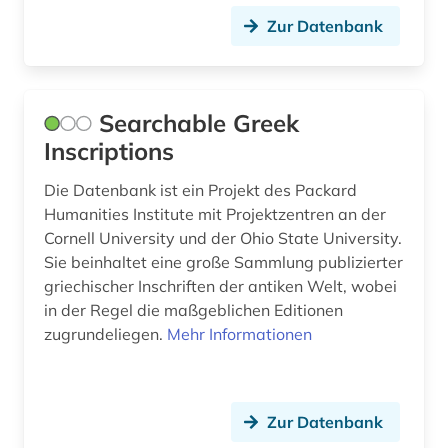
Zur Datenbank
Searchable Greek
Inscriptions
Die Datenbank ist ein Projekt des Packard
Humanities Institute mit Projektzentren an der
Cornell University und der Ohio State University.
Sie beinhaltet eine große Sammlung publizierter
griechischer Inschriften der antiken Welt, wobei
in der Regel die maßgeblichen Editionen
zugrundeliegen.
Mehr Informationen
Zur Datenbank