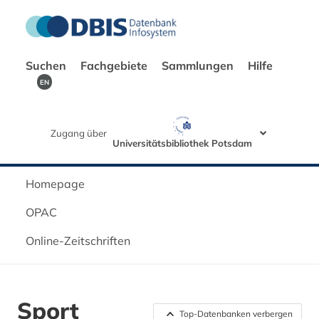
Suchen
Fachgebiete
Sammlungen
Hilfe
EN
Zugang über
Universitätsbibliothek Potsdam
Homepage
OPAC
Online-Zeitschriften
Sport
Top-Datenbanken verbergen