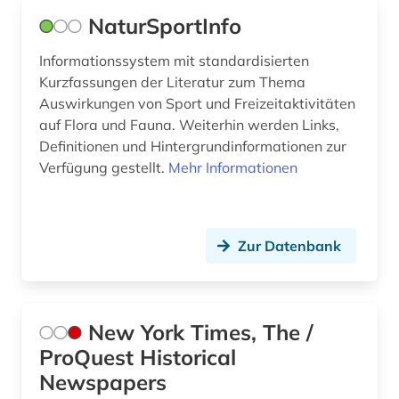
NaturSportInfo
Informationssystem mit standardisierten
Kurzfassungen der Literatur zum Thema
Auswirkungen von Sport und Freizeitaktivitäten
auf Flora und Fauna. Weiterhin werden Links,
Definitionen und Hintergrundinformationen zur
Verfügung gestellt.
Mehr Informationen
Zur Datenbank
New York Times, The /
ProQuest Historical
Newspapers