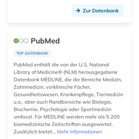
Zur Datenbank
PubMed
TOP-DATENBANK
PubMed enthält die von der U.S. National
Library of Medicine® (NLM) herausgegebene
Datenbank MEDLINE, die die Bereiche Medizin,
Zahnmedizin, vorklinische Fächer,
Gesundheitswesen, Krankenpflege, Tiermedizin
u.a., aber auch Randbereiche wie Biologie,
Biochemie, Psychologie oder Sportmedizin
umfasst. Für MEDLINE werden mehr als 5.200
biomedizinische Zeitschriften ausgewertet.
Zusätzlich bietet...
Mehr Informationen