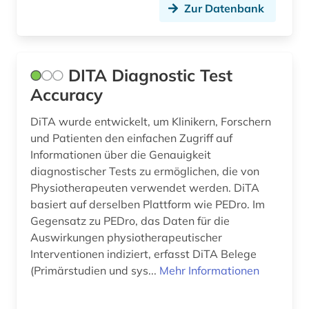
Zur Datenbank
DITA Diagnostic Test
Accuracy
DiTA wurde entwickelt, um Klinikern, Forschern
und Patienten den einfachen Zugriff auf
Informationen über die Genauigkeit
diagnostischer Tests zu ermöglichen, die von
Physiotherapeuten verwendet werden. DiTA
basiert auf derselben Plattform wie PEDro. Im
Gegensatz zu PEDro, das Daten für die
Auswirkungen physiotherapeutischer
Interventionen indiziert, erfasst DiTA Belege
(Primärstudien und sys...
Mehr Informationen