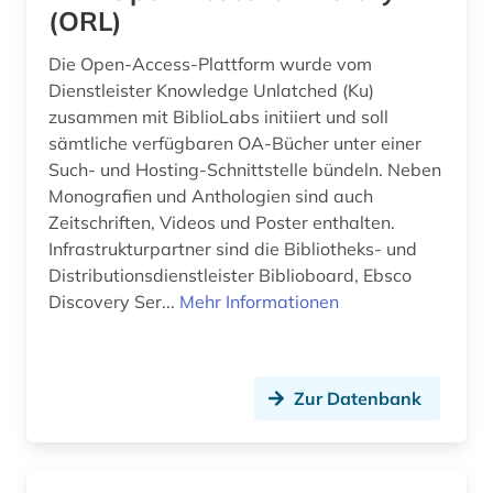
(ORL)
Die Open-Access-Plattform wurde vom
Dienstleister Knowledge Unlatched (Ku)
zusammen mit BiblioLabs initiiert und soll
sämtliche verfügbaren OA-Bücher unter einer
Such- und Hosting-Schnittstelle bündeln. Neben
Monografien und Anthologien sind auch
Zeitschriften, Videos und Poster enthalten.
Infrastrukturpartner sind die Bibliotheks- und
Distributionsdienstleister Biblioboard, Ebsco
Discovery Ser...
Mehr Informationen
Zur Datenbank