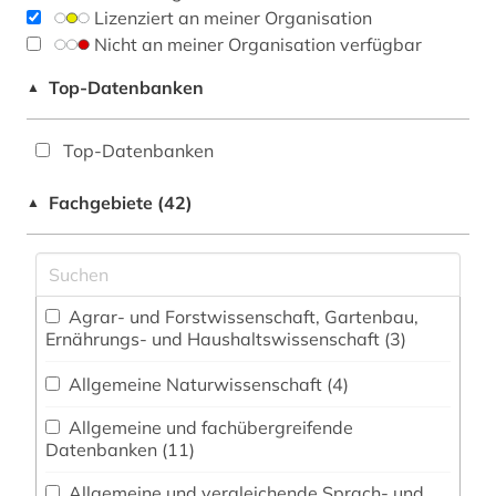
Lizenziert an meiner Organisation
Nicht an meiner Organisation verfügbar
Top-Datenbanken
▲
Top-Datenbanken
Fachgebiete (42)
▲
Agrar- und Forstwissenschaft, Gartenbau,
Ernährungs- und Haushaltswissenschaft (3)
Allgemeine Naturwissenschaft (4)
Allgemeine und fachübergreifende
Datenbanken (11)
Allgemeine und vergleichende Sprach- und