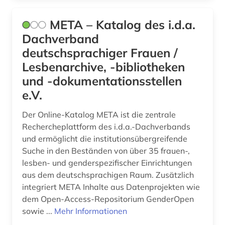
META – Katalog des i.d.a.
Dachverband
deutschsprachiger Frauen /
Lesbenarchive, -bibliotheken
und -dokumentationsstellen
e.V.
Der Online-Katalog META ist die zentrale
Rechercheplattform des i.d.a.-Dachverbands
und ermöglicht die institutionsübergreifende
Suche in den Beständen von über 35 frauen-,
lesben- und genderspezifischer Einrichtungen
aus dem deutschsprachigen Raum. Zusätzlich
integriert META Inhalte aus Datenprojekten wie
dem Open-Access-Repositorium GenderOpen
sowie ...
Mehr Informationen