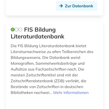
Zur Datenbank
FIS Bildung
Literaturdatenbank
Die FIS Bildung Literaturdatenbank bietet
Literaturnachweise zu allen Teilbereichen des
Bildungswesens. Die Datenbank weist
Monografien, Sammelwerksbeiträge und
Aufsätze aus Fachzeitschriften nach. Die
meisten Zeitschriftentitel sind mit der
Zeitschriftendatenbank (ZDB) verlinkt, die
Bestände von Zeitschriften in deutschen
Bibliotheken nachwei...
Mehr Informationen