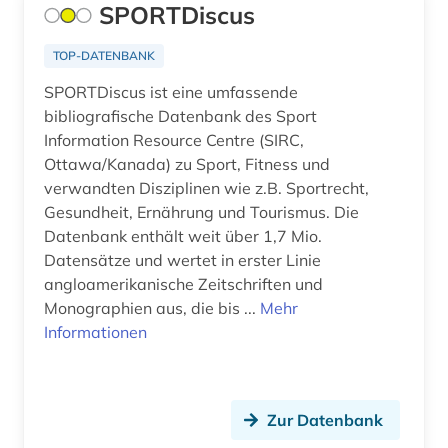
SPORTDiscus
TOP-DATENBANK
SPORTDiscus ist eine umfassende
bibliografische Datenbank des Sport
Information Resource Centre (SIRC,
Ottawa/Kanada) zu Sport, Fitness und
verwandten Disziplinen wie z.B. Sportrecht,
Gesundheit, Ernährung und Tourismus. Die
Datenbank enthält weit über 1,7 Mio.
Datensätze und wertet in erster Linie
angloamerikanische Zeitschriften und
Monographien aus, die bis ...
Mehr
Informationen
Zur Datenbank