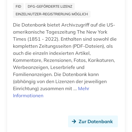
FID
DFG-GEFÖRDERTE LIZENZ
EINZELNUTZER-REGISTRIERUNG MÖGLICH
Die Datenbank bietet Archivzugriff auf die US-
amerikanische Tageszeitung The New York
Times (1851 - 2022). Enthalten sind sowohl die
kompletten Zeitungsseiten (PDF-Dateien), als
auch die einzeln indexierten Artikel,
Kommentare, Rezensionen, Fotos, Karikaturen,
Werbeanzeigen, Leserbriefe und
Familienanzeigen. Die Datenbank kann
(abhängig von den Lizenzen der jeweiligen
Einrichtung) zusammen mit ...
Mehr
Informationen
Zur Datenbank