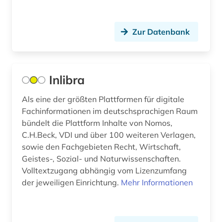
Zur Datenbank
Inlibra
Als eine der größten Plattformen für digitale
Fachinformationen im deutschsprachigen Raum
bündelt die Plattform Inhalte von Nomos,
C.H.Beck, VDI und über 100 weiteren Verlagen,
sowie den Fachgebieten Recht, Wirtschaft,
Geistes-, Sozial- und Naturwissenschaften.
Volltextzugang abhängig vom Lizenzumfang
der jeweiligen Einrichtung.
Mehr Informationen