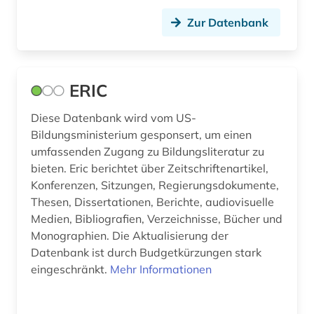
Zur Datenbank
ERIC
Diese Datenbank wird vom US-
Bildungsministerium gesponsert, um einen
umfassenden Zugang zu Bildungsliteratur zu
bieten. Eric berichtet über Zeitschriftenartikel,
Konferenzen, Sitzungen, Regierungsdokumente,
Thesen, Dissertationen, Berichte, audiovisuelle
Medien, Bibliografien, Verzeichnisse, Bücher und
Monographien. Die Aktualisierung der
Datenbank ist durch Budgetkürzungen stark
eingeschränkt.
Mehr Informationen