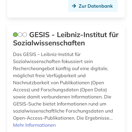
Zur Datenbank
GESIS - Leibniz-Institut für
Sozialwissenschaften
Das GESIS – Leibniz-Institut für
Sozialwissenschaften fokussiert sein
Rechercheangebot künftig auf eine digitale,
möglichst freie Verfügbarkeit und
Nachnutzbarkeit von Publikationen (Open
Access) und Forschungsdaten (Open Data)
sowie damit verbundenen Informationen. Die
GESIS-Suche bietet Informationen rund um
sozialwissenschaftliche Forschungsdaten und
Open-Access-Publikationen. Die Ergebnisse...
Mehr Informationen