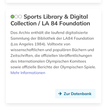
Sports Library & Digital
Collection / LA 84 Foundation
Das Archiv enthält die laufend digitalisierte
Sammlung der Bibliothek der LA84 Foundation
(Los Angeles 1984). Volltexte von
wissenschaftlichen und populären Büchern und
Zeitschriften, die offiziellen Veröffentlichungen
des Internationalen Olympischen Komitees
sowie offizielle Berichte der Olympischen Spiele.
Mehr Informationen
Zur Datenbank