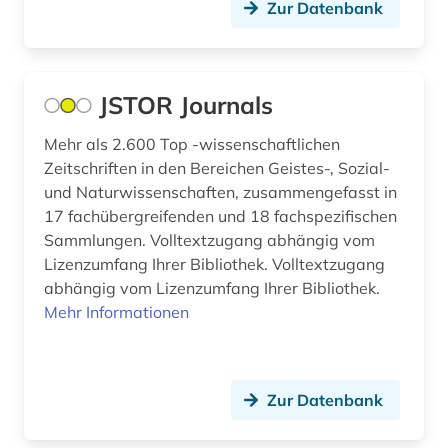
Zur Datenbank
JSTOR Journals
Mehr als 2.600 Top -wissenschaftlichen
Zeitschriften in den Bereichen Geistes-, Sozial-
und Naturwissenschaften, zusammengefasst in
17 fachübergreifenden und 18 fachspezifischen
Sammlungen. Volltextzugang abhängig vom
Lizenzumfang Ihrer Bibliothek. Volltextzugang
abhängig vom Lizenzumfang Ihrer Bibliothek.
Mehr Informationen
Zur Datenbank