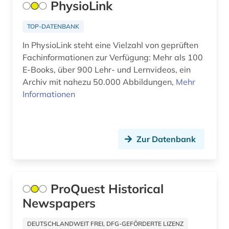
PhysioLink
TOP-DATENBANK
In PhysioLink steht eine Vielzahl von geprüften
Fachinformationen zur Verfügung: Mehr als 100
E-Books, über 900 Lehr- und Lernvideos, ein
Archiv mit nahezu 50.000 Abbildungen,
Mehr
Informationen
Zur Datenbank
ProQuest Historical
Newspapers
DEUTSCHLANDWEIT FREI, DFG-GEFÖRDERTE LIZENZ