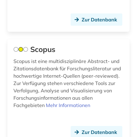
Zur Datenbank
Scopus
Scopus ist eine multidisziplinäre Abstract- und
Zitationsdatenbank für Forschungsliteratur und
hochwertige Internet-Quellen (peer-reviewed).
Zur Verfügung stehen verschiedene Tools zur
Verfolgung, Analyse und Visualisierung von
Forschungsinformationen aus allen
Fachgebieten
Mehr Informationen
Zur Datenbank