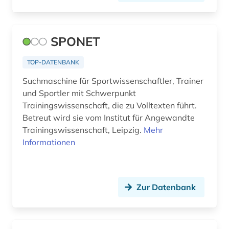
SPONET
TOP-DATENBANK
Suchmaschine für Sportwissenschaftler, Trainer
und Sportler mit Schwerpunkt
Trainingswissenschaft, die zu Volltexten führt.
Betreut wird sie vom Institut für Angewandte
Trainingswissenschaft, Leipzig.
Mehr
Informationen
Zur Datenbank