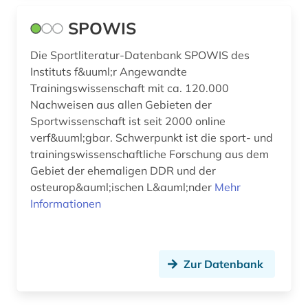
SPOWIS
Die Sportliteratur-Datenbank SPOWIS des
Instituts f&uuml;r Angewandte
Trainingswissenschaft mit ca. 120.000
Nachweisen aus allen Gebieten der
Sportwissenschaft ist seit 2000 online
verf&uuml;gbar. Schwerpunkt ist die sport- und
trainingswissenschaftliche Forschung aus dem
Gebiet der ehemaligen DDR und der
osteurop&auml;ischen L&auml;nder
Mehr
Informationen
Zur Datenbank