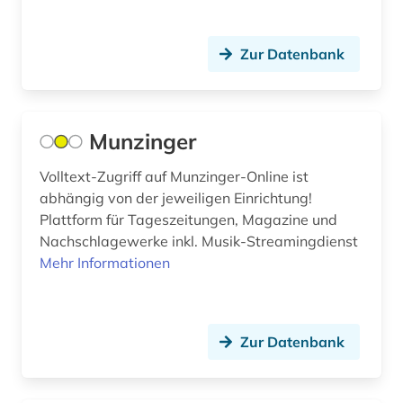
Zur Datenbank
Munzinger
Volltext-Zugriff auf Munzinger-Online ist
abhängig von der jeweiligen Einrichtung!
Plattform für Tageszeitungen, Magazine und
Nachschlagewerke inkl. Musik-Streamingdienst
Mehr Informationen
Zur Datenbank