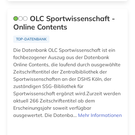
OLC Sportwissenschaft -
Online Contents
TOP-DATENBANK
Die Datenbank OLC Sportwissenschaft ist ein
fachbezogener Auszug aus der Datenbank
Online Contents, die laufend durch ausgewählte
Zeitschriftentitel der Zentralbibliothek der
Sportwissenschaften an der DSHS Köln, der
zuständigen SSG-Bibliothek für
Sportwissenschaft ergänzt wird.Zurzeit werden
aktuell 266 Zeitschriftentitel ab dem
Erscheinungsjahr soweit verfügbar
ausgewertet. Die Datenba...
Mehr Informationen