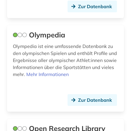
Zur Datenbank
Olympedia
Olympedia ist eine umfassende Datenbank zu
den olympischen Spielen und enthält Profile und
Ergebnisse aller olympischer Athlet:innen sowie
Informationen über die Sportstätten und vieles
mehr.
Mehr Informationen
Zur Datenbank
Open Research Library