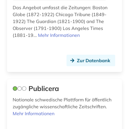
Das Angebot umfasst die Zeitungen: Boston
Globe (1872-1922) Chicago Tribune (1849-
1922) The Guardian (1821-1900) and The
Observer (1791-1900) Los Angeles Times
(1881-19...
Mehr Informationen
Zur Datenbank
Publicera
Nationale schwedische Plattform für öffentlich
zugängliche wissenschaftliche Zeitschriften.
Mehr Informationen