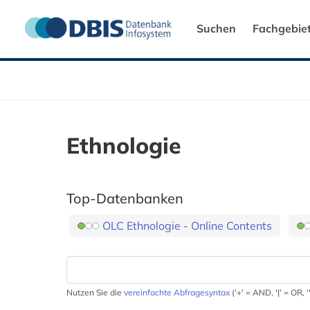
Suchen
Fachgebie
Ethnologie
Top-Datenbanken
OLC Ethnologie - Online Contents
Nutzen Sie die
vereinfachte Abfragesyntax
('+' = AND, '|' = OR,