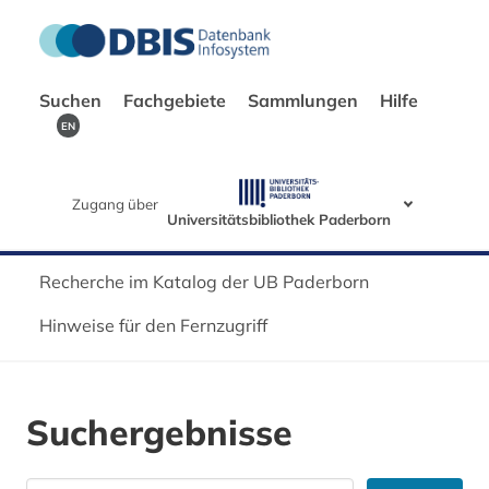
Suchen
Fachgebiete
Sammlungen
Hilfe
EN
Zugang über
Universitätsbibliothek Paderborn
Recherche im Katalog der UB Paderborn
Hinweise für den Fernzugriff
Suchergebnisse