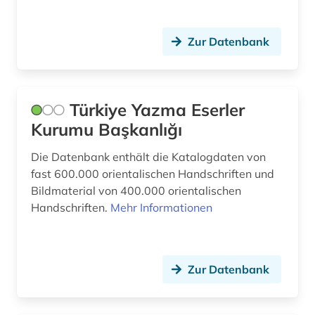
Zur Datenbank
Türkiye Yazma Eserler
Kurumu Başkanlığı
Die Datenbank enthält die Katalogdaten von
fast 600.000 orientalischen Handschriften und
Bildmaterial von 400.000 orientalischen
Handschriften.
Mehr Informationen
Zur Datenbank