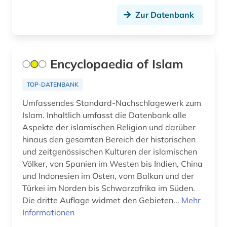
Zur Datenbank
Encyclopaedia of Islam
TOP-DATENBANK
Umfassendes Standard-Nachschlagewerk zum
Islam. Inhaltlich umfasst die Datenbank alle
Aspekte der islamischen Religion und darüber
hinaus den gesamten Bereich der historischen
und zeitgenössischen Kulturen der islamischen
Völker, von Spanien im Westen bis Indien, China
und Indonesien im Osten, vom Balkan und der
Türkei im Norden bis Schwarzafrika im Süden.
Die dritte Auflage widmet den Gebieten...
Mehr
Informationen