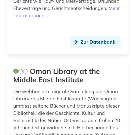
Gerichts wie Kauf- und Mietverträge, Urkunden,
Eheverträge und Gerichtsentscheidungen.
Mehr
Informationen
Zur Datenbank
Oman Library at the
Middle East Institute
Die webbasierte digitale Sammlung der Oman
Library des Middle East Institute (Washington)
umfasst seltene Bücher und Manuskripte dieser
Bibliothek, die der Geschichte, Kultur und
Belletristik des Nahen Ostens ab dem frühen 20.
Jahrhundert gewidmet sind. Hierbei handelt es
sich um Veröffentlichungen aus dem Zeitraum