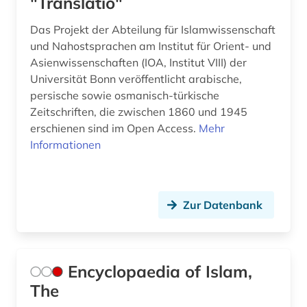
"Translatio"
Das Projekt der Abteilung für Islamwissenschaft
und Nahostsprachen am Institut für Orient- und
Asienwissenschaften (IOA, Institut VIII) der
Universität Bonn veröffentlicht arabische,
persische sowie osmanisch-türkische
Zeitschriften, die zwischen 1860 und 1945
erschienen sind im Open Access.
Mehr
Informationen
Zur Datenbank
Encyclopaedia of Islam,
The