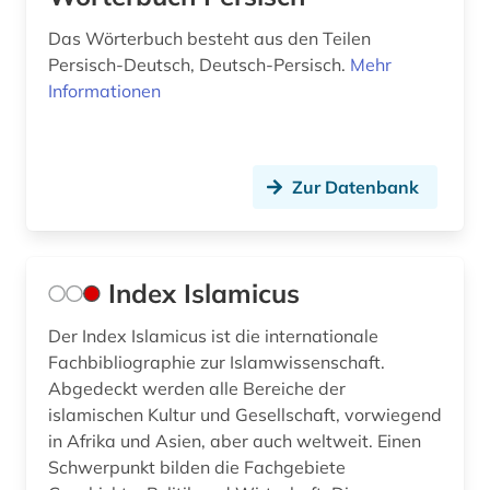
Das Wörterbuch besteht aus den Teilen
Persisch-Deutsch, Deutsch-Persisch.
Mehr
Informationen
Zur Datenbank
Index Islamicus
Der Index Islamicus ist die internationale
Fachbibliographie zur Islamwissenschaft.
Abgedeckt werden alle Bereiche der
islamischen Kultur und Gesellschaft, vorwiegend
in Afrika und Asien, aber auch weltweit. Einen
Schwerpunkt bilden die Fachgebiete