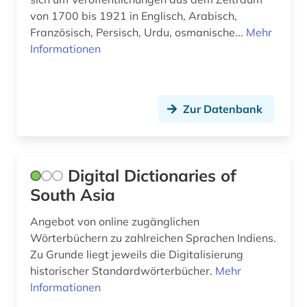
von 1700 bis 1921 in Englisch, Arabisch,
Französisch, Persisch, Urdu, osmanische...
Mehr
Informationen
Zur Datenbank
Digital Dictionaries of
South Asia
Angebot von online zugänglichen
Wörterbüchern zu zahlreichen Sprachen Indiens.
Zu Grunde liegt jeweils die Digitalisierung
historischer Standardwörterbücher.
Mehr
Informationen