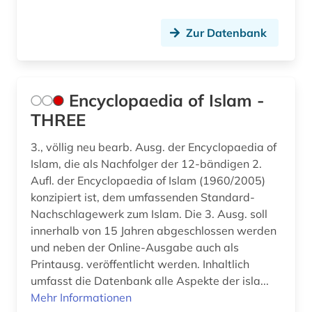
Zur Datenbank
Encyclopaedia of Islam -
THREE
3., völlig neu bearb. Ausg. der Encyclopaedia of
Islam, die als Nachfolger der 12-bändigen 2.
Aufl. der Encyclopaedia of Islam (1960/2005)
konzipiert ist, dem umfassenden Standard-
Nachschlagewerk zum Islam. Die 3. Ausg. soll
innerhalb von 15 Jahren abgeschlossen werden
und neben der Online-Ausgabe auch als
Printausg. veröffentlicht werden. Inhaltlich
umfasst die Datenbank alle Aspekte der isla...
Mehr Informationen