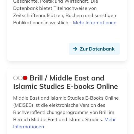
Geschichte, Politik und Wirtschaft. Die
Datenbank bietet Titelnachweise von
Zeitschriftenaufsätzen, Büchern und sonstigen
Publikationen in westlich...
Mehr Informationen
Zur Datenbank
Brill / Middle East and
Islamic Studies E-books Online
Middle East and Islamic Studies E-Books Online
(MEISEB) ist die elektronische Version des
Buchveröffentlichungsprogramms von Brill im
Bereich Middle East and Islamic Studies.
Mehr
Informationen