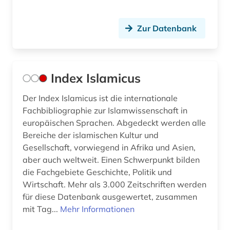
Zur Datenbank
Index Islamicus
Der Index Islamicus ist die internationale
Fachbibliographie zur Islamwissenschaft in
europäischen Sprachen. Abgedeckt werden alle
Bereiche der islamischen Kultur und
Gesellschaft, vorwiegend in Afrika und Asien,
aber auch weltweit. Einen Schwerpunkt bilden
die Fachgebiete Geschichte, Politik und
Wirtschaft. Mehr als 3.000 Zeitschriften werden
für diese Datenbank ausgewertet, zusammen
mit Tag...
Mehr Informationen