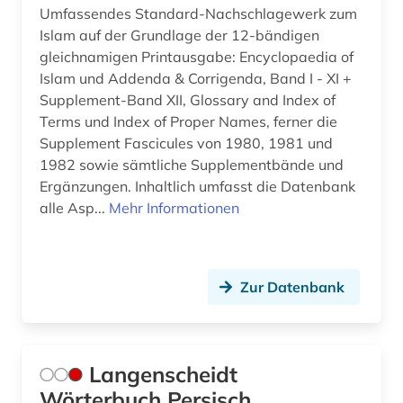
Umfassendes Standard-Nachschlagewerk zum
Islam auf der Grundlage der 12-bändigen
gleichnamigen Printausgabe: Encyclopaedia of
Islam und Addenda & Corrigenda, Band I - XI +
Supplement-Band XII, Glossary and Index of
Terms und Index of Proper Names, ferner die
Supplement Fascicules von 1980, 1981 und
1982 sowie sämtliche Supplementbände und
Ergänzungen. Inhaltlich umfasst die Datenbank
alle Asp...
Mehr Informationen
Zur Datenbank
Langenscheidt
Wörterbuch Persisch