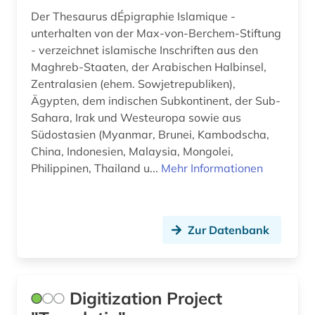
Der Thesaurus dÉpigraphie Islamique -
unterhalten von der Max-von-Berchem-Stiftung
- verzeichnet islamische Inschriften aus den
Maghreb-Staaten, der Arabischen Halbinsel,
Zentralasien (ehem. Sowjetrepubliken),
Ägypten, dem indischen Subkontinent, der Sub-
Sahara, Irak und Westeuropa sowie aus
Südostasien (Myanmar, Brunei, Kambodscha,
China, Indonesien, Malaysia, Mongolei,
Philippinen, Thailand u...
Mehr Informationen
Zur Datenbank
Digitization Project