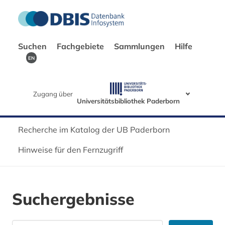
Suchen
Fachgebiete
Sammlungen
Hilfe
EN
Zugang über
Universitätsbibliothek Paderborn
Recherche im Katalog der UB Paderborn
Hinweise für den Fernzugriff
Suchergebnisse