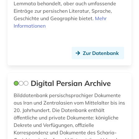
Lemmata behandelt, aber auch umfassende
Einträge zur persischen Literatur, Sprache,
Geschichte und Geographie bietet.
Mehr
Informationen
Zur Datenbank
Digital Persian Archive
Bilddatenbank persischsprachiger Dokumente
aus Iran und Zentralasien vom Mittelalter bis ins
20. Jahrhundert. Die Datenbank enthält
öffentliche und private Dokumente: königliche
Dekrete und Verfügungen, offizielle
Korrespondenz und Dokumente des Scharia-