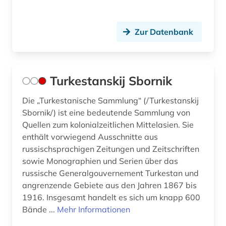
Zur Datenbank
Turkestanskij Sbornik
Die „Turkestanische Sammlung“ (/Turkestanskij
Sbornik/) ist eine bedeutende Sammlung von
Quellen zum kolonialzeitlichen Mittelasien. Sie
enthält vorwiegend Ausschnitte aus
russischsprachigen Zeitungen und Zeitschriften
sowie Monographien und Serien über das
russische Generalgouvernement Turkestan und
angrenzende Gebiete aus den Jahren 1867 bis
1916. Insgesamt handelt es sich um knapp 600
Bände ...
Mehr Informationen