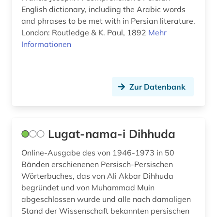
English dictionary, including the Arabic words
and phrases to be met with in Persian literature.
London: Routledge & K. Paul, 1892
Mehr
Informationen
Zur Datenbank
Lugat-nama-i Dihhuda
Online-Ausgabe des von 1946-1973 in 50
Bänden erschienenen Persisch-Persischen
Wörterbuches, das von Ali Akbar Dihhuda
begründet und von Muhammad Muin
abgeschlossen wurde und alle nach damaligen
Stand der Wissenschaft bekannten persischen