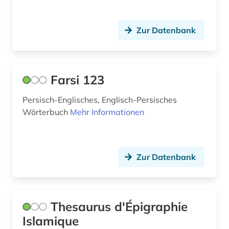
Zur Datenbank
Farsi 123
Persisch-Englisches, Englisch-Persisches
Wörterbuch
Mehr Informationen
Zur Datenbank
Thesaurus d'Épigraphie
Islamique