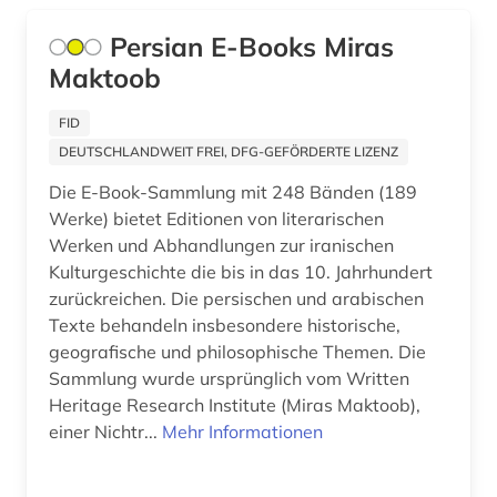
Persian E-Books Miras
Maktoob
FID
DEUTSCHLANDWEIT FREI, DFG-GEFÖRDERTE LIZENZ
Die E-Book-Sammlung mit 248 Bänden (189
Werke) bietet Editionen von literarischen
Werken und Abhandlungen zur iranischen
Kulturgeschichte die bis in das 10. Jahrhundert
zurückreichen. Die persischen und arabischen
Texte behandeln insbesondere historische,
geografische und philosophische Themen. Die
Sammlung wurde ursprünglich vom Written
Heritage Research Institute (Miras Maktoob),
einer Nichtr...
Mehr Informationen