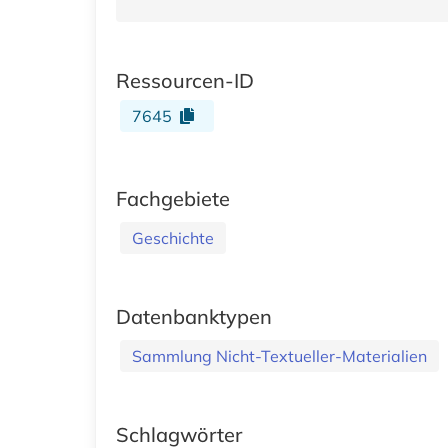
Ressourcen-ID
7645
Fachgebiete
Geschichte
Datenbanktypen
Sammlung Nicht-Textueller-Materialien
Schlagwörter