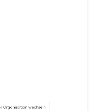
r Organisation wechseln