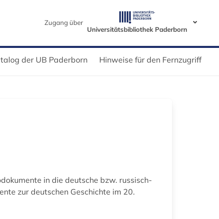
Zugang über
Universitätsbibliothek Paderborn
talog der UB Paderborn
Hinweise für den Fernzugriff
odokumente in die deutsche bzw. russisch-
mente zur deutschen Geschichte im 20.