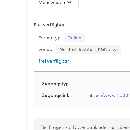
Mehr zeigen
Frei verfügbar
Formaltyp
Online
Verlag
Nordost-Institut (IKGN e.V.)
frei verfügbar
Zugangstyp
Zugangslink
https://www.1000
Bei Fragen zur Datenbank oder zur Lizen