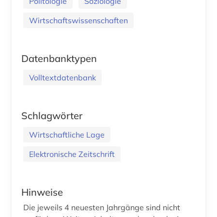
Politologie
Soziologie
Wirtschaftswissenschaften
Datenbanktypen
Volltextdatenbank
Schlagwörter
Wirtschaftliche Lage
Elektronische Zeitschrift
Hinweise
Die jeweils 4 neuesten Jahrgänge sind nicht