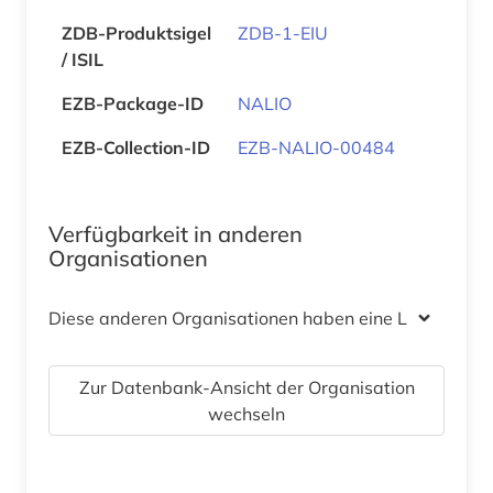
ZDB-Produktsigel
ZDB-1-EIU
/ ISIL
EZB-Package-ID
NALIO
EZB-Collection-ID
EZB-NALIO-00484
Verfügbarkeit in anderen
Organisationen
Diese anderen Organisationen haben eine Lizenz
Zur Datenbank-Ansicht der Organisation
wechseln