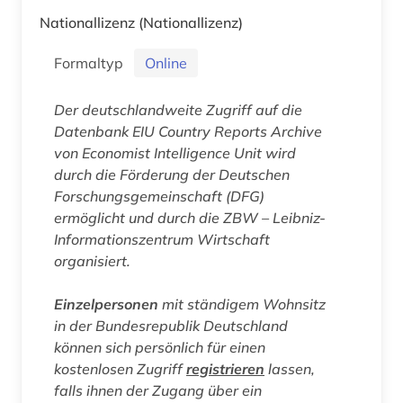
Nationallizenz
(Nationallizenz)
Formaltyp
Online
Der deutschlandweite Zugriff auf die
Datenbank
EIU Country Reports Archive
von Economist Intelligence Unit wird
durch die Förderung der Deutschen
Forschungsgemeinschaft (DFG)
ermöglicht und durch die ZBW – Leibniz-
Informationszentrum Wirtschaft
organisiert.
Einzelpersonen
mit ständigem Wohnsitz
in der Bundesrepublik Deutschland
können sich persönlich für einen
kostenlosen Zugriff
registrieren
lassen,
falls ihnen der Zugang über ein