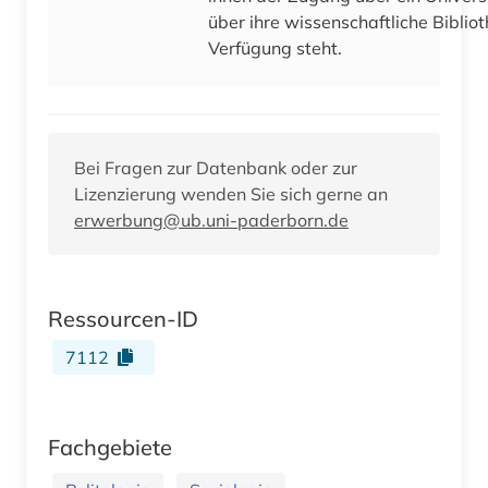
über ihre wissenschaftliche Bibliot
Verfügung steht.
Bei Fragen zur Datenbank oder zur
Lizenzierung wenden Sie sich gerne an
erwerbung@ub.uni-paderborn.de
Ressourcen-ID
7112
Fachgebiete