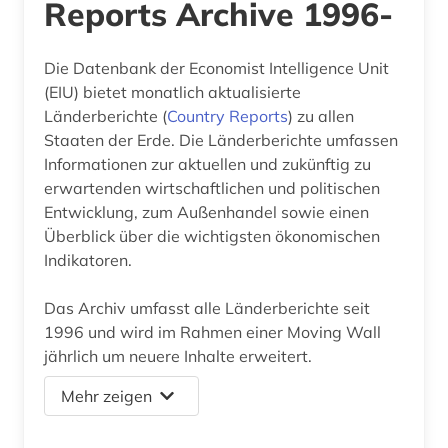
Reports Archive 1996-
Die Datenbank der Economist Intelligence Unit
(EIU) bietet monatlich aktualisierte
Länderberichte (
Country Reports
) zu allen
Staaten der Erde. Die Länderberichte umfassen
Informationen zur aktuellen und zukünftig zu
erwartenden wirtschaftlichen und politischen
Entwicklung, zum Außenhandel sowie einen
Überblick über die wichtigsten ökonomischen
Indikatoren.
Das Archiv umfasst alle Länderberichte seit
1996 und wird im Rahmen einer Moving Wall
jährlich um neuere Inhalte erweitert.
Mehr zeigen