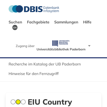
Suchen
Fachgebiete
Sammlungen
Hilfe
EN
Zugang über
Universitätsbibliothek Paderborn
Recherche im Katalog der UB Paderborn
Hinweise für den Fernzugriff
EIU Country