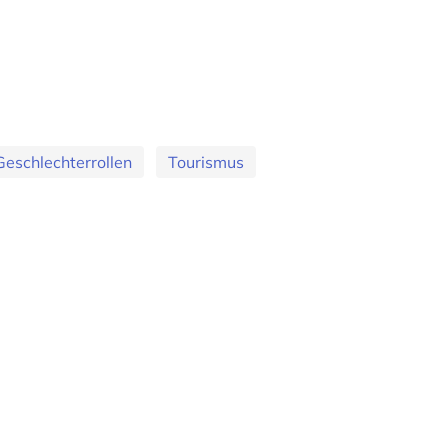
Geschlechterrollen
Tourismus