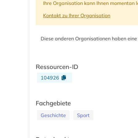
Ihre Organisation kann Ihnen momentan le
Kontakt zu Ihrer Organisation
Diese anderen Organisationen haben eine
Ressourcen-ID
104926
Fachgebiete
Geschichte
Sport