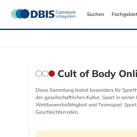
Suchen
Fachgebie
Cult of Body Onl
Diese Sammlung bietet besonders für Sporthi
der gesellschaftlichen Kultur, Sport in sein
Wettbewerbsfähigkeit und Teamspiel. Sport
Geschlechterrollen.