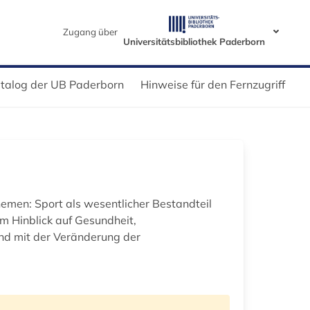
Zugang über
Universitätsbibliothek Paderborn
talog der UB Paderborn
Hinweise für den Fernzugriff
hemen: Sport als wesentlicher Bestandteil
im Hinblick auf Gesundheit,
nd mit der Veränderung der