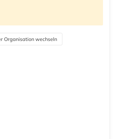
r Organisation wechseln