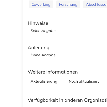
Coworking
Forschung
Abschlussa
Hinweise
Keine Angabe
Anleitung
Keine Angabe
Weitere Informationen
Aktualisierung
Noch aktualisiert
Verfügbarkeit in anderen Organisa