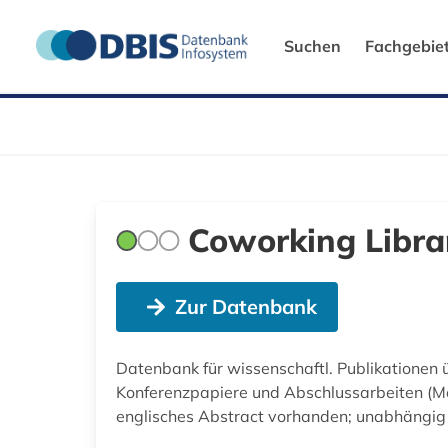
Suchen
Fachgebie
Coworking Libra
Zur Datenbank
Datenbank für wissenschaftl. Publikationen 
Konferenzpapiere und Abschlussarbeiten (Mas
englisches Abstract vorhanden; unabhängig v