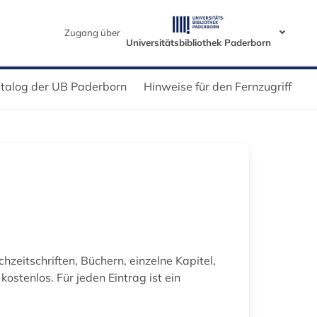
Zugang über
Universitätsbibliothek Paderborn
talog der UB Paderborn
Hinweise für den Fernzugriff
eitschriften, Büchern, einzelne Kapitel,
stenlos. Für jeden Eintrag ist ein