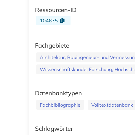
Ressourcen-ID
104675
Fachgebiete
Architektur, Bauingenieur- und Vermess
Wissenschaftskunde, Forschung, Hochschu
Datenbanktypen
Fachbibliographie
Volltextdatenbank
Schlagwörter