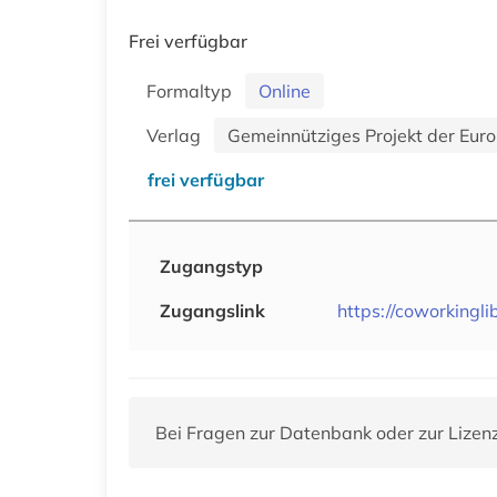
Frei verfügbar
Formaltyp
Online
Verlag
Gemeinnütziges Projekt der Eu
frei verfügbar
Zugangstyp
Zugangslink
https://coworkingli
Bei Fragen zur Datenbank oder zur Lizen