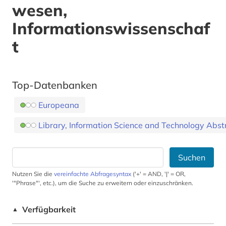
wesen,
Informationswissenschaf
t
Top-Datenbanken
Europeana
Library, Information Science and Technology Abst
Suchen
Nutzen Sie die
vereinfachte Abfragesyntax
('+' = AND, '|' = OR,
'"Phrase"', etc.), um die Suche zu erweitern oder einzuschränken.
Verfügbarkeit
▲