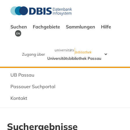
Suchen
Fachgebiete
Sammlungen
Hilfe
EN
Zugang über
Universitätsbibliothek Passau
UB Passau
Passauer Suchportal
Kontakt
Suchergebnisse