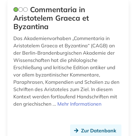
Commentaria in
Aristotelem Graeca et
Byzantina
Das Akademienvorhaben „Commentaria in
Aristotelem Graeca et Byzantina“ (CAGB) an
der Berlin-Brandenburgischen Akademie der
Wissenschaften hat die philologische
Erschließung und kritische Edition antiker und
vor allem byzantinischer Kommentare,
Paraphrasen, Kompendien und Scholien zu den
Schriften des Aristoteles zum Ziel. In diesem
Kontext werden fortlaufend Handschriften mit
den griechischen ...
Mehr Informationen
Zur Datenbank