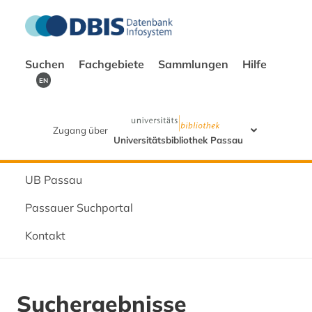
Suchen
Fachgebiete
Sammlungen
Hilfe
EN
Zugang über
Universitätsbibliothek Passau
UB Passau
Passauer Suchportal
Kontakt
Suchergebnisse