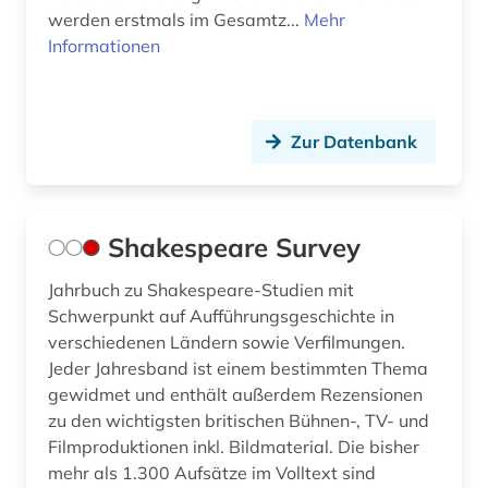
werden erstmals im Gesamtz...
Mehr
Informationen
Zur Datenbank
Shakespeare Survey
Jahrbuch zu Shakespeare-Studien mit
Schwerpunkt auf Aufführungsgeschichte in
verschiedenen Ländern sowie Verfilmungen.
Jeder Jahresband ist einem bestimmten Thema
gewidmet und enthält außerdem Rezensionen
zu den wichtigsten britischen Bühnen-, TV- und
Filmproduktionen inkl. Bildmaterial. Die bisher
mehr als 1.300 Aufsätze im Volltext sind