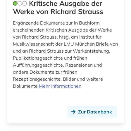
Kritische Ausgabe der
Werke von Richard Strauss
Ergänzende Dokumente zur in Buchform
erscheinenden Kritischen Ausgabe der Werke
von Richard Strauss, hrsg. am Institut für
Musikwissenschaft der LMU München Briefe von
und an Richard Strauss zur Werkentstehung,
Publikationsgeschichte und frühen
Aufführungsgeschichte, Rezensionen und
andere Dokumente zur frühen
Rezeptionsgeschichte, Bilder und weitere
Dokumente
Mehr Informationen
Zur Datenbank