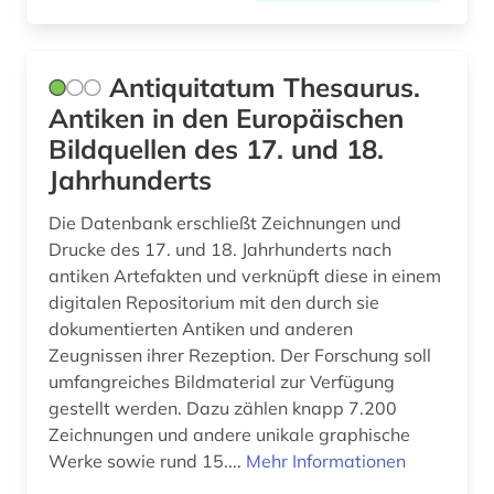
Antiquitatum Thesaurus.
Antiken in den Europäischen
Bildquellen des 17. und 18.
Jahrhunderts
Die Datenbank erschließt Zeichnungen und
Drucke des 17. und 18. Jahrhunderts nach
antiken Artefakten und verknüpft diese in einem
digitalen Repositorium mit den durch sie
dokumentierten Antiken und anderen
Zeugnissen ihrer Rezeption. Der Forschung soll
umfangreiches Bildmaterial zur Verfügung
gestellt werden. Dazu zählen knapp 7.200
Zeichnungen und andere unikale graphische
Werke sowie rund 15....
Mehr Informationen