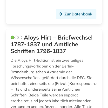
Zur Datenbank
Aloys Hirt – Briefwechsel
1787-1837 und Amtliche
Schriften 1796-1837
Die Aloys Hirt-Edition ist ein zweiteiliges
Forschungsvorhaben an der Berlin-
Brandenburgischen Akademie der
Wissenschaften, gefördert durch die DFG. Sie
beinhaltet einerseits die (Privat-)Korrespondenz
Hirts und andererseits seine Amtlichen
Schriften. Beide Teile werden separat
erarbeitet, sind jedoch inhaltlich miteinander
verbunden und ergänzen einander. Alle Texte