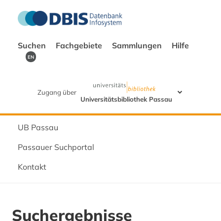
Suchen
Fachgebiete
Sammlungen
Hilfe
EN
Zugang über
Universitätsbibliothek Passau
UB Passau
Passauer Suchportal
Kontakt
Suchergebnisse