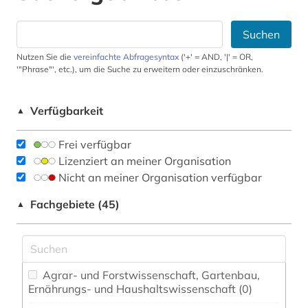
Suchen
Nutzen Sie die
vereinfachte Abfragesyntax
('+' = AND, '|' = OR,
'"Phrase"', etc.), um die Suche zu erweitern oder einzuschränken.
Verfügbarkeit
▲
Frei verfügbar
Lizenziert an meiner Organisation
Nicht an meiner Organisation verfügbar
Fachgebiete (45)
▲
Agrar- und Forstwissenschaft, Gartenbau,
Ernährungs- und Haushaltswissenschaft (0)