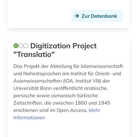
Zur Datenbank
Digitization Project
"Translatio"
Das Projekt der Abteilung für Islamwissenschaft
und Nahostsprachen am Institut für Orient- und
Asienwissenschaften (IOA, Institut VIII) der
Universität Bonn veröffentlicht arabische,
persische sowie osmanisch-türkische
Zeitschriften, die zwischen 1860 und 1945
erschienen sind im Open Access.
Mehr
Informationen