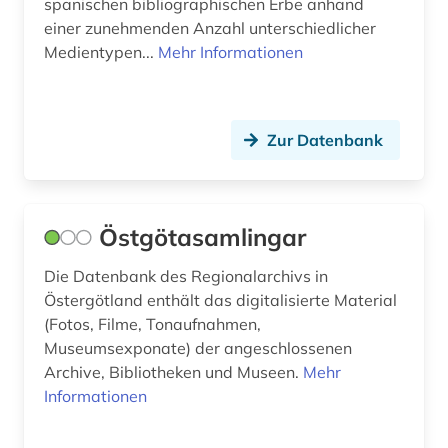
spanischen bibliographischen Erbe anhand
einer zunehmenden Anzahl unterschiedlicher
Medientypen...
Mehr Informationen
Zur Datenbank
Östgötasamlingar
Die Datenbank des Regionalarchivs in
Östergötland enthält das digitalisierte Material
(Fotos, Filme, Tonaufnahmen,
Museumsexponate) der angeschlossenen
Archive, Bibliotheken und Museen.
Mehr
Informationen