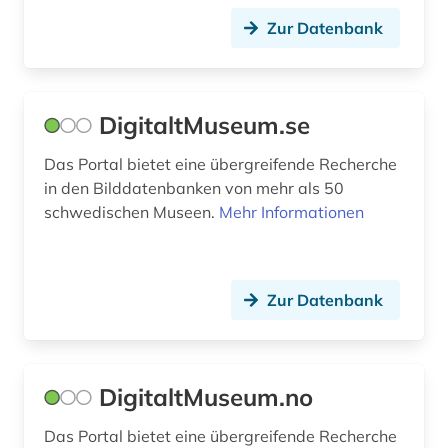
Zur Datenbank
DigitaltMuseum.se
Das Portal bietet eine übergreifende Recherche
in den Bilddatenbanken von mehr als 50
schwedischen Museen.
Mehr Informationen
Zur Datenbank
DigitaltMuseum.no
Das Portal bietet eine übergreifende Recherche