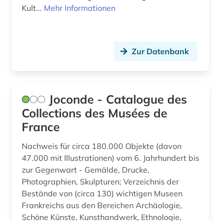
Kult...
Mehr Informationen
Zur Datenbank
Joconde - Catalogue des
Collections des Musées de
France
Nachweis für circa 180.000 Objekte (davon
47.000 mit Illustrationen) vom 6. Jahrhundert bis
zur Gegenwart - Gemälde, Drucke,
Photographien, Skulpturen; Verzeichnis der
Bestände von (circa 130) wichtigen Museen
Frankreichs aus den Bereichen Archäologie,
Schöne Künste, Kunsthandwerk, Ethnologie,