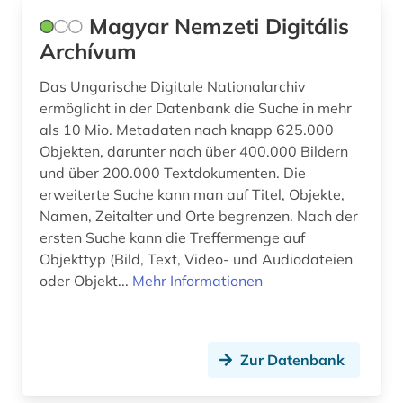
Magyar Nemzeti Digitális
Archívum
Das Ungarische Digitale Nationalarchiv
ermöglicht in der Datenbank die Suche in mehr
als 10 Mio. Metadaten nach knapp 625.000
Objekten, darunter nach über 400.000 Bildern
und über 200.000 Textdokumenten. Die
erweiterte Suche kann man auf Titel, Objekte,
Namen, Zeitalter und Orte begrenzen. Nach der
ersten Suche kann die Treffermenge auf
Objekttyp (Bild, Text, Video- und Audiodateien
oder Objekt...
Mehr Informationen
Zur Datenbank