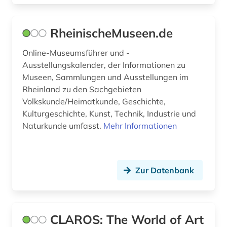
RheinischeMuseen.de
Online-Museumsführer und -
Ausstellungskalender, der Informationen zu
Museen, Sammlungen und Ausstellungen im
Rheinland zu den Sachgebieten
Volkskunde/Heimatkunde, Geschichte,
Kulturgeschichte, Kunst, Technik, Industrie und
Naturkunde umfasst.
Mehr Informationen
Zur Datenbank
CLAROS: The World of Art