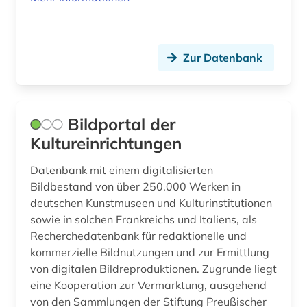
Zur Datenbank
Bildportal der
Kultureinrichtungen
Datenbank mit einem digitalisierten
Bildbestand von über 250.000 Werken in
deutschen Kunstmuseen und Kulturinstitutionen
sowie in solchen Frankreichs und Italiens, als
Recherchedatenbank für redaktionelle und
kommerzielle Bildnutzungen und zur Ermittlung
von digitalen Bildreproduktionen. Zugrunde liegt
eine Kooperation zur Vermarktung, ausgehend
von den Sammlungen der Stiftung Preußischer