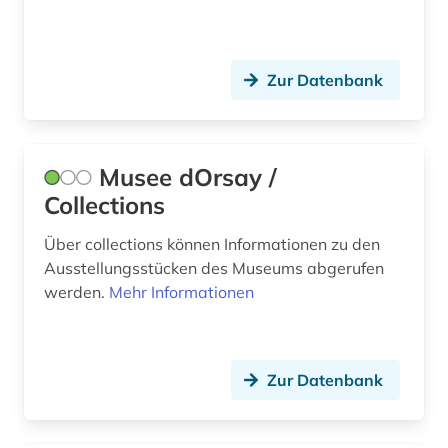
Zur Datenbank
Musee dOrsay /
Collections
Über collections können Informationen zu den
Ausstellungsstücken des Museums abgerufen
werden.
Mehr Informationen
Zur Datenbank