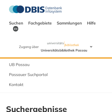
Suchen
Fachgebiete
Sammlungen
Hilfe
EN
Zugang über
Universitätsbibliothek Passau
UB Passau
Passauer Suchportal
Kontakt
Suchergebnisse