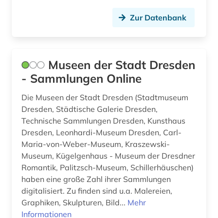
Zur Datenbank
Museen der Stadt Dresden
- Sammlungen Online
Die Museen der Stadt Dresden (Stadtmuseum
Dresden, Städtische Galerie Dresden,
Technische Sammlungen Dresden, Kunsthaus
Dresden, Leonhardi-Museum Dresden, Carl-
Maria-von-Weber-Museum, Kraszewski-
Museum, Kügelgenhaus - Museum der Dresdner
Romantik, Palitzsch-Museum, Schillerhäuschen)
haben eine große Zahl ihrer Sammlungen
digitalisiert. Zu finden sind u.a. Malereien,
Graphiken, Skulpturen, Bild...
Mehr
Informationen