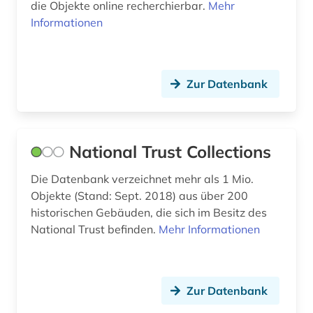
die Objekte online recherchierbar.
Mehr
Informationen
Zur Datenbank
National Trust Collections
Die Datenbank verzeichnet mehr als 1 Mio.
Objekte (Stand: Sept. 2018) aus über 200
historischen Gebäuden, die sich im Besitz des
National Trust befinden.
Mehr Informationen
Zur Datenbank