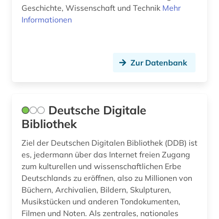
Geschichte, Wissenschaft und Technik
Mehr
Informationen
Zur Datenbank
Deutsche Digitale
Bibliothek
Ziel der Deutschen Digitalen Bibliothek (DDB) ist
es, jedermann über das Internet freien Zugang
zum kulturellen und wissenschaftlichen Erbe
Deutschlands zu eröffnen, also zu Millionen von
Büchern, Archivalien, Bildern, Skulpturen,
Musikstücken und anderen Tondokumenten,
Filmen und Noten. Als zentrales, nationales