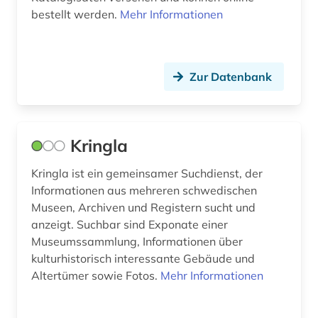
bestellt werden.
Mehr Informationen
Zur Datenbank
Kringla
Kringla ist ein gemeinsamer Suchdienst, der
Informationen aus mehreren schwedischen
Museen, Archiven und Registern sucht und
anzeigt. Suchbar sind Exponate einer
Museumssammlung, Informationen über
kulturhistorisch interessante Gebäude und
Altertümer sowie Fotos.
Mehr Informationen