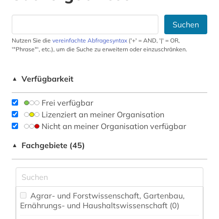
Suchen
Nutzen Sie die
vereinfachte Abfragesyntax
('+' = AND, '|' = OR,
'"Phrase"', etc.), um die Suche zu erweitern oder einzuschränken.
Verfügbarkeit
▲
Frei verfügbar
Lizenziert an meiner Organisation
Nicht an meiner Organisation verfügbar
Fachgebiete (45)
▲
Agrar- und Forstwissenschaft, Gartenbau,
Ernährungs- und Haushaltswissenschaft (0)