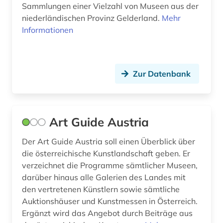
Sammlungen einer Vielzahl von Museen aus der
niederländischen Provinz Gelderland.
Mehr
Informationen
Zur Datenbank
Art Guide Austria
Der Art Guide Austria soll einen Überblick über
die österreichische Kunstlandschaft geben. Er
verzeichnet die Programme sämtlicher Museen,
darüber hinaus alle Galerien des Landes mit
den vertretenen Künstlern sowie sämtliche
Auktionshäuser und Kunstmessen in Österreich.
Ergänzt wird das Angebot durch Beiträge aus