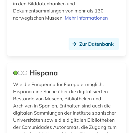
in den Bilddatenbanken und
Dokumentsammlungen von mehr als 130
norwegischen Museen.
Mehr Informationen
Zur Datenbank
Hispana
Wie die Europeana für Europa ermöglicht
Hispana eine Suche über die digitalisierten
Bestände von Museen, Bibliotheken und
Archiven in Spanien. Enthalten sind auch die
digitalen Sammlungen der Institute spanischer
Universitäten sowie die digitalen Bibliotheken
der Comunidades Autónomas, die Zugang zum