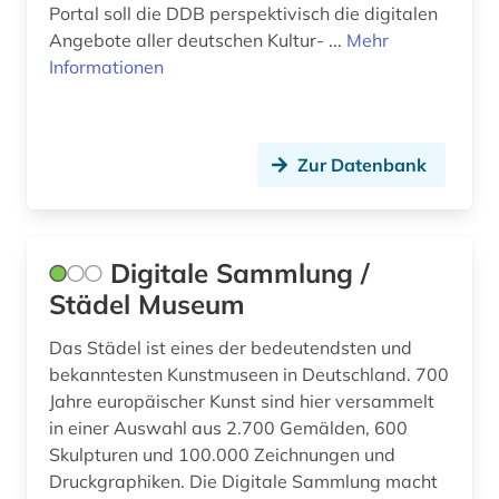
Portal soll die DDB perspektivisch die digitalen
Angebote aller deutschen Kultur- ...
Mehr
Informationen
Zur Datenbank
Digitale Sammlung /
Städel Museum
Das Städel ist eines der bedeutendsten und
bekanntesten Kunstmuseen in Deutschland. 700
Jahre europäischer Kunst sind hier versammelt
in einer Auswahl aus 2.700 Gemälden, 600
Skulpturen und 100.000 Zeichnungen und
Druckgraphiken. Die Digitale Sammlung macht