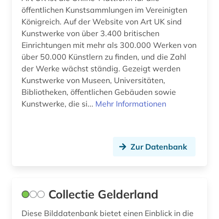
öffentlichen Kunstsammlungen im Vereinigten
Königreich. Auf der Website von Art UK sind
Kunstwerke von über 3.400 britischen
Einrichtungen mit mehr als 300.000 Werken von
über 50.000 Künstlern zu finden, und die Zahl
der Werke wächst ständig. Gezeigt werden
Kunstwerke von Museen, Universitäten,
Bibliotheken, öffentlichen Gebäuden sowie
Kunstwerke, die si...
Mehr Informationen
Zur Datenbank
Collectie Gelderland
Diese Bilddatenbank bietet einen Einblick in die