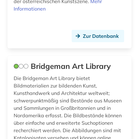
der österreichischen Kunstszene.
Mehr
Informationen
Zur Datenbank
Bridgeman Art Library
Die Bridgeman Art Library bietet
Bildmaterialien zur bildenden Kunst,
Kunsthandwerk und Architektur weltweit;
schwerpunktmäßig sind Bestände aus Museen
und Sammlungen in Großbritannien und in
Nordamerika erfasst. Die Bildbestände können
über einfache und erweiterte Suchoptionen
recherchiert werden. Die Abbildungen sind mit
Katalogisaten versehen und können online