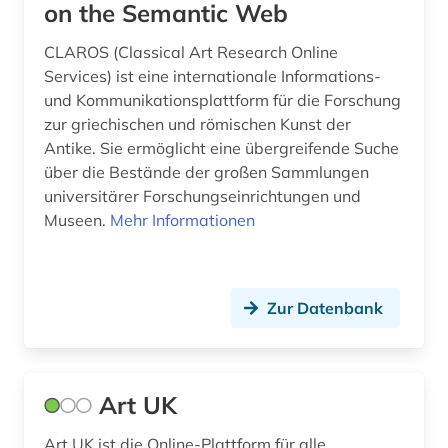
on the Semantic Web
CLAROS (Classical Art Research Online
Services) ist eine internationale Informations-
und Kommunikationsplattform für die Forschung
zur griechischen und römischen Kunst der
Antike. Sie ermöglicht eine übergreifende Suche
über die Bestände der großen Sammlungen
universitärer Forschungseinrichtungen und
Museen.
Mehr Informationen
Zur Datenbank
Art UK
Art UK ist die Online-Plattform für alle