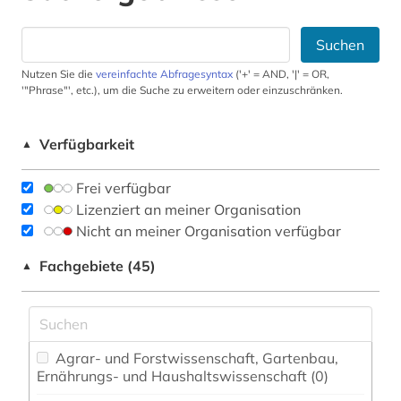
Suchen
Nutzen Sie die
vereinfachte Abfragesyntax
('+' = AND, '|' = OR,
'"Phrase"', etc.), um die Suche zu erweitern oder einzuschränken.
Verfügbarkeit
▲
Frei verfügbar
Lizenziert an meiner Organisation
Nicht an meiner Organisation verfügbar
Fachgebiete (45)
▲
Agrar- und Forstwissenschaft, Gartenbau,
Ernährungs- und Haushaltswissenschaft (0)