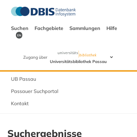
Suchen
Fachgebiete
Sammlungen
Hilfe
EN
Zugang über
Universitätsbibliothek Passau
UB Passau
Passauer Suchportal
Kontakt
Suchergebnisse