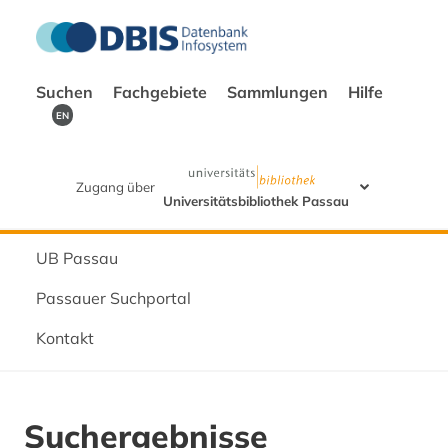
Suchen
Fachgebiete
Sammlungen
Hilfe
EN
Zugang über
Universitätsbibliothek Passau
UB Passau
Passauer Suchportal
Kontakt
Suchergebnisse