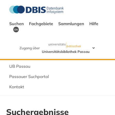
Suchen
Fachgebiete
Sammlungen
Hilfe
EN
Zugang über
Universitätsbibliothek Passau
UB Passau
Passauer Suchportal
Kontakt
Suchergebnisse