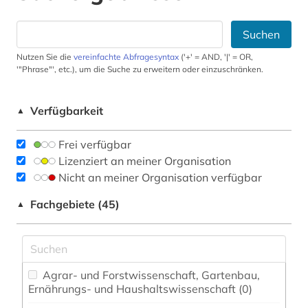
Suchen
Nutzen Sie die
vereinfachte Abfragesyntax
('+' = AND, '|' = OR,
'"Phrase"', etc.), um die Suche zu erweitern oder einzuschränken.
Verfügbarkeit
▲
Frei verfügbar
Lizenziert an meiner Organisation
Nicht an meiner Organisation verfügbar
Fachgebiete (45)
▲
Agrar- und Forstwissenschaft, Gartenbau,
Ernährungs- und Haushaltswissenschaft (0)