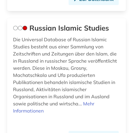
Russian Islamic Studies
Die Universal Database of Russian Islamic
Studies besteht aus einer Sammlung von
Zeitschriften und Zeitungen über den Islam, die
in Russland in russischer Sprache veröffentlicht
werden. Diese in Moskau, Grosny,
Machatschkala und Ufa produzierten
Publikationen behandeln islamische Studien in
Russland, Aktivitäten islamischer
Organisationen in Russland und im Ausland
sowie politische und wirtscha...
Mehr
Informationen