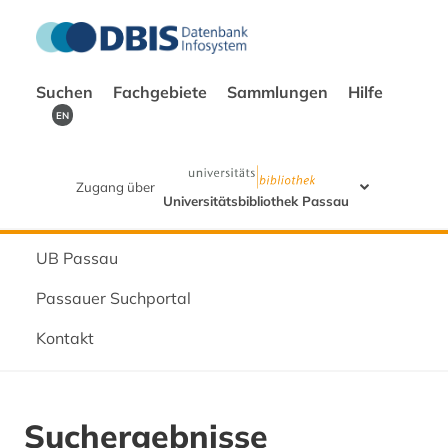
Suchen
Fachgebiete
Sammlungen
Hilfe
EN
Zugang über
Universitätsbibliothek Passau
UB Passau
Passauer Suchportal
Kontakt
Suchergebnisse