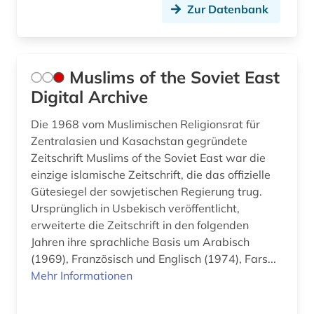
Zur Datenbank
Muslims of the Soviet East
Digital Archive
Die 1968 vom Muslimischen Religionsrat für
Zentralasien und Kasachstan gegründete
Zeitschrift Muslims of the Soviet East war die
einzige islamische Zeitschrift, die das offizielle
Gütesiegel der sowjetischen Regierung trug.
Ursprünglich in Usbekisch veröffentlicht,
erweiterte die Zeitschrift in den folgenden
Jahren ihre sprachliche Basis um Arabisch
(1969), Französisch und Englisch (1974), Fars...
Mehr Informationen