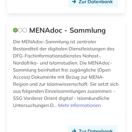
Zur Datenbank
MENAdoc - Sammlung
Die MENAdoc-Sammlung ist zentraler
Bestandteil der digitalen Dienstleistungen des
DFG-Fachinformationsdienstes Nahost-,
Nordafrika- und Islamstudien. Die MENAdoc-
Sammlung beinhaltet frei zugängliche (Open
Access) Dokumente mit Bezug zur MENA-
Region und zur Islamwissenschaft. Sie setzt sich
aus folgenden Einzelsammlungen zusammen: -
SSG Vorderer Orient digital - Islamkundliche
Untersuchungen D...
Mehr Informationen
Zur Datenbank