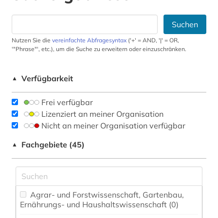
Suchen
Nutzen Sie die
vereinfachte Abfragesyntax
('+' = AND, '|' = OR,
'"Phrase"', etc.), um die Suche zu erweitern oder einzuschränken.
Verfügbarkeit
▲
Frei verfügbar
Lizenziert an meiner Organisation
Nicht an meiner Organisation verfügbar
Fachgebiete (45)
▲
Agrar- und Forstwissenschaft, Gartenbau,
Ernährungs- und Haushaltswissenschaft (0)