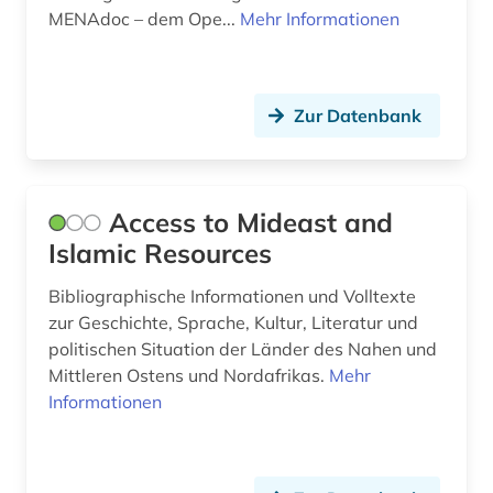
MENAdoc – dem Ope...
Mehr Informationen
Zur Datenbank
Access to Mideast and
Islamic Resources
Bibliographische Informationen und Volltexte
zur Geschichte, Sprache, Kultur, Literatur und
politischen Situation der Länder des Nahen und
Mittleren Ostens und Nordafrikas.
Mehr
Informationen