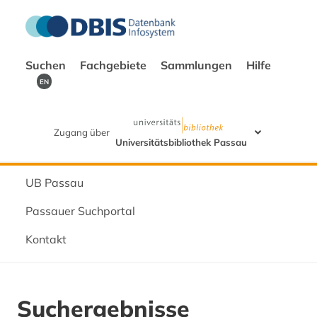
Suchen
Fachgebiete
Sammlungen
Hilfe
EN
Zugang über
Universitätsbibliothek Passau
UB Passau
Passauer Suchportal
Kontakt
Suchergebnisse