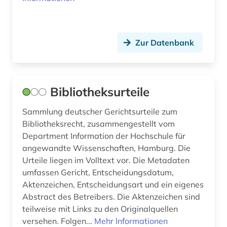
Zur Datenbank
Bibliotheksurteile
Sammlung deutscher Gerichtsurteile zum
Bibliotheksrecht, zusammengestellt vom
Department Information der Hochschule für
angewandte Wissenschaften, Hamburg. Die
Urteile liegen im Volltext vor. Die Metadaten
umfassen Gericht, Entscheidungsdatum,
Aktenzeichen, Entscheidungsart und ein eigenes
Abstract des Betreibers. Die Aktenzeichen sind
teilweise mit Links zu den Originalquellen
versehen. Folgen...
Mehr Informationen