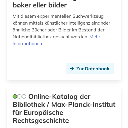
bøker eller bilder
Mit diesem experimentellen Suchwerkzeug
können mittels künstlicher Intelligenz einander
ähnliche Bücher oder Bilder im Bestand der
Nationalbibliothek gesucht werden.
Mehr
Informationen
Zur Datenbank
Online-Katalog der
Bibliothek / Max-Planck-Institut
für Europäische
Rechtsgeschichte