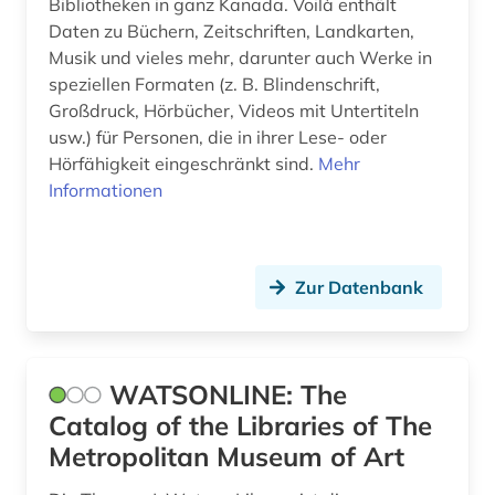
Bibliotheken in ganz Kanada. Voilà enthält
Daten zu Büchern, Zeitschriften, Landkarten,
Musik und vieles mehr, darunter auch Werke in
speziellen Formaten (z. B. Blindenschrift,
Großdruck, Hörbücher, Videos mit Untertiteln
usw.) für Personen, die in ihrer Lese- oder
Hörfähigkeit eingeschränkt sind.
Mehr
Informationen
Zur Datenbank
WATSONLINE: The
Catalog of the Libraries of The
Metropolitan Museum of Art