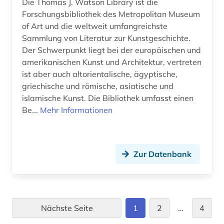
Die Thomas J. Watson Library ist die
Forschungsbibliothek des Metropolitan Museum
of Art und die weltweit umfangreichste
Sammlung von Literatur zur Kunstgeschichte.
Der Schwerpunkt liegt bei der europäischen und
amerikanischen Kunst und Architektur, vertreten
ist aber auch altorientalische, ägyptische,
griechische und römische, asiatische und
islamische Kunst. Die Bibliothek umfasst einen
Be...
Mehr Informationen
Zur Datenbank
Nächste Seite
1
2
…
4