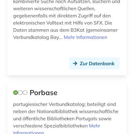
kombinierte Suche nach Aufsätzen, Büchern und
weiteren wissenschaftlichen Quellen,
gegebenenfalls mit direktem Zugriff auf den
elektronischen Volltext mit Hilfe von SFX. Die
Daten stammen aus dem B3Kat (gemeinsamer
Verbundkatalog Bay...
Mehr Informationen
Zur Datenbank
Porbase
portugiesischer Verbundkatalog; beteiligt sind
neben der Nationalbibliothek wissenschaftliche
und öffentliche Bibliotheken Portugals sowie
verschiedene Spezialbibliotheken
Mehr
Informationen