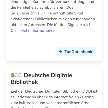
eindeutig in Kurzform für Verbundkataloge und
die Fernleihe zu symbolisieren. Das
österreich (1)
Sigelverzeichnis Online enthält alle Sigel
existierender Bibliotheken mit den zugehörigen
aktuellen Adressen. Die für das Sigelverzeichnis
Onl...
Mehr Informationen
Zur Datenbank
Deutsche Digitale
Bibliothek
Ziel der Deutschen Digitalen Bibliothek (DDB) ist
es, jedermann über das Internet freien Zugang
zum kulturellen und wissenschaftlichen Erbe