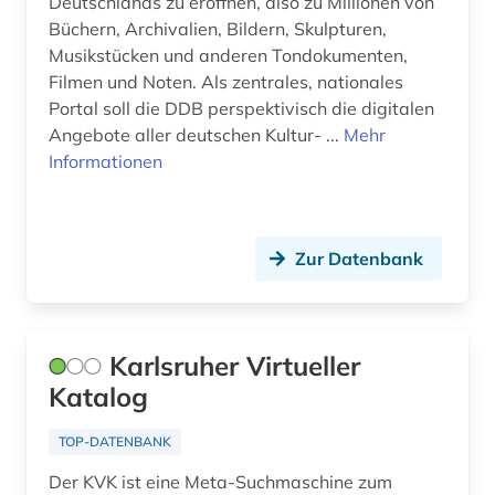
Deutschlands zu eröffnen, also zu Millionen von
Büchern, Archivalien, Bildern, Skulpturen,
Musikstücken und anderen Tondokumenten,
Filmen und Noten. Als zentrales, nationales
Portal soll die DDB perspektivisch die digitalen
Angebote aller deutschen Kultur- ...
Mehr
Informationen
Zur Datenbank
Karlsruher Virtueller
Katalog
TOP-DATENBANK
Der KVK ist eine Meta-Suchmaschine zum