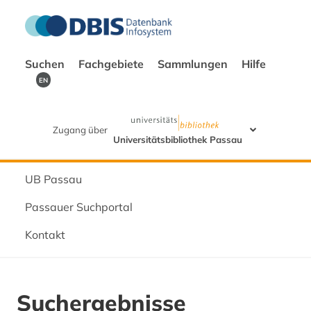
Suchen
Fachgebiete
Sammlungen
Hilfe
EN
Zugang über
Universitätsbibliothek Passau
UB Passau
Passauer Suchportal
Kontakt
Suchergebnisse