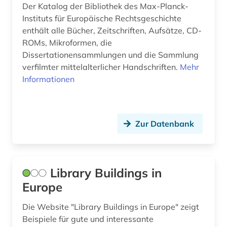
Der Katalog der Bibliothek des Max-Planck-
Instituts für Europäische Rechtsgeschichte
enthält alle Bücher, Zeitschriften, Aufsätze, CD-
ROMs, Mikroformen, die
Dissertationensammlungen und die Sammlung
verfilmter mittelalterlicher Handschriften.
Mehr
Informationen
Zur Datenbank
Library Buildings in
Europe
Die Website "Library Buildings in Europe" zeigt
Beispiele für gute und interessante