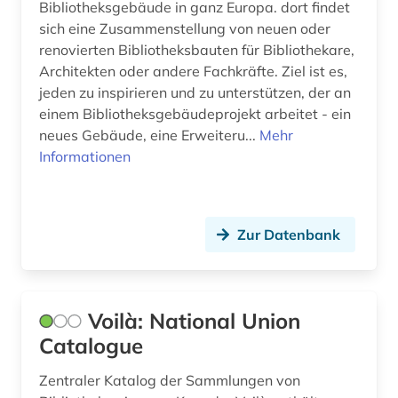
Bibliotheksgebäude in ganz Europa. dort findet
sich eine Zusammenstellung von neuen oder
renovierten Bibliotheksbauten für Bibliothekare,
Architekten oder andere Fachkräfte. Ziel ist es,
jeden zu inspirieren und zu unterstützen, der an
einem Bibliotheksgebäudeprojekt arbeitet - ein
neues Gebäude, eine Erweiteru...
Mehr
Informationen
Zur Datenbank
Voilà: National Union
Catalogue
Zentraler Katalog der Sammlungen von