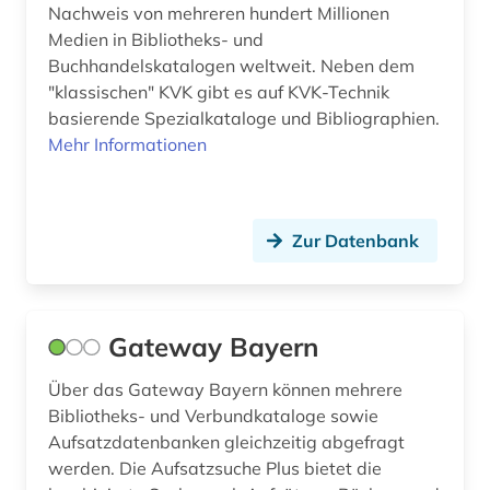
Nachweis von mehreren hundert Millionen
Medien in Bibliotheks- und
Buchhandelskatalogen weltweit. Neben dem
"klassischen" KVK gibt es auf KVK-Technik
basierende Spezialkataloge und Bibliographien.
Mehr Informationen
Zur Datenbank
Gateway Bayern
Über das Gateway Bayern können mehrere
Bibliotheks- und Verbundkataloge sowie
Aufsatzdatenbanken gleichzeitig abgefragt
werden. Die Aufsatzsuche Plus bietet die