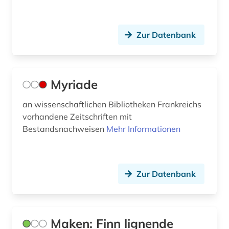
Zur Datenbank
Myriade
an wissenschaftlichen Bibliotheken Frankreichs
vorhandene Zeitschriften mit
Bestandsnachweisen
Mehr Informationen
Zur Datenbank
Maken: Finn lignende