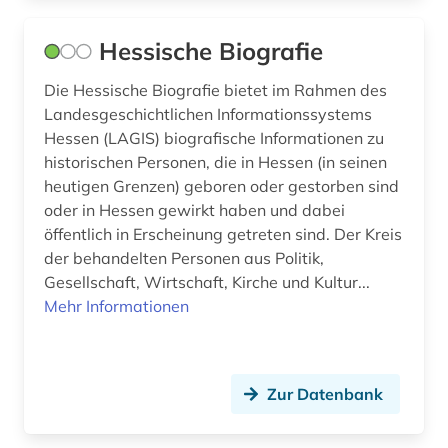
Hessische Biografie
Die Hessische Biografie bietet im Rahmen des
Landesgeschichtlichen Informationssystems
Hessen (LAGIS) biografische Informationen zu
historischen Personen, die in Hessen (in seinen
heutigen Grenzen) geboren oder gestorben sind
oder in Hessen gewirkt haben und dabei
öffentlich in Erscheinung getreten sind. Der Kreis
der behandelten Personen aus Politik,
Gesellschaft, Wirtschaft, Kirche und Kultur...
Mehr Informationen
Zur Datenbank