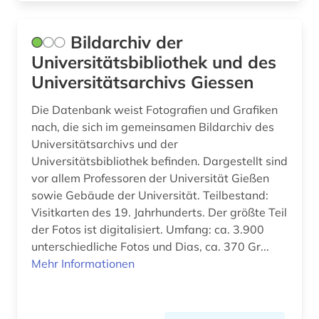
Bildarchiv der
Universitätsbibliothek und des
Universitätsarchivs Giessen
Die Datenbank weist Fotografien und Grafiken
nach, die sich im gemeinsamen Bildarchiv des
Universitätsarchivs und der
Universitätsbibliothek befinden. Dargestellt sind
vor allem Professoren der Universität Gießen
sowie Gebäude der Universität. Teilbestand:
Visitkarten des 19. Jahrhunderts. Der größte Teil
der Fotos ist digitalisiert. Umfang: ca. 3.900
unterschiedliche Fotos und Dias, ca. 370 Gr...
Mehr Informationen