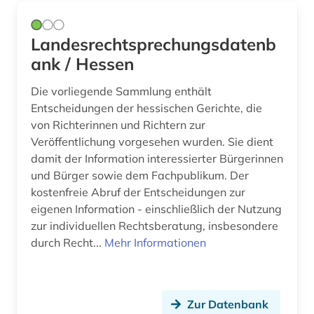
Landesrechtsprechungsdatenb
ank / Hessen
Die vorliegende Sammlung enthält
Entscheidungen der hessischen Gerichte, die
von Richterinnen und Richtern zur
Veröffentlichung vorgesehen wurden. Sie dient
damit der Information interessierter Bürgerinnen
und Bürger sowie dem Fachpublikum. Der
kostenfreie Abruf der Entscheidungen zur
eigenen Information - einschließlich der Nutzung
zur individuellen Rechtsberatung, insbesondere
durch Recht...
Mehr Informationen
Zur Datenbank