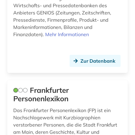
Wirtschafts- und Pressedatenbanken des
Anbieters GENIOS (Zeitungen, Zeitschriften,
Pressedienste, Firmenprofile, Produkt- und
Markeninformationen, Bilanzen und
Finanzdaten).
Mehr Informationen
Zur Datenbank
Frankfurter
Personenlexikon
Das Frankfurter Personenlexikon (FP) ist ein
Nachschlagewerk mit Kurzbiographien
verstorbener Personen, die die Stadt Frankfurt
am Main, deren Geschichte, Kultur und