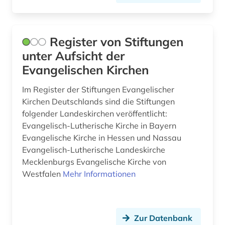
Register von Stiftungen
unter Aufsicht der
Evangelischen Kirchen
Im Register der Stiftungen Evangelischer
Kirchen Deutschlands sind die Stiftungen
folgender Landeskirchen veröffentlicht:
Evangelisch-Lutherische Kirche in Bayern
Evangelische Kirche in Hessen und Nassau
Evangelisch-Lutherische Landeskirche
Mecklenburgs Evangelische Kirche von
Westfalen
Mehr Informationen
Zur Datenbank