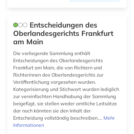
Entscheidungen des
Oberlandesgerichts Frankfurt
am Main
Die vorliegende Sammlung enthält
Entscheidungen des Oberlandesgerichts
Frankfurt am Main, die von Richtern und
Richterinnen des Oberlandesgerichts zur
Veröffentlichung vorgesehen wurden.
Kategorisierung und Stichwort wurden lediglich
zur vereinfachten Handhabung der Sammlung
beigefügt, sie stellen weder amtliche Leitsätze
dar noch könnten sie den Inhalt der
Entscheidung vollständig beschreiben....
Mehr
Informationen