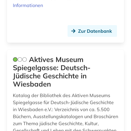
Informationen
Zur Datenbank
Aktives Museum
Spiegelgasse: Deutsch-
Jüdische Geschichte in
Wiesbaden
Katalog der Bibliothek des Aktiven Museums
Spiegelgasse für Deutsch-Jüdische Geschichte
in Wiesbaden e.V.: Verzeichnis von ca. 5.500
Büchern, Ausstellungskatalogen und Broschüren
zum Thema jüdische Geschichte, Kultur,
Gesellschaft und Leben mit den Schwerpunkten