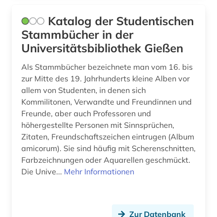
Katalog der Studentischen
Stammbücher in der
Universitätsbibliothek Gießen
Als Stammbücher bezeichnete man vom 16. bis
zur Mitte des 19. Jahrhunderts kleine Alben vor
allem von Studenten, in denen sich
Kommilitonen, Verwandte und Freundinnen und
Freunde, aber auch Professoren und
höhergestellte Personen mit Sinnsprüchen,
Zitaten, Freundschaftszeichen eintrugen (Album
amicorum). Sie sind häufig mit Scherenschnitten,
Farbzeichnungen oder Aquarellen geschmückt.
Die Unive...
Mehr Informationen
Zur Datenbank