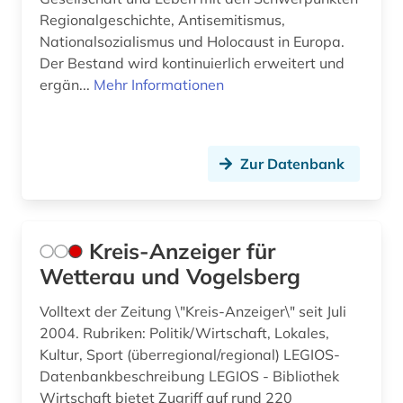
Regionalgeschichte, Antisemitismus,
Nationalsozialismus und Holocaust in Europa.
Der Bestand wird kontinuierlich erweitert und
ergän...
Mehr Informationen
Zur Datenbank
Kreis-Anzeiger für
Wetterau und Vogelsberg
Volltext der Zeitung \"Kreis-Anzeiger\" seit Juli
2004. Rubriken: Politik/Wirtschaft, Lokales,
Kultur, Sport (überregional/regional) LEGIOS-
Datenbankbeschreibung LEGIOS - Bibliothek
Wirtschaft bietet Zugriff auf rund 220