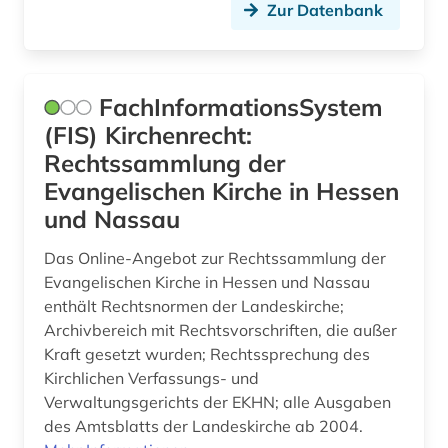
Zur Datenbank
FachInformationsSystem
(FIS) Kirchenrecht:
Rechtssammlung der
Evangelischen Kirche in Hessen
und Nassau
Das Online-Angebot zur Rechtssammlung der
Evangelischen Kirche in Hessen und Nassau
enthält Rechtsnormen der Landeskirche;
Archivbereich mit Rechtsvorschriften, die außer
Kraft gesetzt wurden; Rechtssprechung des
Kirchlichen Verfassungs- und
Verwaltungsgerichts der EKHN; alle Ausgaben
des Amtsblatts der Landeskirche ab 2004.