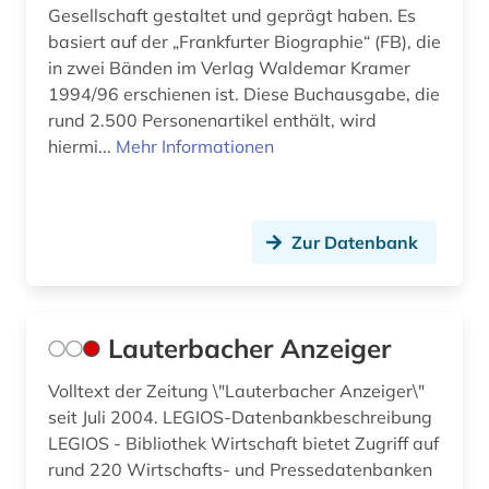
Gesellschaft gestaltet und geprägt haben. Es
basiert auf der „Frankfurter Biographie“ (FB), die
in zwei Bänden im Verlag Waldemar Kramer
1994/96 erschienen ist. Diese Buchausgabe, die
rund 2.500 Personenartikel enthält, wird
hiermi...
Mehr Informationen
Zur Datenbank
Lauterbacher Anzeiger
Volltext der Zeitung \"Lauterbacher Anzeiger\"
seit Juli 2004. LEGIOS-Datenbankbeschreibung
LEGIOS - Bibliothek Wirtschaft bietet Zugriff auf
rund 220 Wirtschafts- und Pressedatenbanken