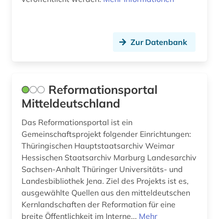
Zur Datenbank
Reformationsportal
Mitteldeutschland
Das Reformationsportal ist ein
Gemeinschaftsprojekt folgender Einrichtungen:
Thüringischen Hauptstaatsarchiv Weimar
Hessischen Staatsarchiv Marburg Landesarchiv
Sachsen-Anhalt Thüringer Universitäts- und
Landesbibliothek Jena. Ziel des Projekts ist es,
ausgewählte Quellen aus den mitteldeutschen
Kernlandschaften der Reformation für eine
breite Öffentlichkeit im Interne...
Mehr