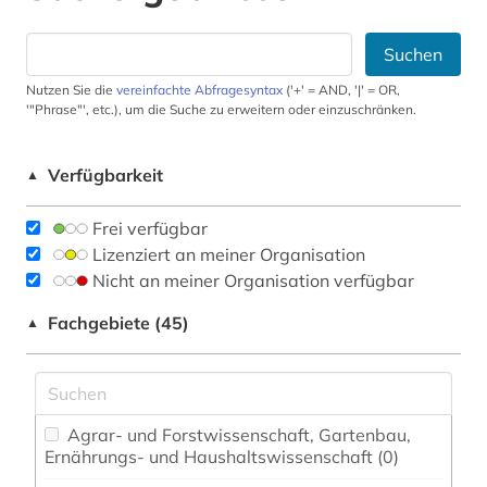
Suchen
Nutzen Sie die
vereinfachte Abfragesyntax
('+' = AND, '|' = OR,
'"Phrase"', etc.), um die Suche zu erweitern oder einzuschränken.
Verfügbarkeit
▲
Frei verfügbar
Lizenziert an meiner Organisation
Nicht an meiner Organisation verfügbar
Fachgebiete (45)
▲
Agrar- und Forstwissenschaft, Gartenbau,
Ernährungs- und Haushaltswissenschaft (0)