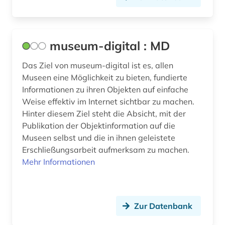
museum-digital : MD
Das Ziel von museum-digital ist es, allen
Museen eine Möglichkeit zu bieten, fundierte
Informationen zu ihren Objekten auf einfache
Weise effektiv im Internet sichtbar zu machen.
Hinter diesem Ziel steht die Absicht, mit der
Publikation der Objektinformation auf die
Museen selbst und die in ihnen geleistete
Erschließungsarbeit aufmerksam zu machen.
Mehr Informationen
Zur Datenbank