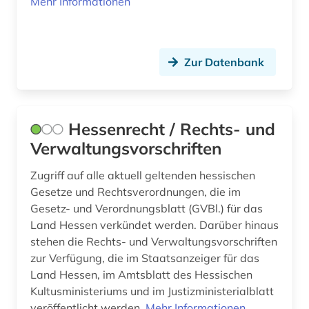
Mehr Informationen
Zur Datenbank
Hessenrecht / Rechts- und
Verwaltungsvorschriften
Zugriff auf alle aktuell geltenden hessischen
Gesetze und Rechtsverordnungen, die im
Gesetz- und Verordnungsblatt (GVBl.) für das
Land Hessen verkündet werden. Darüber hinaus
stehen die Rechts- und Verwaltungsvorschriften
zur Verfügung, die im Staatsanzeiger für das
Land Hessen, im Amtsblatt des Hessischen
Kultusministeriums und im Justizministerialblatt
veröffentlicht werden.
Mehr Informationen