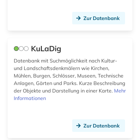
Zur Datenbank
KuLaDig
Datenbank mit Suchmöglichkeit nach Kultur-
und Landschaftsdenkmälern wie Kirchen,
Mühlen, Burgen, Schlösser, Museen, Technische
Anlagen, Gärten und Parks. Kurze Beschreibung
der Objekte und Darstellung in einer Karte.
Mehr
Informationen
Zur Datenbank