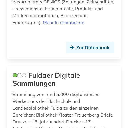
des Anbieters GENIOS (Zeitungen, Zeitschriften,
Pressedienste, Firmenprofile, Produkt- und
Markeninformationen, Bilanzen und
Finanzdaten).
Mehr Informationen
Zur Datenbank
Fuldaer Digitale
Sammlungen
Sammlung von rund 5.000 digitalisierten
Werken aus der Hochschul- und
Landesbibliothek Fulda zu den einzelnen
Bereichen: Bibliothek Kloster Frauenberg Briefe
Drucke - 16. Jahrhundert Drucke - 17.