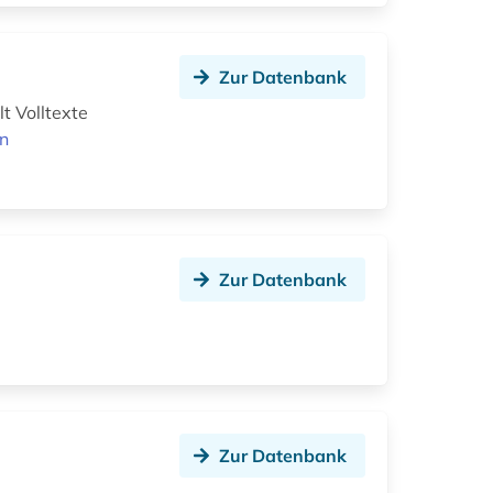
Zur Datenbank
t Volltexte
en
Zur Datenbank
Zur Datenbank