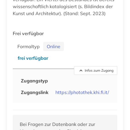
wissenschaftlich katalogisiert (s. Bildindex der
Kunst und Architektur). (Stand: Sept. 2023)
Frei verfügbar
Formaltyp
Online
frei verfügbar
Infos zum Zugang
Zugangstyp
Zugangslink
https://photothek.khi.fi.it/
Bei Fragen zur Datenbank oder zur