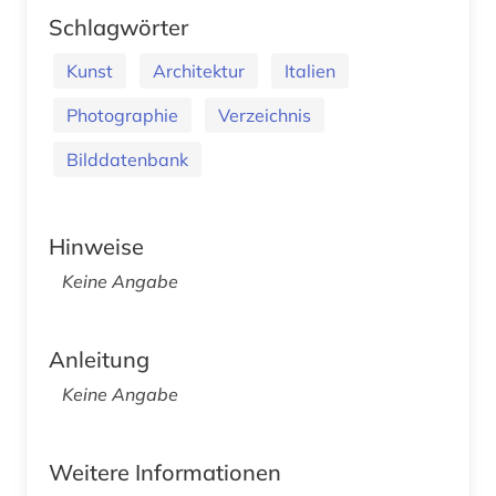
Schlagwörter
Kunst
Architektur
Italien
Photographie
Verzeichnis
Bilddatenbank
Hinweise
Keine Angabe
Anleitung
Keine Angabe
Weitere Informationen