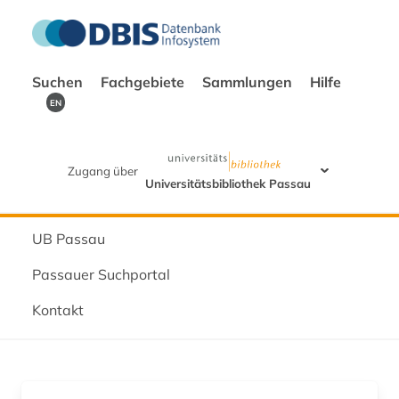
Suchen
Fachgebiete
Sammlungen
Hilfe
EN
Zugang über
Universitätsbibliothek Passau
UB Passau
Passauer Suchportal
Kontakt