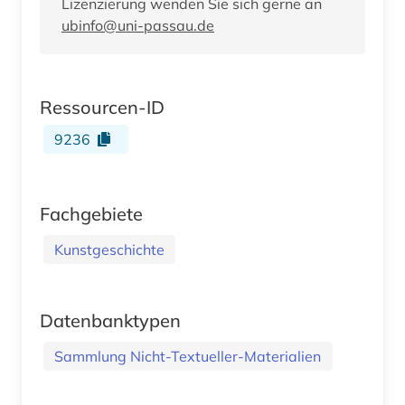
Lizenzierung wenden Sie sich gerne an
ubinfo@uni-passau.de
Ressourcen-ID
9236
Fachgebiete
Kunstgeschichte
Datenbanktypen
Sammlung Nicht-Textueller-Materialien