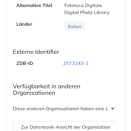
Alternative Titel
Fototeca Digitale
Digital Photo Library
Länder
Italien
Externe Identifier
ZDB-ID
2573243-2
Verfügbarkeit in anderen
Organisationen
Diese anderen Organisationen haben eine Lizenz
Zur Datenbank-Ansicht der Organisation