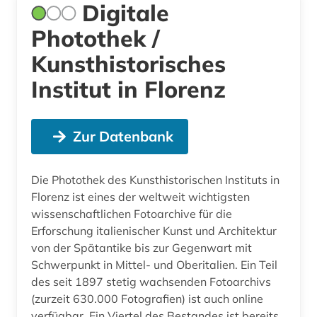
Digitale
Photothek /
Kunsthistorisches
Institut in Florenz
Zur Datenbank
Die Photothek des Kunsthistorischen Instituts in
Florenz ist eines der weltweit wichtigsten
wissenschaftlichen Fotoarchive für die
Erforschung italienischer Kunst und Architektur
von der Spätantike bis zur Gegenwart mit
Schwerpunkt in Mittel- und Oberitalien. Ein Teil
des seit 1897 stetig wachsenden Fotoarchivs
(zurzeit 630.000 Fotografien) ist auch online
verfügbar. Ein Viertel des Bestandes ist bereits