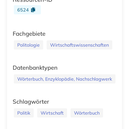
6524
Fachgebiete
Politologie
Wirtschaftswissenschaften
Datenbanktypen
Wörterbuch, Enzyklopädie, Nachschlagwerk
Schlagwörter
Politik
Wirtschaft
Wörterbuch