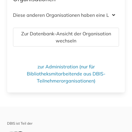
Diese anderen Organisationen haben eine Lizenz
Zur Datenbank-Ansicht der Organisation
wechseln
zur Administration (nur für
Bibliotheksmitarbeitende aus DBIS-
Teilnehmerorganisationen)
DBIS ist Teil der