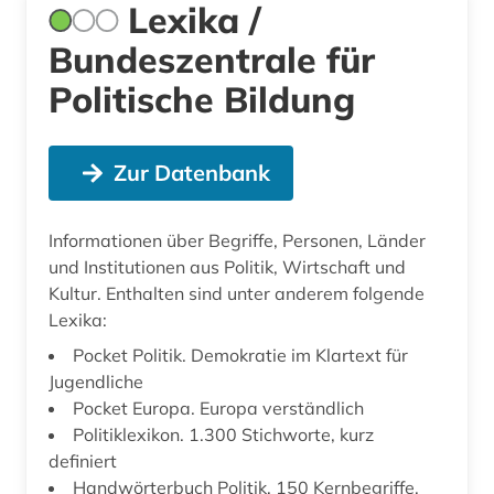
Lexika /
Bundeszentrale für
Politische Bildung
Zur Datenbank
Informationen über Begriffe, Personen, Länder
und Institutionen aus Politik, Wirtschaft und
Kultur. Enthalten sind unter anderem folgende
Lexika:
Pocket Politik. Demokratie im Klartext für
Jugendliche
Pocket Europa. Europa verständlich
Politiklexikon. 1.300 Stichworte, kurz
definiert
Handwörterbuch Politik. 150 Kernbegriffe,