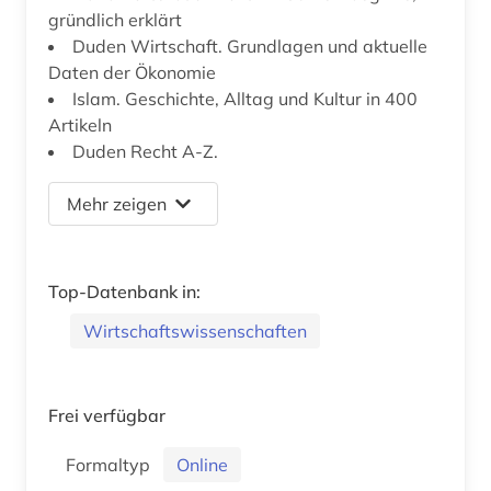
gründlich erklärt
Duden Wirtschaft. Grundlagen und aktuelle
Daten der Ökonomie
Islam. Geschichte, Alltag und Kultur in 400
Artikeln
Duden Recht A-Z.
Mehr zeigen
Top-Datenbank in:
Wirtschaftswissenschaften
Frei verfügbar
Formaltyp
Online