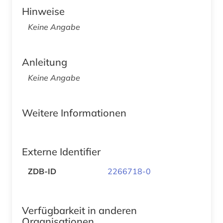
Hinweise
Keine Angabe
Anleitung
Keine Angabe
Weitere Informationen
Externe Identifier
ZDB-ID
2266718-0
Verfügbarkeit in anderen
Organisationen