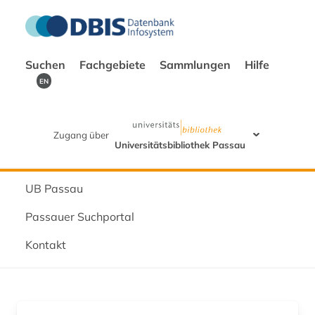
Suchen
Fachgebiete
Sammlungen
Hilfe
EN
Zugang über
Universitätsbibliothek Passau
UB Passau
Passauer Suchportal
Kontakt