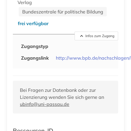
Verlag
Bundeszentrale für politische Bildung
frei verfügbar
Infos zum Zugang
Zugangstyp
Zugangslink
http://www.bpb.de/nachschlagen/l
Bei Fragen zur Datenbank oder zur
Lizenzierung wenden Sie sich gerne an
ubinfo@uni-passau.de
Ressourcen-ID