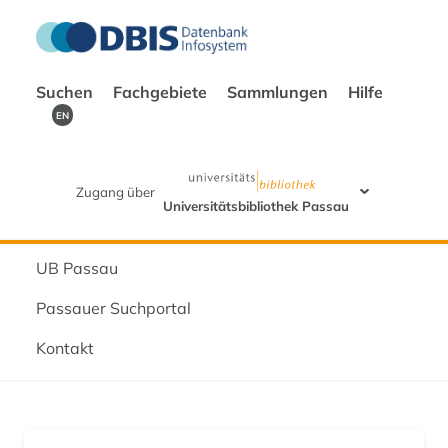
Suchen
Fachgebiete
Sammlungen
Hilfe
EN
Zugang über
Universitätsbibliothek Passau
UB Passau
Passauer Suchportal
Kontakt