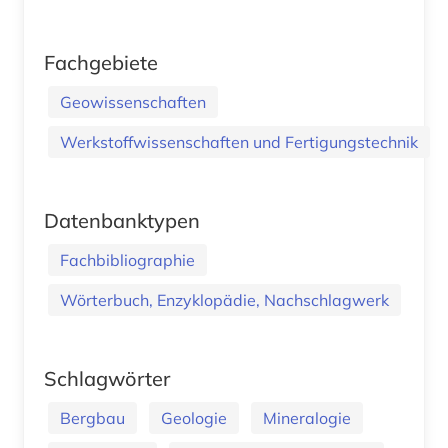
Fachgebiete
Geowissenschaften
Werkstoffwissenschaften und Fertigungstechnik
Datenbanktypen
Fachbibliographie
Wörterbuch, Enzyklopädie, Nachschlagwerk
Schlagwörter
Bergbau
Geologie
Mineralogie