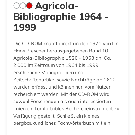
Agricola-
Bibliographie 1964 -
1999
Die CD-ROM knüpft direkt an den 1971 von Dr.
Hans Prescher herausgegebenen Band 10
Agricola-Bibliographie 1520 - 1963 an. Ca.
2.000 im Zeitraum von 1964 bis 1999
erschienene Monographien und
Zeitschriftenartikel sowie Nachträge ab 1612
wurden erfasst und können nun vom Nutzer
recherchiert werden. Mit der CD-ROM wird
sowohl Forschenden als auch interessierten
Laien ein komfortables Rechercheinstrument zur
Verfügung gestellt. Schließt ein kleines
bergbaukundliches Fachwörterbuch mit ein.