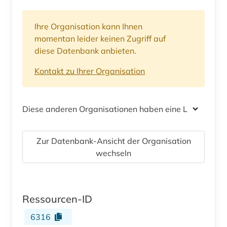
Ihre Organisation kann Ihnen
momentan leider keinen Zugriff auf
diese Datenbank anbieten.
Kontakt zu Ihrer Organisation
Diese anderen Organisationen haben eine Lizenz
Zur Datenbank-Ansicht der Organisation
wechseln
Ressourcen-ID
6316