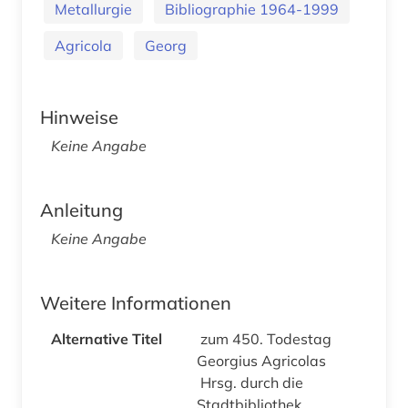
Metallurgie
Bibliographie 1964-1999
Agricola
Georg
Hinweise
Keine Angabe
Anleitung
Keine Angabe
Weitere Informationen
Alternative Titel
zum 450. Todestag
Georgius Agricolas
Hrsg. durch die
Stadtbibliothek