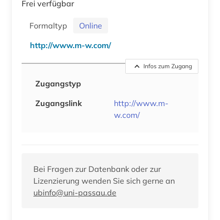
Frei verfügbar
Formaltyp
Online
http://www.m-w.com/
Infos zum Zugang
Zugangstyp
Zugangslink
http://www.m-
w.com/
Bei Fragen zur Datenbank oder zur
Lizenzierung wenden Sie sich gerne an
ubinfo@uni-passau.de