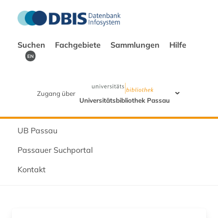
Suchen
Fachgebiete
Sammlungen
Hilfe
EN
Zugang über
Universitätsbibliothek Passau
UB Passau
Passauer Suchportal
Kontakt