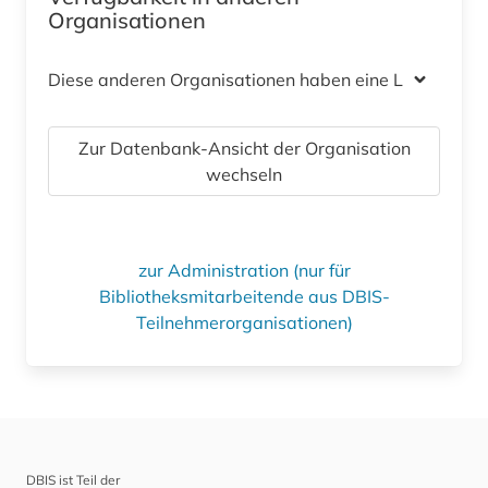
Organisationen
Diese anderen Organisationen haben eine Lizenz
Zur Datenbank-Ansicht der Organisation
wechseln
zur Administration (nur für
Bibliotheksmitarbeitende aus DBIS-
Teilnehmerorganisationen)
DBIS ist Teil der