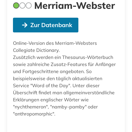
Merriam-Webster
Zur Datenbank
Online-Version des Merriam-Websters
Collegiate Dictionary.
Zusätzlich werden ein Thesaurus-Wörterbuch
sowie zahlreiche Zusatz-Features für Anfänger
und Fortgeschrittene angeboten. So
beispielsweise den täglich aktualisierten
Service "Word of the Day". Unter dieser
Überschrift findet man allgemeinverständliche
Erklärungen englischer Wörter wie
"nychthemeron", "namby-pamby" oder
"anthropomorphic".