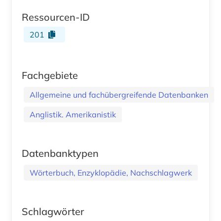
Ressourcen-ID
201
Fachgebiete
Allgemeine und fachübergreifende Datenbanken
Anglistik. Amerikanistik
Datenbanktypen
Wörterbuch, Enzyklopädie, Nachschlagwerk
Schlagwörter