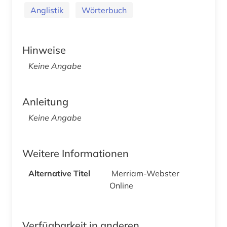
Anglistik
Wörterbuch
Hinweise
Keine Angabe
Anleitung
Keine Angabe
Weitere Informationen
Alternative Titel
Merriam-Webster
Online
Verfügbarkeit in anderen