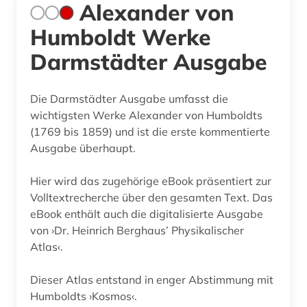
Alexander von
Humboldt Werke
Darmstädter Ausgabe
Die Darmstädter Ausgabe umfasst die
wichtigsten Werke Alexander von Humboldts
(1769 bis 1859) und ist die erste kommentierte
Ausgabe überhaupt.
Hier wird das zugehörige eBook präsentiert zur
Volltextrecherche über den gesamten Text. Das
eBook enthält auch die digitalisierte Ausgabe
von ›Dr. Heinrich Berghaus’ Physikalischer
Atlas‹.
Dieser Atlas entstand in enger Abstimmung mit
Humboldts ›Kosmos‹.