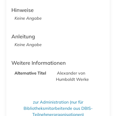
Hinweise
Keine Angabe
Anleitung
Keine Angabe
Weitere Informationen
Alternative Titel
Alexander von
Humboldt Werke
zur Administration (nur für
Bibliotheksmitarbeitende aus DBIS-
Teilnehmerorganisationen)