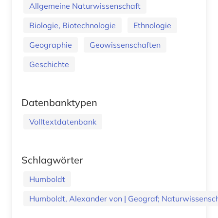
Allgemeine Naturwissenschaft
Biologie, Biotechnologie
Ethnologie
Geographie
Geowissenschaften
Geschichte
Datenbanktypen
Volltextdatenbank
Schlagwörter
Humboldt
Humboldt, Alexander von | Geograf; Naturwissensch