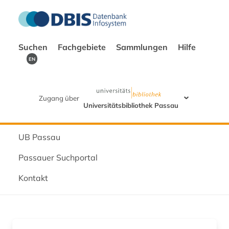
Suchen
Fachgebiete
Sammlungen
Hilfe
EN
Zugang über
Universitätsbibliothek Passau
UB Passau
Passauer Suchportal
Kontakt