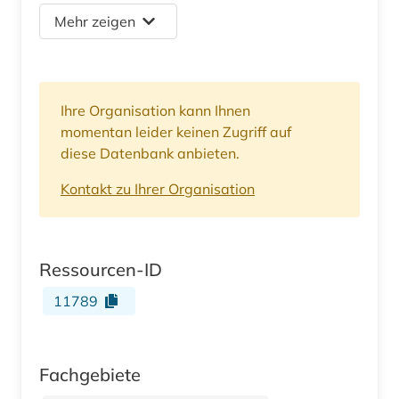
Mehr zeigen
Ihre Organisation kann Ihnen
momentan leider keinen Zugriff auf
diese Datenbank anbieten.
Kontakt zu Ihrer Organisation
Ressourcen-ID
11789
Fachgebiete