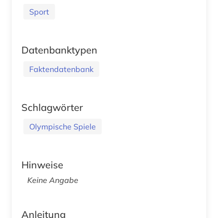
Sport
Datenbanktypen
Faktendatenbank
Schlagwörter
Olympische Spiele
Hinweise
Keine Angabe
Anleitung