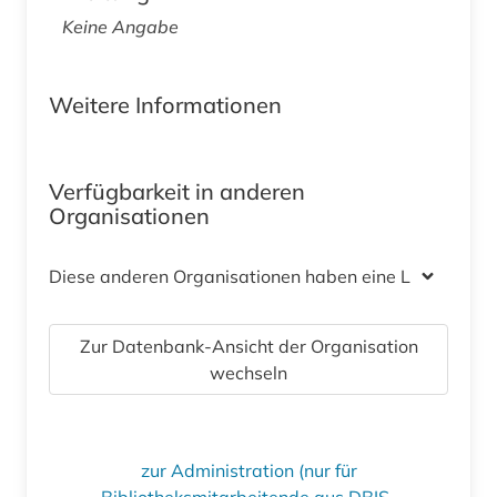
Keine Angabe
Weitere Informationen
Verfügbarkeit in anderen
Organisationen
Diese anderen Organisationen haben eine Lizenz
Zur Datenbank-Ansicht der Organisation
wechseln
zur Administration (nur für
Bibliotheksmitarbeitende aus DBIS-