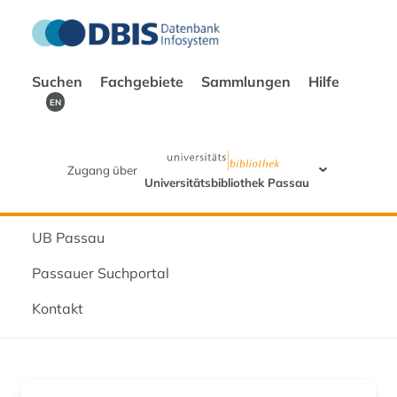
Suchen
Fachgebiete
Sammlungen
Hilfe
EN
Zugang über
Universitätsbibliothek Passau
UB Passau
Passauer Suchportal
Kontakt