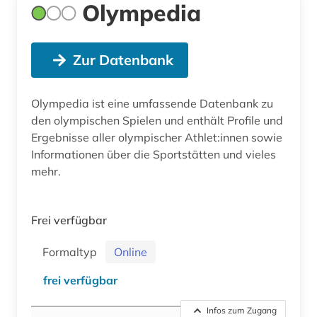
Olympedia
Zur Datenbank
Olympedia ist eine umfassende Datenbank zu
den olympischen Spielen und enthält Profile und
Ergebnisse aller olympischer Athlet:innen sowie
Informationen über die Sportstätten und vieles
mehr.
Frei verfügbar
Formaltyp
Online
frei verfügbar
Infos zum Zugang