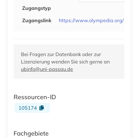
Zugangstyp
Zugangslink
https://www.olympedia.org/
Bei Fragen zur Datenbank oder zur
Lizenzierung wenden Sie sich gerne an
ubinfo@uni-passau.de
Ressourcen-ID
105174
Fachgebiete