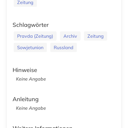
Zeitung
Schlagwörter
Pravda (Zeitung)
Archiv
Zeitung
Sowjetunion
Russland
Hinweise
Keine Angabe
Anleitung
Keine Angabe