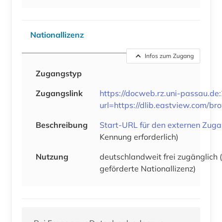
Nationallizenz
Infos zum Zugang
Zugangstyp
Zugangslink
https://docweb.rz.uni-passau.de
url=https://dlib.eastview.com/b
Beschreibung
Start-URL für den externen Zug
Kennung erforderlich)
Nutzung
deutschlandweit frei zugänglich
geförderte Nationallizenz)