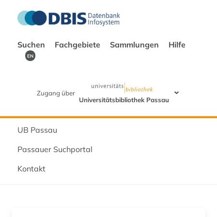
Suchen
Fachgebiete
Sammlungen
Hilfe
EN
Zugang über
Universitätsbibliothek Passau
UB Passau
Passauer Suchportal
Kontakt