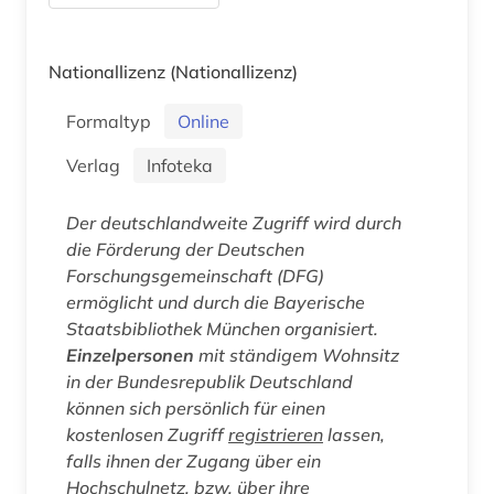
Nationallizenz
(Nationallizenz)
Formaltyp
Online
Verlag
Infoteka
Der deutschlandweite Zugriff wird durch
die Förderung der Deutschen
Forschungsgemeinschaft (DFG)
ermöglicht und durch die Bayerische
Staatsbibliothek München organisiert.
Einzelpersonen
mit ständigem Wohnsitz
in der Bundesrepublik Deutschland
können sich persönlich für einen
kostenlosen Zugriff
registrieren
lassen,
falls ihnen der Zugang über ein
Hochschulnetz, bzw. über ihre