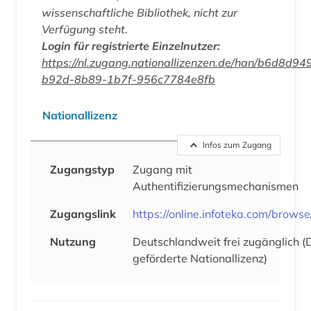
wissenschaftliche Bibliothek, nicht zur
Verfügung steht.
Login für registrierte Einzelnutzer:
https://nl.zugang.nationallizenzen.de/han/b6d8d94
b92d-8b89-1b7f-956c7784e8fb
Nationallizenz
Infos zum Zugang
Zugangstyp
Zugang mit
Authentifizierungsmechanismen
Zugangslink
https://online.infoteka.com/brows
Nutzung
Deutschlandweit frei zugänglich 
geförderte Nationallizenz)