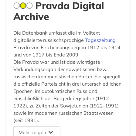
Pravda Digital
Archive
Die Datenbank umfasst die im Volltext
digitalisierte russischsprachige
Tageszeitung
Pravda von Erscheinungsbeginn 1912 bis 1914
und von 1917 bis Ende 2009.
Die Pravda war und ist das wichtigste
Verkündungsorgan der sowjetischen bzw.
russischen kommunistischen Partei. Sie spiegelt
die offizielle Parteisicht in drei unterschiedlichen
Epochen: im autokratischen Russland
einschließlich der Bürgerkriegsjahre (1912-
1922), zu Zeiten der Sowjetunion (1922-1991)
sowie im modernen russischen Staatswesen
(seit 1991).
Mehr zeigen