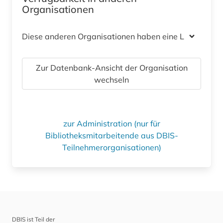
Organisationen
Diese anderen Organisationen haben eine Lizenz
Zur Datenbank-Ansicht der Organisation
wechseln
zur Administration (nur für
Bibliotheksmitarbeitende aus DBIS-
Teilnehmerorganisationen)
DBIS ist Teil der