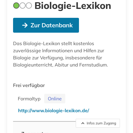
Biologie-Lexikon
Zur Datenbank
Das Biologie-Lexikon stellt kostenlos
zuverlässige Informationen und Hilfen zur
Biologie zur Verfügung, insbesondere für
Biologieunterricht, Abitur und Fernstudium.
Frei verfügbar
Formaltyp
Online
http://www.biologie-lexikon.de/
Infos zum Zugang