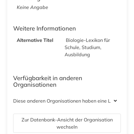
Keine Angabe
Weitere Informationen
Alternative Titel
Biologie-Lexikon für
Schule, Studium,
Ausbildung
Verfügbarkeit in anderen
Organisationen
Diese anderen Organisationen haben eine Lizenz
Zur Datenbank-Ansicht der Organisation
wechseln