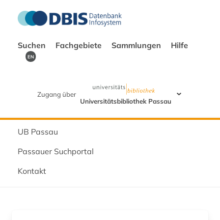
Suchen
Fachgebiete
Sammlungen
Hilfe
EN
Zugang über
Universitätsbibliothek Passau
UB Passau
Passauer Suchportal
Kontakt