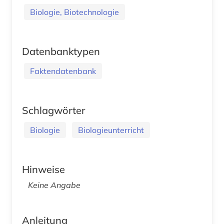
Biologie, Biotechnologie
Datenbanktypen
Faktendatenbank
Schlagwörter
Biologie
Biologieunterricht
Hinweise
Keine Angabe
Anleitung