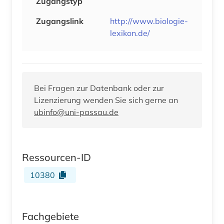
Zugangstyp
Zugangslink
http://www.biologie-
lexikon.de/
Bei Fragen zur Datenbank oder zur
Lizenzierung wenden Sie sich gerne an
ubinfo@uni-passau.de
Ressourcen-ID
10380
Fachgebiete