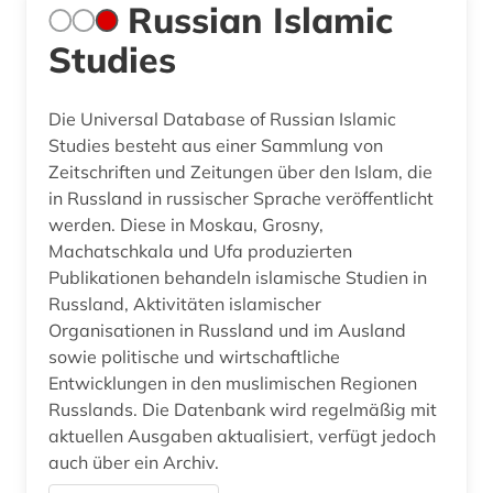
Russian Islamic
Studies
Die Universal Database of Russian Islamic
Studies besteht aus einer Sammlung von
Zeitschriften und Zeitungen über den Islam, die
in Russland in russischer Sprache veröffentlicht
werden. Diese in Moskau, Grosny,
Machatschkala und Ufa produzierten
Publikationen behandeln islamische Studien in
Russland, Aktivitäten islamischer
Organisationen in Russland und im Ausland
sowie politische und wirtschaftliche
Entwicklungen in den muslimischen Regionen
Russlands. Die Datenbank wird regelmäßig mit
aktuellen Ausgaben aktualisiert, verfügt jedoch
auch über ein Archiv.