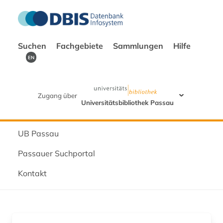
Suchen
Fachgebiete
Sammlungen
Hilfe
EN
Zugang über
Universitätsbibliothek Passau
UB Passau
Passauer Suchportal
Kontakt