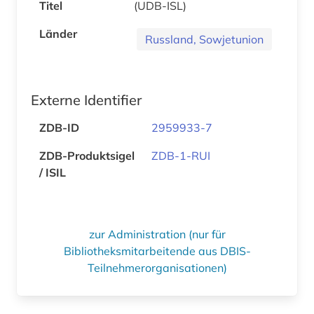
Titel
(UDB-ISL)
Länder
Russland, Sowjetunion
Externe Identifier
ZDB-ID
2959933-7
ZDB-Produktsigel
ZDB-1-RUI
/ ISIL
zur Administration (nur für
Bibliotheksmitarbeitende aus DBIS-
Teilnehmerorganisationen)