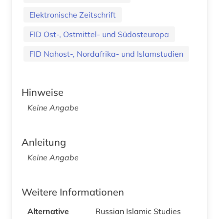
Elektronische Zeitschrift
FID Ost-, Ostmittel- und Südosteuropa
FID Nahost-, Nordafrika- und Islamstudien
Hinweise
Keine Angabe
Anleitung
Keine Angabe
Weitere Informationen
Alternative
Russian Islamic Studies