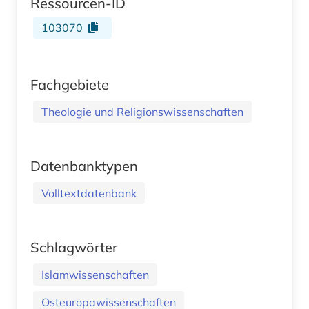
Ressourcen-ID
103070
Fachgebiete
Theologie und Religionswissenschaften
Datenbanktypen
Volltextdatenbank
Schlagwörter
Islamwissenschaften
Osteuropawissenschaften