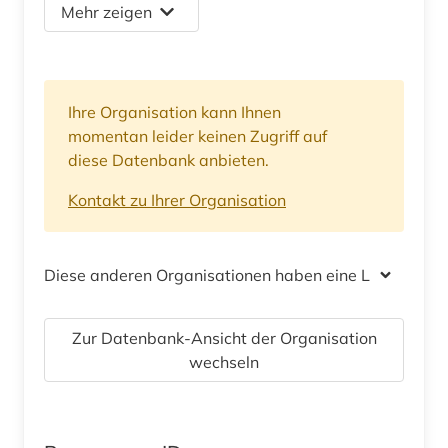
Mehr zeigen
Ihre Organisation kann Ihnen
momentan leider keinen Zugriff auf
diese Datenbank anbieten.
Kontakt zu Ihrer Organisation
Diese anderen Organisationen haben eine Lizenz
Zur Datenbank-Ansicht der Organisation
wechseln