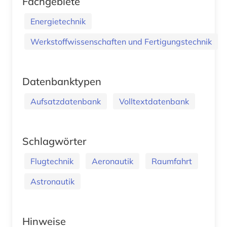
Fachgebiete
Energietechnik
Werkstoffwissenschaften und Fertigungstechnik
Datenbanktypen
Aufsatzdatenbank
Volltextdatenbank
Schlagwörter
Flugtechnik
Aeronautik
Raumfahrt
Astronautik
Hinweise