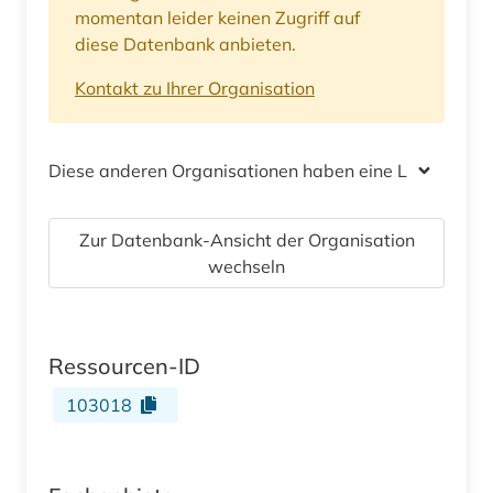
momentan leider keinen Zugriff auf
diese Datenbank anbieten.
Kontakt zu Ihrer Organisation
Diese anderen Organisationen haben eine Lizenz
Zur Datenbank-Ansicht der Organisation
wechseln
Ressourcen-ID
103018