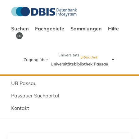
Suchen
Fachgebiete
Sammlungen
Hilfe
EN
Zugang über
Universitätsbibliothek Passau
UB Passau
Passauer Suchportal
Kontakt