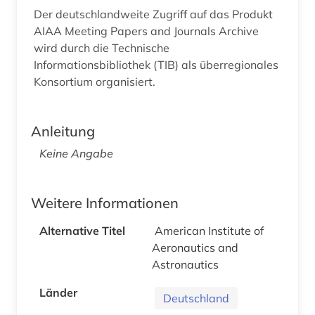
Der deutschlandweite Zugriff auf das Produkt
AIAA Meeting Papers and Journals Archive
wird durch die Technische
Informationsbibliothek (TIB) als überregionales
Konsortium organisiert.
Anleitung
Keine Angabe
Weitere Informationen
Alternative Titel
American Institute of
Aeronautics and
Astronautics
Länder
Deutschland