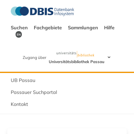
Suchen
Fachgebiete
Sammlungen
Hilfe
EN
Zugang über
Universitätsbibliothek Passau
UB Passau
Passauer Suchportal
Kontakt