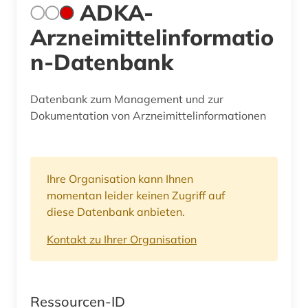
ADKA-
Arzneimittelinformatio
n-Datenbank
Datenbank zum Management und zur
Dokumentation von Arzneimittelinformationen
Ihre Organisation kann Ihnen
momentan leider keinen Zugriff auf
diese Datenbank anbieten.
Kontakt zu Ihrer Organisation
Ressourcen-ID