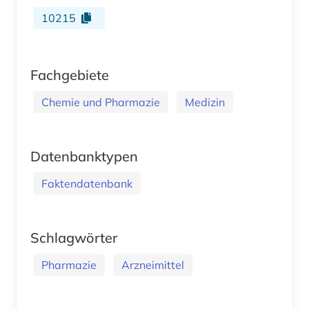
10215
Fachgebiete
Chemie und Pharmazie
Medizin
Datenbanktypen
Faktendatenbank
Schlagwörter
Pharmazie
Arzneimittel