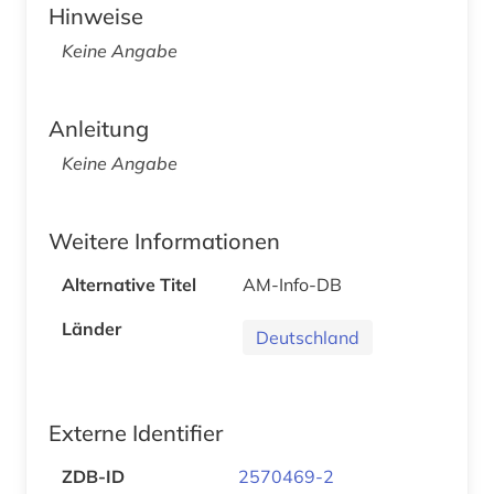
Hinweise
Keine Angabe
Anleitung
Keine Angabe
Weitere Informationen
Alternative Titel
AM-Info-DB
Länder
Deutschland
Externe Identifier
ZDB-ID
2570469-2