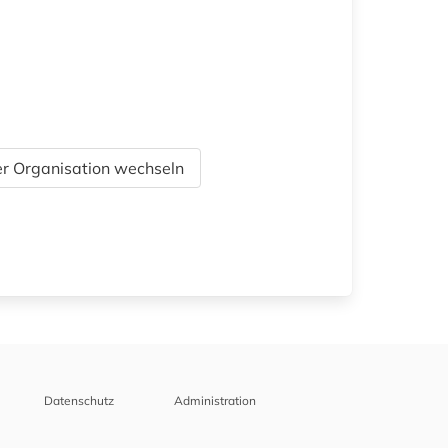
r Organisation wechseln
Datenschutz
Administration