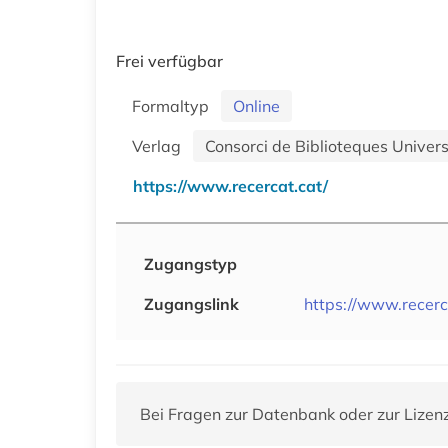
Frei verfügbar
Formaltyp
Online
Verlag
Consorci de Biblioteques Univer
https://www.recercat.cat/
Zugangstyp
Zugangslink
https://www.recerc
Bei Fragen zur Datenbank oder zur Lizen