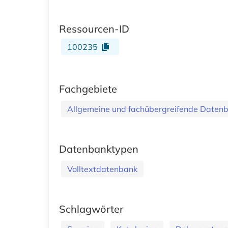
Ressourcen-ID
100235
Fachgebiete
Allgemeine und fachübergreifende Daten
Datenbanktypen
Volltextdatenbank
Schlagwörter