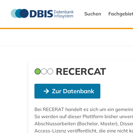
Suchen
Fachgebie
RECERCAT
Zur Datenbank
Bei RECERAT handelt es sich um ein gemeins
So werden auf dieser Plattform bisher unverö
Abschlussarbeiten (Bachelor, Master), Disse
Access-Lizenz veröffentlicht, die eine nicht