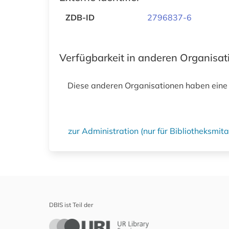
ZDB-ID
2796837-6
Verfügbarkeit in anderen Organisa
Diese anderen Organisationen haben eine
zur Administration (nur für Bibliotheksmi
DBIS ist Teil der