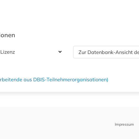
tionen
 Lizenz
Zur Datenbank-Ansicht de
tarbeitende aus DBIS-Teilnehmerorganisationen)
Impressum