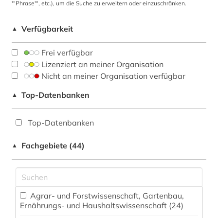
'"Phrase"', etc.), um die Suche zu erweitern oder einzuschränken.
Verfügbarkeit
▲
Frei verfügbar
Lizenziert an meiner Organisation
Nicht an meiner Organisation verfügbar
Top-Datenbanken
▲
Top-Datenbanken
Fachgebiete (44)
▲
Agrar- und Forstwissenschaft, Gartenbau,
Ernährungs- und Haushaltswissenschaft (24)