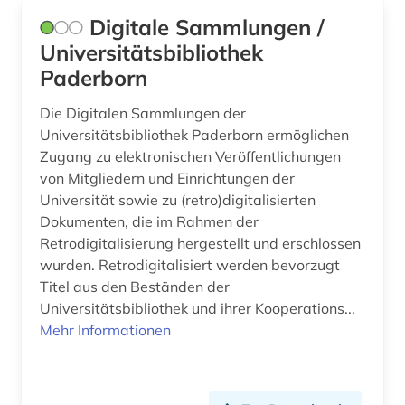
Digitale Sammlungen /
Universitätsbibliothek
Paderborn
Die Digitalen Sammlungen der
Universitätsbibliothek Paderborn ermöglichen
Zugang zu elektronischen Veröffentlichungen
von Mitgliedern und Einrichtungen der
Universität sowie zu (retro)digitalisierten
Dokumenten, die im Rahmen der
Retrodigitalisierung hergestellt und erschlossen
wurden. Retrodigitalisiert werden bevorzugt
Titel aus den Beständen der
Universitätsbibliothek und ihrer Kooperations...
Mehr Informationen