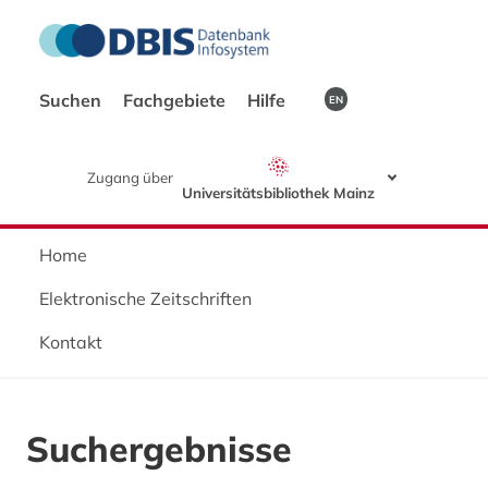
Suchen
Fachgebiete
Hilfe
EN
Zugang über
Universitätsbibliothek Mainz
Home
Elektronische Zeitschriften
Kontakt
Suchergebnisse