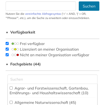
Suchen
Nutzen Sie die
vereinfachte Abfragesyntax
('+' = AND, '|' = OR,
'"Phrase"', etc.), um die Suche zu erweitern oder einzuschränken.
Verfügbarkeit
▲
Frei verfügbar
Lizenziert an meiner Organisation
Nicht an meiner Organisation verfügbar
Fachgebiete (44)
▲
Agrar- und Forstwissenschaft, Gartenbau,
Ernährungs- und Haushaltswissenschaft (10)
Allgemeine Naturwissenschaft (45)