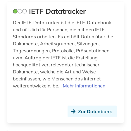
IETF Datatracker
Der IETF-Datatracker ist die IETF-Datenbank
und nützlich für Personen, die mit den IETF-
Standards arbeiten. Es enthält Daten über die
Dokumente, Arbeitsgruppen, Sitzungen,
Tagesordnungen, Protokolle, Präsentationen
uvm. Auftrag der IETF ist die Erstellung
hochqualitativer, relevanter technischer
Dokumente, welche die Art und Weise
beeinflussen, wie Menschen das Internet
weiterentwickeln, be...
Mehr Informationen
Zur Datenbank