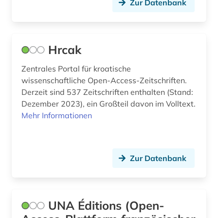
Zur Datenbank
Hrcak
Zentrales Portal für kroatische
wissenschaftliche Open-Access-Zeitschriften.
Derzeit sind 537 Zeitschriften enthalten (Stand:
Dezember 2023), ein Großteil davon im Volltext.
Mehr Informationen
Zur Datenbank
UNA Éditions (Open-