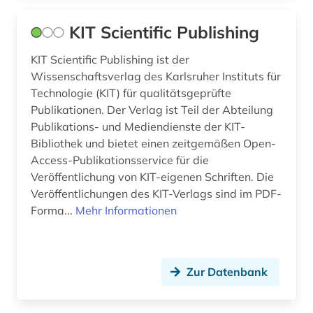
KIT Scientific Publishing
KIT Scientific Publishing ist der
Wissenschaftsverlag des Karlsruher Instituts für
Technologie (KIT) für qualitätsgeprüfte
Publikationen. Der Verlag ist Teil der Abteilung
Publikations- und Mediendienste der KIT-
Bibliothek und bietet einen zeitgemäßen Open-
Access-Publikationsservice für die
Veröffentlichung von KIT-eigenen Schriften. Die
Veröffentlichungen des KIT-Verlags sind im PDF-
Forma...
Mehr Informationen
Zur Datenbank