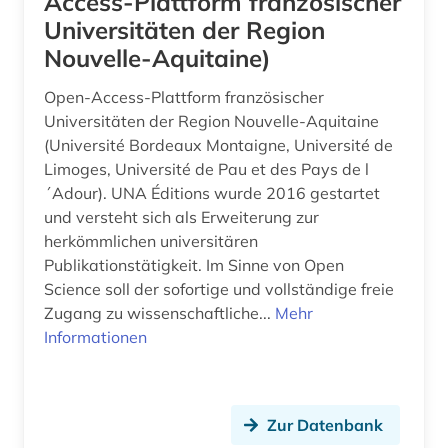
Access-Plattform französischer
Universitäten der Region
Nouvelle-Aquitaine)
Open-Access-Plattform französischer
Universitäten der Region Nouvelle-Aquitaine
(Université Bordeaux Montaigne, Université de
Limoges, Université de Pau et des Pays de l
´Adour). UNA Éditions wurde 2016 gestartet
und versteht sich als Erweiterung zur
herkömmlichen universitären
Publikationstätigkeit. Im Sinne von Open
Science soll der sofortige und vollständige freie
Zugang zu wissenschaftliche...
Mehr
Informationen
Zur Datenbank