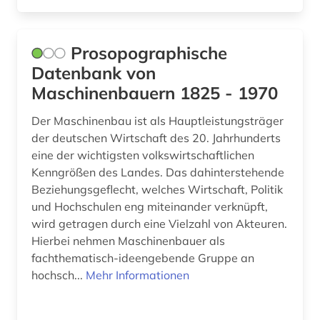
Prosopographische
Datenbank von
Maschinenbauern 1825 - 1970
Der Maschinenbau ist als Hauptleistungsträger
der deutschen Wirtschaft des 20. Jahrhunderts
eine der wichtigsten volkswirtschaftlichen
Kenngrößen des Landes. Das dahinterstehende
Beziehungsgeflecht, welches Wirtschaft, Politik
und Hochschulen eng miteinander verknüpft,
wird getragen durch eine Vielzahl von Akteuren.
Hierbei nehmen Maschinenbauer als
fachthematisch-ideengebende Gruppe an
hochsch...
Mehr Informationen