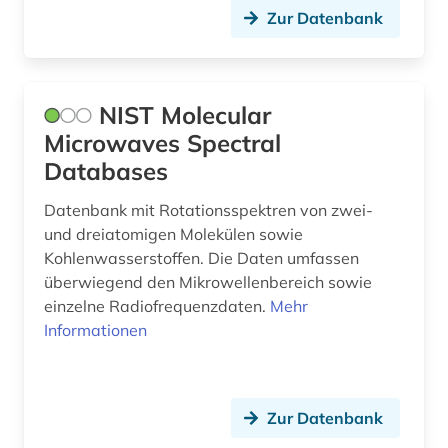
Zur Datenbank
NIST Molecular
Microwaves Spectral
Databases
Datenbank mit Rotationsspektren von zwei-
und dreiatomigen Molekülen sowie
Kohlenwasserstoffen. Die Daten umfassen
überwiegend den Mikrowellenbereich sowie
einzelne Radiofrequenzdaten.
Mehr
Informationen
Zur Datenbank