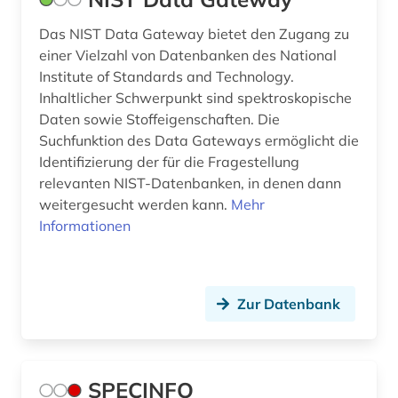
Das NIST Data Gateway bietet den Zugang zu
einer Vielzahl von Datenbanken des National
Institute of Standards and Technology.
Inhaltlicher Schwerpunkt sind spektroskopische
Daten sowie Stoffeigenschaften. Die
Suchfunktion des Data Gateways ermöglicht die
Identifizierung der für die Fragestellung
relevanten NIST-Datenbanken, in denen dann
weitergesucht werden kann.
Mehr
Informationen
Zur Datenbank
SPECINFO