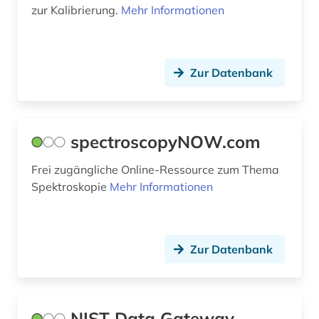
zur Kalibrierung.
Mehr Informationen
Zur Datenbank
spectroscopyNOW.com
Frei zugängliche Online-Ressource zum Thema
Spektroskopie
Mehr Informationen
Zur Datenbank
NIST Data Gateway