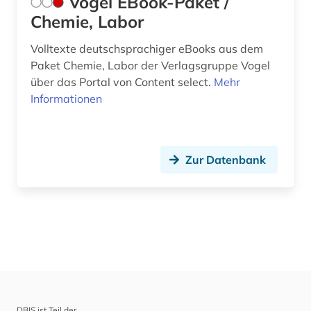
Vogel EBook-Paket /
Chemie, Labor
Volltexte deutschsprachiger eBooks aus dem
Paket Chemie, Labor der Verlagsgruppe Vogel
über das Portal von Content select.
Mehr
Informationen
Zur Datenbank
DBIS ist Teil der