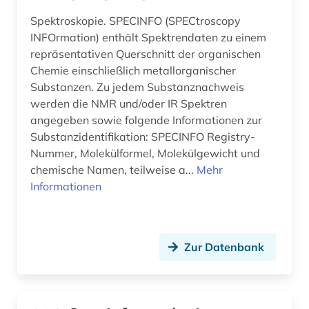
Spektroskopie. SPECINFO (SPECtroscopy
INFOrmation) enthält Spektrendaten zu einem
repräsentativen Querschnitt der organischen
Chemie einschließlich metallorganischer
Substanzen. Zu jedem Substanznachweis
werden die NMR und/oder IR Spektren
angegeben sowie folgende Informationen zur
Substanzidentifikation: SPECINFO Registry-
Nummer, Molekülformel, Molekülgewicht und
chemische Namen, teilweise a...
Mehr
Informationen
Zur Datenbank