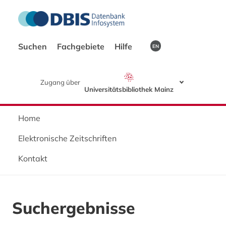
Suchen
Fachgebiete
Hilfe
EN
Zugang über
Universitätsbibliothek Mainz
Home
Elektronische Zeitschriften
Kontakt
Suchergebnisse