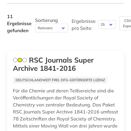
11
Sortierung
Ergebnisse
CSV
Ergebnisse
Expo
pro Seite:
gefunden
RSC Journals Super
Archive 1841-2016
DEUTSCHLANDWEIT FREI, DFG-GEFÖRDERTE LIZENZ
Für die Chemie und deren Teilbereiche sind die
Veröffentlichungen der Royal Society of
Chemistry von zentraler Bedeutung. Das Paket
RSC Journals Super Archive 1841-2016 umfasst
78 Zeitschriften der Royal Society of Chemistry.
Mittels einer Moving Wall von drei Jahren wurde