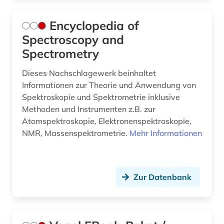
Encyclopedia of
Spectroscopy and
Spectrometry
Dieses Nachschlagewerk beinhaltet
Informationen zur Theorie und Anwendung von
Spektroskopie und Spektrometrie inklusive
Methoden und Instrumenten z.B. zur
Atomspektroskopie, Elektronenspektroskopie,
NMR, Massenspektrometrie.
Mehr Informationen
Zur Datenbank