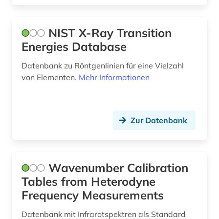
NIST X-Ray Transition
Energies Database
Datenbank zu Röntgenlinien für eine Vielzahl
von Elementen.
Mehr Informationen
Zur Datenbank
Wavenumber Calibration
Tables from Heterodyne
Frequency Measurements
Datenbank mit Infrarotspektren als Standard