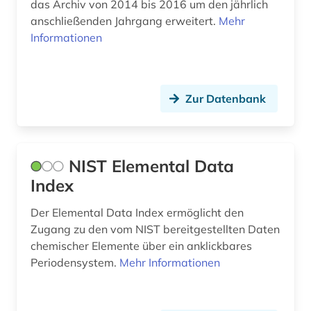
das Archiv von 2014 bis 2016 um den jährlich
anschließenden Jahrgang erweitert.
Mehr
Informationen
Zur Datenbank
NIST Elemental Data
Index
Der Elemental Data Index ermöglicht den
Zugang zu den vom NIST bereitgestellten Daten
chemischer Elemente über ein anklickbares
Periodensystem.
Mehr Informationen