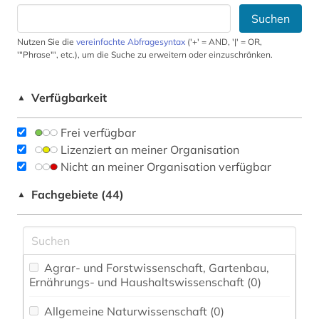
Suchen
Nutzen Sie die
vereinfachte Abfragesyntax
('+' = AND, '|' = OR,
'"Phrase"', etc.), um die Suche zu erweitern oder einzuschränken.
Verfügbarkeit
▲
Frei verfügbar
Lizenziert an meiner Organisation
Nicht an meiner Organisation verfügbar
Fachgebiete (44)
▲
Agrar- und Forstwissenschaft, Gartenbau,
Ernährungs- und Haushaltswissenschaft (0)
Allgemeine Naturwissenschaft (0)