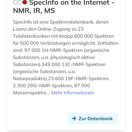
SpecInfo on the Internet -
NMR, IR, MS
SpecInfo ist eine Spektrendatenbank, deren
Lizenz den Online-Zugang zu 23
Teildatenbanken mit knapp 600 000 Spektren
für 500 000 Verbindungen ermöglicht. Enthalten
sind: 97.000 1H-NMR-Spektren (organische
Substanzen, u.a. physiologisch aktive
Substanzen),349.000 13C-NMR-Spektren
(organische Substanzen, u.a.
Naturprodukte),23.600 19F-NMR-Spektren,
2.300 29Si-NMR-Spektren, 87.000
Massenspektre...
Mehr Informationen
Zur Datenbank