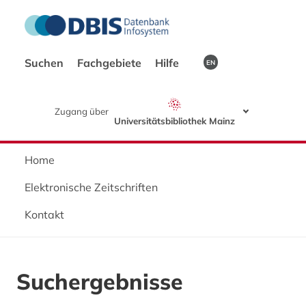
Suchen
Fachgebiete
Hilfe
EN
Zugang über
Universitätsbibliothek Mainz
Home
Elektronische Zeitschriften
Kontakt
Suchergebnisse