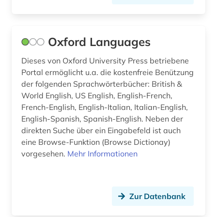
Oxford Languages
Dieses von Oxford University Press betriebene
Portal ermöglicht u.a. die kostenfreie Benützung
der folgenden Sprachwörterbücher: British &
World English, US English, English-French,
French-English, English-Italian, Italian-English,
English-Spanish, Spanish-English. Neben der
direkten Suche über ein Eingabefeld ist auch
eine Browse-Funktion (Browse Dictionay)
vorgesehen.
Mehr Informationen
Zur Datenbank