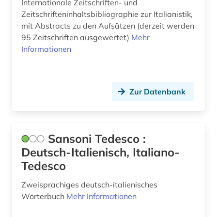
Internationale Zeitschriften- und
Zeitschrifteninhaltsbibliographie zur Italianistik,
mit Abstracts zu den Aufsätzen (derzeit werden
95 Zeitschriften ausgewertet)
Mehr
Informationen
Zur Datenbank
Sansoni Tedesco :
Deutsch-Italienisch, Italiano-
Tedesco
Zweisprachiges deutsch-italienisches
Wörterbuch
Mehr Informationen