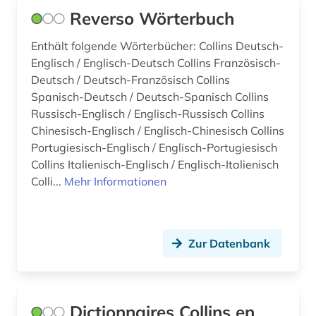
Reverso Wörterbuch
Enthält folgende Wörterbücher: Collins Deutsch-
Englisch / Englisch-Deutsch Collins Französisch-
Deutsch / Deutsch-Französisch Collins
Spanisch-Deutsch / Deutsch-Spanisch Collins
Russisch-Englisch / Englisch-Russisch Collins
Chinesisch-Englisch / Englisch-Chinesisch Collins
Portugiesisch-Englisch / Englisch-Portugiesisch
Collins Italienisch-Englisch / Englisch-Italienisch
Colli...
Mehr Informationen
Zur Datenbank
Dictionnaires Collins en