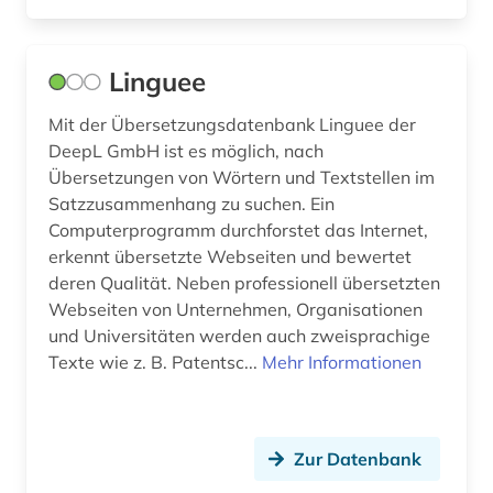
Linguee
Mit der Übersetzungsdatenbank Linguee der
DeepL GmbH ist es möglich, nach
Übersetzungen von Wörtern und Textstellen im
Satzzusammenhang zu suchen. Ein
Computerprogramm durchforstet das Internet,
erkennt übersetzte Webseiten und bewertet
deren Qualität. Neben professionell übersetzten
Webseiten von Unternehmen, Organisationen
und Universitäten werden auch zweisprachige
Texte wie z. B. Patentsc...
Mehr Informationen
Zur Datenbank