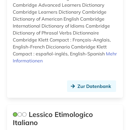
Cambridge Advanced Learners Dictionary
Cambridge Learners Dictionary Cambridge
Dictionary of American English Cambridge
International Dictionary of Idioms Cambridge
Dictionary of Phrasal Verbs Dictionnaire
Cambridge Klett Compact : Français-Anglais,
English-French Diccionario Cambridge Klett
Compact : español-inglés, English-Spanish
Mehr
Informationen
Zur Datenbank
Lessico Etimologico
Italiano