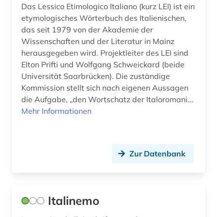
Das Lessico Etimologico Italiano (kurz LEI) ist ein
etymologisches Wörterbuch des Italienischen,
das seit 1979 von der Akademie der
Wissenschaften und der Literatur in Mainz
herausgegeben wird. Projektleiter des LEI sind
Elton Prifti und Wolfgang Schweickard (beide
Universität Saarbrücken). Die zuständige
Kommission stellt sich nach eigenen Aussagen
die Aufgabe, „den Wortschatz der Italoromani...
Mehr Informationen
Zur Datenbank
Italinemo