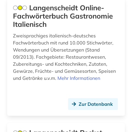
Langenscheidt Online-
Fachwörterbuch Gastronomie
Italienisch
Zweisprachiges italienisch-deutsches
Fachwörterbuch mit rund 10.000 Stichwörter,
Wendungen und Übersetzungen (Stand
09/2013). Fachgebiete: Restaurantwesen,
Zubereitungs- und Kochtechniken, Zutaten,
Gewürze, Früchte- und Gemüsesorten, Speisen
und Getränke u.v.m.
Mehr Informationen
Zur Datenbank