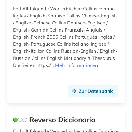
Enthält folgende Wörterbücher: Collins Español-
Inglès / English-Spanish Collins Chinese-English
/ English-Chinese Collins Deutsch-Englisch /
English-German Collins Français-Anglais /
English-French 2005 Collins Português-Inglês /
English-Portuguese Collins Italiano-Inglese /
English-Italian Collins Russian-English / English-
Russian Collins English Dictionary & Thesaurus
Die Seiten https:/...
Mehr Informationen
Zur Datenbank
Reverso Diccionario
Enthält folgende Wörterbücher: Collins Español-