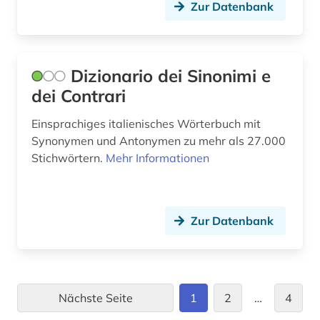
Zur Datenbank
Dizionario dei Sinonimi e
dei Contrari
Einsprachiges italienisches Wörterbuch mit
Synonymen und Antonymen zu mehr als 27.000
Stichwörtern.
Mehr Informationen
Zur Datenbank
Nächste Seite
1
2
…
4