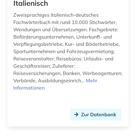
Italienisch
Zweisprachiges italienisch-deutsches
Fachwörterbuch mit rund 10.000 Stichwörter,
Wendungen und Übersetzungen. Fachgebiete:
Beförderungsunternehmen, Unterkunft- und
Verpflegungsbetriebe, Kur- und Bäderbetriebe,
Sportunternehmen und Fahrzeugvermietung;
Reiseveranstalter; Reisebüros: Urlaubs- und
Geschäftsreisen; Zulieferer:
Reiseversicherungen, Banken, Werbeagenturen;
Verbände, Ausbildungseinrich...
Mehr
Informationen
Zur Datenbank