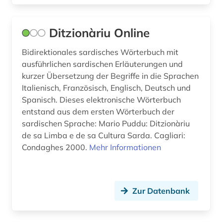
Ditzionàriu Online
Bidirektionales sardisches Wörterbuch mit
ausführlichen sardischen Erläuterungen und
kurzer Übersetzung der Begriffe in die Sprachen
Italienisch, Französisch, Englisch, Deutsch und
Spanisch. Dieses elektronische Wörterbuch
entstand aus dem ersten Wörterbuch der
sardischen Sprache: Mario Puddu: Ditzionàriu
de sa Limba e de sa Cultura Sarda. Cagliari:
Condaghes 2000.
Mehr Informationen
Zur Datenbank