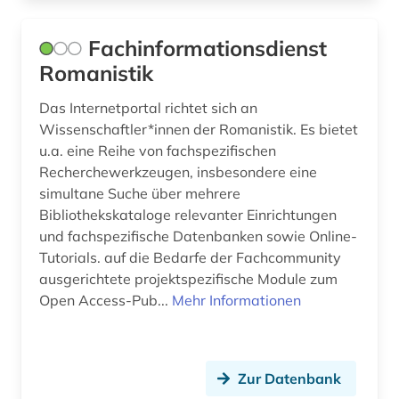
Fachinformationsdienst
Romanistik
Das Internetportal richtet sich an
Wissenschaftler*innen der Romanistik. Es bietet
u.a. eine Reihe von fachspezifischen
Recherchewerkzeugen, insbesondere eine
simultane Suche über mehrere
Bibliothekskataloge relevanter Einrichtungen
und fachspezifische Datenbanken sowie Online-
Tutorials. auf die Bedarfe der Fachcommunity
ausgerichtete projektspezifische Module zum
Open Access-Pub...
Mehr Informationen
Zur Datenbank