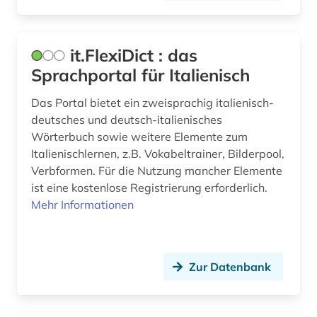
it.FlexiDict : das
Sprachportal für Italienisch
Das Portal bietet ein zweisprachig italienisch-
deutsches und deutsch-italienisches
Wörterbuch sowie weitere Elemente zum
Italienischlernen, z.B. Vokabeltrainer, Bilderpool,
Verbformen. Für die Nutzung mancher Elemente
ist eine kostenlose Registrierung erforderlich.
Mehr Informationen
Zur Datenbank