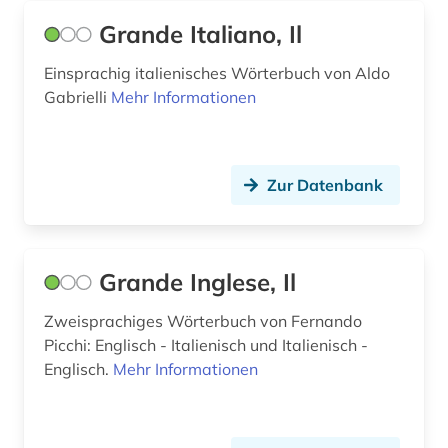
Grande Italiano, Il
Einsprachig italienisches Wörterbuch von Aldo
Gabrielli
Mehr Informationen
Zur Datenbank
Grande Inglese, Il
Zweisprachiges Wörterbuch von Fernando
Picchi: Englisch - Italienisch und Italienisch -
Englisch.
Mehr Informationen