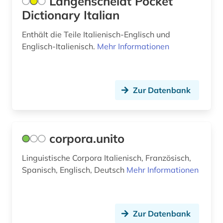
Langenscheidt Pocket
Dictionary Italian
Enthält die Teile Italienisch-Englisch und
Englisch-Italienisch.
Mehr Informationen
Zur Datenbank
corpora.unito
Linguistische Corpora Italienisch, Französisch,
Spanisch, Englisch, Deutsch
Mehr Informationen
Zur Datenbank