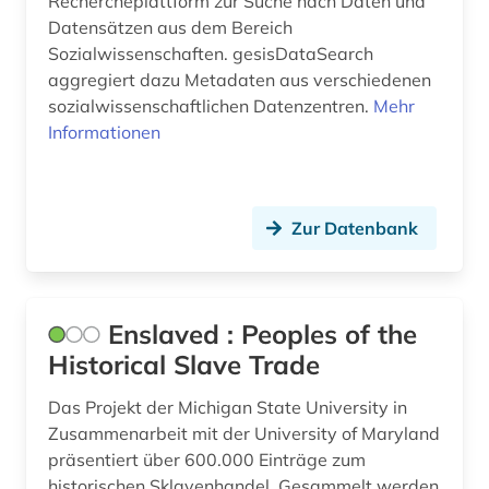
Rechercheplattform zur Suche nach Daten und
Datensätzen aus dem Bereich
Sozialwissenschaften. gesisDataSearch
aggregiert dazu Metadaten aus verschiedenen
sozialwissenschaftlichen Datenzentren.
Mehr
Informationen
Zur Datenbank
Enslaved : Peoples of the
Historical Slave Trade
Das Projekt der Michigan State University in
Zusammenarbeit mit der University of Maryland
präsentiert über 600.000 Einträge zum
historischen Sklavenhandel. Gesammelt werden