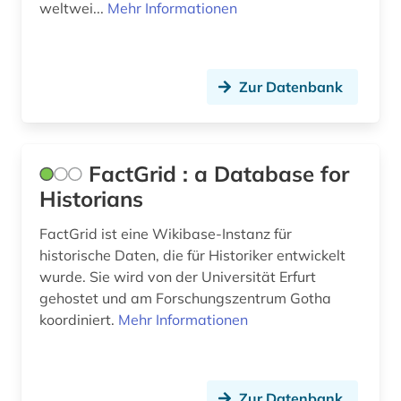
weltwei...
Mehr Informationen
Zur Datenbank
FactGrid : a Database for
Historians
FactGrid ist eine Wikibase-Instanz für
historische Daten, die für Historiker entwickelt
wurde. Sie wird von der Universität Erfurt
gehostet und am Forschungszentrum Gotha
koordiniert.
Mehr Informationen
Zur Datenbank