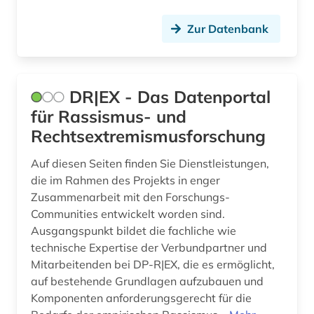
Zur Datenbank
DR|EX - Das Datenportal
für Rassismus- und
Rechtsextremismusforschung
Auf diesen Seiten finden Sie Dienstleistungen,
die im Rahmen des Projekts in enger
Zusammenarbeit mit den Forschungs-
Communities entwickelt worden sind.
Ausgangspunkt bildet die fachliche wie
technische Expertise der Verbundpartner und
Mitarbeitenden bei DP-R|EX, die es ermöglicht,
auf bestehende Grundlagen aufzubauen und
Komponenten anforderungsgerecht für die