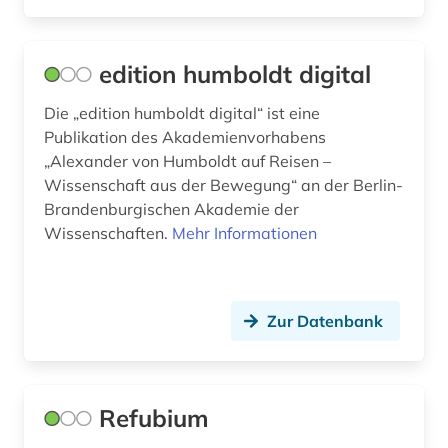
edition humboldt digital
Die „edition humboldt digital“ ist eine
Publikation des Akademienvorhabens
„Alexander von Humboldt auf Reisen –
Wissenschaft aus der Bewegung“ an der Berlin-
Brandenburgischen Akademie der
Wissenschaften.
Mehr Informationen
Zur Datenbank
Refubium