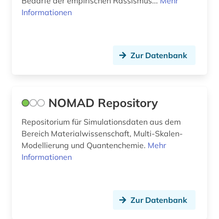
Bedarfe der empirischen Rassismus...
Mehr
Informationen
Zur Datenbank
NOMAD Repository
Repositorium für Simulationsdaten aus dem
Bereich Materialwissenschaft, Multi-Skalen-
Modellierung und Quantenchemie.
Mehr
Informationen
Zur Datenbank