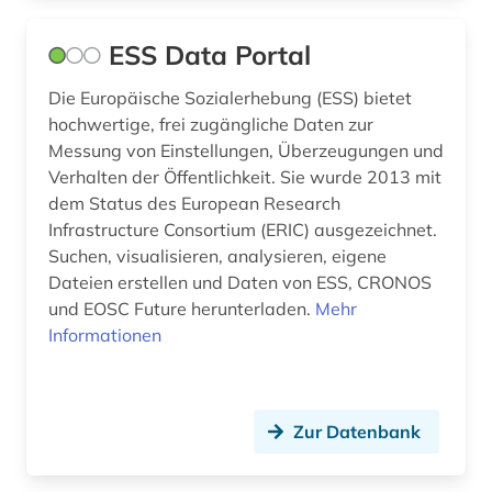
ESS Data Portal
Die Europäische Sozialerhebung (ESS) bietet
hochwertige, frei zugängliche Daten zur
Messung von Einstellungen, Überzeugungen und
Verhalten der Öffentlichkeit. Sie wurde 2013 mit
dem Status des European Research
Infrastructure Consortium (ERIC) ausgezeichnet.
Suchen, visualisieren, analysieren, eigene
Dateien erstellen und Daten von ESS, CRONOS
und EOSC Future herunterladen.
Mehr
Informationen
Zur Datenbank