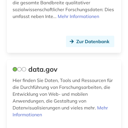
die gesamte Bandbreite qualitativer
sozialwissenschaftlicher Forschungsdaten: Dies
umfasst neben Inte...
Mehr Informationen
Zur Datenbank
data.gov
Hier finden Sie Daten, Tools und Ressourcen für
die Durchführung von Forschungsarbeiten, die
Entwicklung von Web- und mobilen
Anwendungen, die Gestaltung von
Datenvisualisierungen und vieles mehr.
Mehr
Informationen