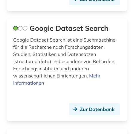
Google Dataset Search
Google Dataset Search ist eine Suchmaschine
für die Recherche nach Forschungsdaten,
Studien, Statistiken und Datensätzen
(structured data) insbesondere von Behörden,
Forschungsinstituten und anderen
wissenschaftlichen Einrichtungen.
Mehr
Informationen
Zur Datenbank