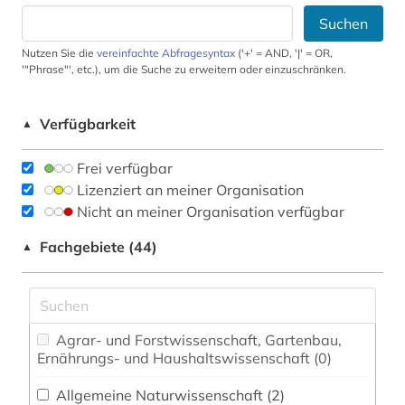
Suchen
Nutzen Sie die
vereinfachte Abfragesyntax
('+' = AND, '|' = OR,
'"Phrase"', etc.), um die Suche zu erweitern oder einzuschränken.
Verfügbarkeit
▲
Frei verfügbar
Lizenziert an meiner Organisation
Nicht an meiner Organisation verfügbar
Fachgebiete (44)
▲
Agrar- und Forstwissenschaft, Gartenbau,
Ernährungs- und Haushaltswissenschaft (0)
Allgemeine Naturwissenschaft (2)