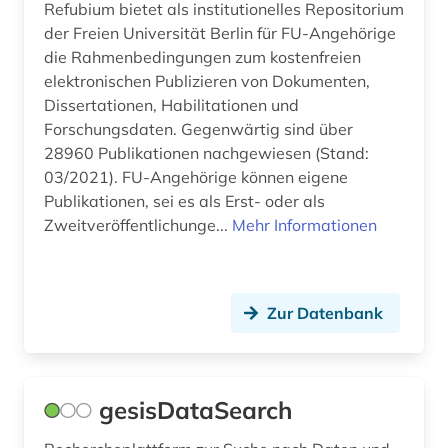
Refubium bietet als institutionelles Repositorium
der Freien Universität Berlin für FU-Angehörige
die Rahmenbedingungen zum kostenfreien
elektronischen Publizieren von Dokumenten,
Dissertationen, Habilitationen und
Forschungsdaten. Gegenwärtig sind über
28960 Publikationen nachgewiesen (Stand:
03/2021). FU-Angehörige können eigene
Publikationen, sei es als Erst- oder als
Zweitveröffentlichunge...
Mehr Informationen
Zur Datenbank
gesisDataSearch