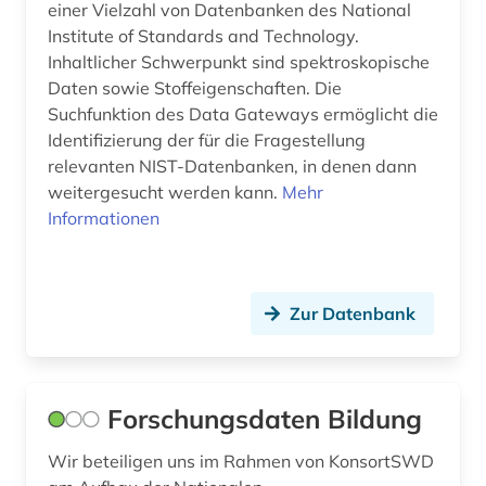
einer Vielzahl von Datenbanken des National
Institute of Standards and Technology.
Inhaltlicher Schwerpunkt sind spektroskopische
Daten sowie Stoffeigenschaften. Die
Suchfunktion des Data Gateways ermöglicht die
Identifizierung der für die Fragestellung
relevanten NIST-Datenbanken, in denen dann
weitergesucht werden kann.
Mehr
Informationen
Zur Datenbank
Forschungsdaten Bildung
Wir beteiligen uns im Rahmen von KonsortSWD