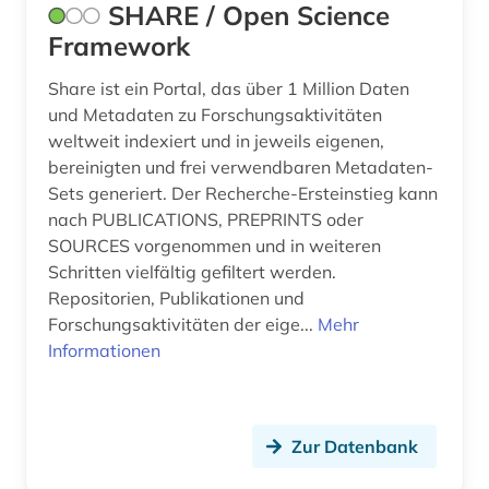
SHARE / Open Science
Framework
Share ist ein Portal, das über 1 Million Daten
und Metadaten zu Forschungsaktivitäten
weltweit indexiert und in jeweils eigenen,
bereinigten und frei verwendbaren Metadaten-
Sets generiert. Der Recherche-Ersteinstieg kann
nach PUBLICATIONS, PREPRINTS oder
SOURCES vorgenommen und in weiteren
Schritten vielfältig gefiltert werden.
Repositorien, Publikationen und
Forschungsaktivitäten der eige...
Mehr
Informationen
Zur Datenbank