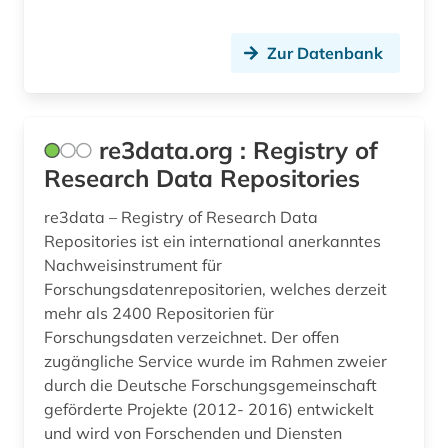
Zur Datenbank
re3data.org : Registry of
Research Data Repositories
re3data – Registry of Research Data
Repositories ist ein international anerkanntes
Nachweisinstrument für
Forschungsdatenrepositorien, welches derzeit
mehr als 2400 Repositorien für
Forschungsdaten verzeichnet. Der offen
zugängliche Service wurde im Rahmen zweier
durch die Deutsche Forschungsgemeinschaft
geförderte Projekte (2012- 2016) entwickelt
und wird von Forschenden und Diensten