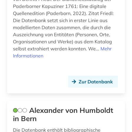
Paderborner Kapuziner 1761: Eine digitale
Quellenedition (Paderborn, 2022). Zitat Friedl:
Die Datenbank setzt sich in erster Linie aus
modellierten Daten zusammen, die durch die
Auszeichnung von Entitäten (Personen, Orte,
Organisationen und Werke) aus dem Katalog
selbst extrahiert werden konnten. We...
Mehr
Informationen
Zur Datenbank
Alexander von Humboldt
in Bern
Die Datenbank enthält bibliographische