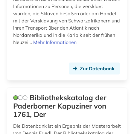
Informationen zu Personen, die versklavt
wurden, die Sklaven besaßen oder am Handel
mit der Versklavung von Schwarzafrikanern und
ihren Transport über den Atlantik nach
Nordamerika und in die Karibik seit der frühen
Neuzei...
Mehr Informationen
Zur Datenbank
Bibliothekskatalog der
Paderborner Kapuziner von
1761, Der
Die Datenbank ist ein Ergebnis der Masterarbeit
von Dennis Friedl: Der Bibliothekskatalog der