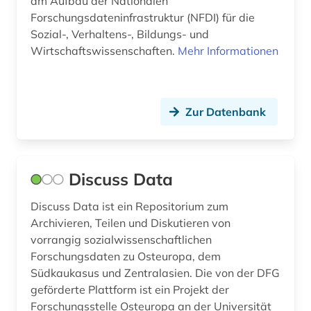
am Aufbau der Nationalen
Forschungsdateninfrastruktur (NFDI) für die
Sozial-, Verhaltens-, Bildungs- und
Wirtschaftswissenschaften.
Mehr Informationen
Zur Datenbank
Discuss Data
Discuss Data ist ein Repositorium zum
Archivieren, Teilen und Diskutieren von
vorrangig sozialwissenschaftlichen
Forschungsdaten zu Osteuropa, dem
Südkaukasus und Zentralasien. Die von der DFG
geförderte Plattform ist ein Projekt der
Forschungsstelle Osteuropa an der Universität