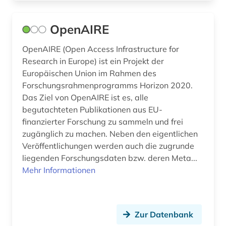
OpenAIRE
OpenAIRE (Open Access Infrastructure for
Research in Europe) ist ein Projekt der
Europäischen Union im Rahmen des
Forschungsrahmenprogramms Horizon 2020.
Das Ziel von OpenAIRE ist es, alle
begutachteten Publikationen aus EU-
finanzierter Forschung zu sammeln und frei
zugänglich zu machen. Neben den eigentlichen
Veröffentlichungen werden auch die zugrunde
liegenden Forschungsdaten bzw. deren Meta...
Mehr Informationen
Zur Datenbank