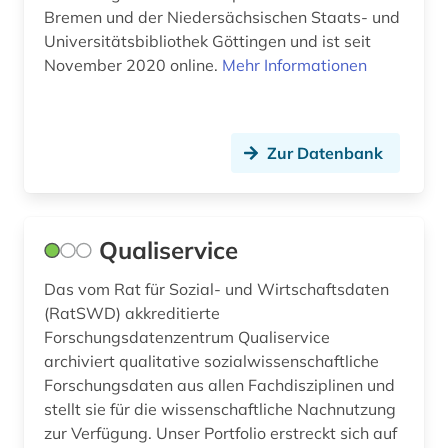
Bremen und der Niedersächsischen Staats- und
Universitätsbibliothek Göttingen und ist seit
November 2020 online.
Mehr Informationen
Zur Datenbank
Qualiservice
Das vom Rat für Sozial- und Wirtschaftsdaten
(RatSWD) akkreditierte
Forschungsdatenzentrum Qualiservice
archiviert qualitative sozialwissenschaftliche
Forschungsdaten aus allen Fachdisziplinen und
stellt sie für die wissenschaftliche Nachnutzung
zur Verfügung. Unser Portfolio erstreckt sich auf