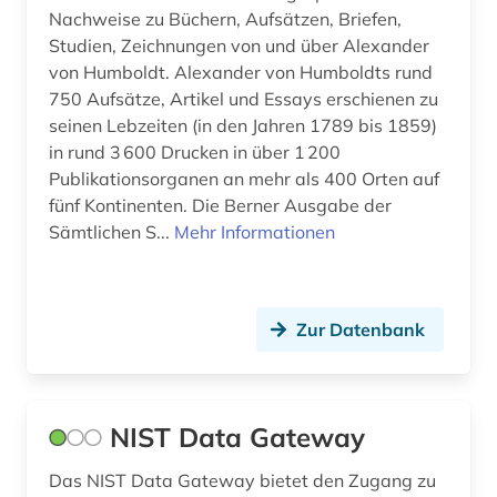
Nachweise zu Büchern, Aufsätzen, Briefen,
Studien, Zeichnungen von und über Alexander
von Humboldt. Alexander von Humboldts rund
750 Aufsätze, Artikel und Essays erschienen zu
seinen Lebzeiten (in den Jahren 1789 bis 1859)
in rund 3 600 Drucken in über 1 200
Publikationsorganen an mehr als 400 Orten auf
fünf Kontinenten. Die Berner Ausgabe der
Sämtlichen S...
Mehr Informationen
Zur Datenbank
NIST Data Gateway
Das NIST Data Gateway bietet den Zugang zu