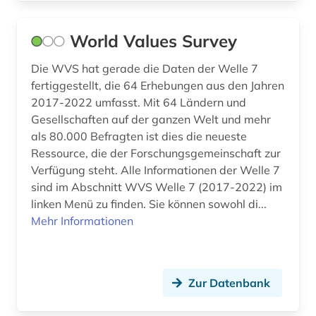
World Values Survey
Die WVS hat gerade die Daten der Welle 7
fertiggestellt, die 64 Erhebungen aus den Jahren
2017-2022 umfasst. Mit 64 Ländern und
Gesellschaften auf der ganzen Welt und mehr
als 80.000 Befragten ist dies die neueste
Ressource, die der Forschungsgemeinschaft zur
Verfügung steht. Alle Informationen der Welle 7
sind im Abschnitt WVS Welle 7 (2017-2022) im
linken Menü zu finden. Sie können sowohl di...
Mehr Informationen
Zur Datenbank