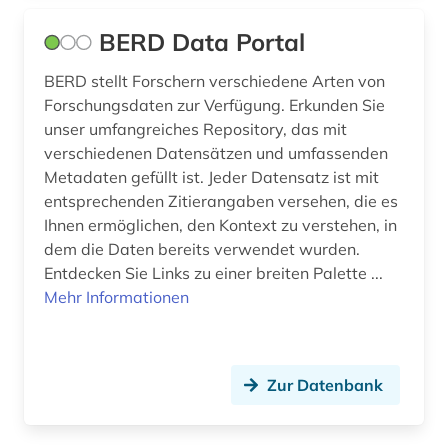
BERD Data Portal
BERD stellt Forschern verschiedene Arten von
Forschungsdaten zur Verfügung. Erkunden Sie
unser umfangreiches Repository, das mit
verschiedenen Datensätzen und umfassenden
Metadaten gefüllt ist. Jeder Datensatz ist mit
entsprechenden Zitierangaben versehen, die es
Ihnen ermöglichen, den Kontext zu verstehen, in
dem die Daten bereits verwendet wurden.
Entdecken Sie Links zu einer breiten Palette ...
Mehr Informationen
Zur Datenbank