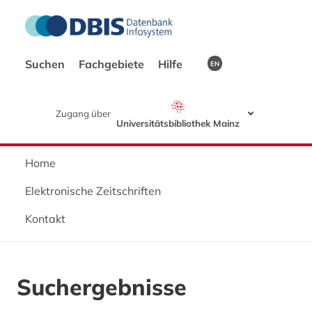
Suchen
Fachgebiete
Hilfe
EN
Zugang über
Universitätsbibliothek Mainz
Home
Elektronische Zeitschriften
Kontakt
Suchergebnisse